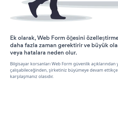
Ek olarak, Web Form öğesini özelleştir
daha fazla zaman gerektirir ve büyük olas
veya hatalara neden olur.
Bilgisayar korsanları Web Form güvenlik açıklarından
çalışabileceğinden, şirketiniz büyümeye devam ettikçe
karşılaşmanız olasıdır.