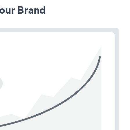
our Brand