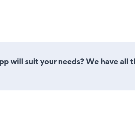
 will suit your needs? We have all t