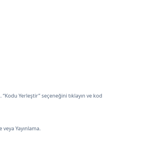
Kodu Yerleştir” seçeneğini tıklayın ve kod
e veya Yayınlama.