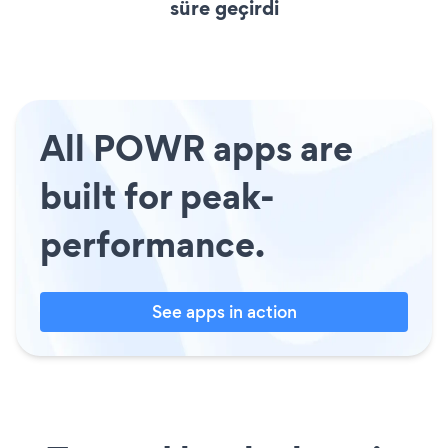
süre geçirdi
All POWR apps are
built for peak-
performance.
See apps in action