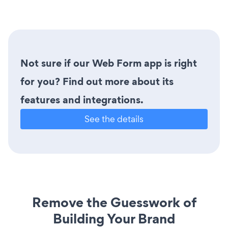
Not sure if our Web Form app is right
for you? Find out more about its
features and integrations.
See the details
Remove the Guesswork of
Building Your Brand