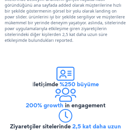
göründüğünü ana sayfada added olarak müşterilerine hızlı
bir şekilde göstermenin görsel bir yolu olarak landing on
powr slider. ürünlerini iyi bir şekilde sergiliyor ve müşterilere
mükemmel bir yerinde deneyim yaşatıyor. aslında, sitelerinde
powr uygulamalarıyla etkileşime giren ziyaretçilerin
sitelerindeki diğer kişilerden 2,5 kat daha uzun süre
etkileşimde bulundukları reported.
İletişimde
%250 büyüme
200% growth
in engagement
Ziyaretçiler sitelerinde
2,5 kat daha uzun