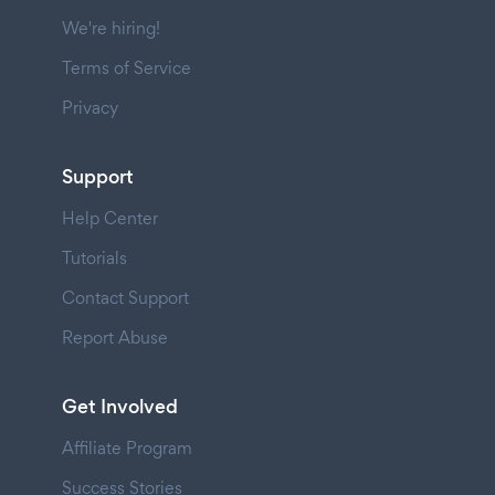
We're hiring!
Terms of Service
Privacy
Support
Help Center
Tutorials
Contact Support
Report Abuse
Get Involved
Affiliate Program
Success Stories