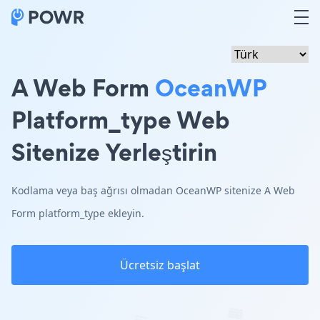
A Web Form
OceanWP
Platform_type Web
Sitenize Yerleştirin
Kodlama veya baş ağrısı olmadan OceanWP sitenize A Web
Form platform_type ekleyin.
Ücretsiz başlat