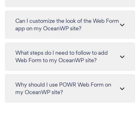
Can I customize the look of the Web Form
app on my OceanWP site?
What steps do I need to follow to add
Web Form to my OceanWP site?
Why should I use POWR Web Form on
my OceanWP site?