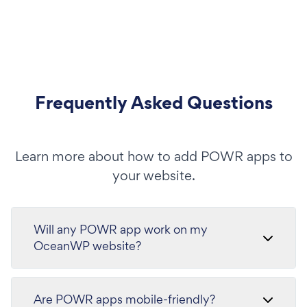
Frequently Asked Questions
Learn more about how to add POWR apps to
your website.
Will any POWR app work on my
OceanWP website?
Are POWR apps mobile-friendly?