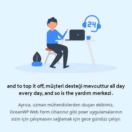
and to top it off, müşteri desteği mevcuttur all day
every day, and so is the
yardım merkezi
.
Ayrıca, uzman mühendislerden oluşan ekibimiz,
OceanWP Web Form cihazınız gibi powr uygulamalarının
sizin için çalışmasını sağlamak için gece gündüz çalışır.