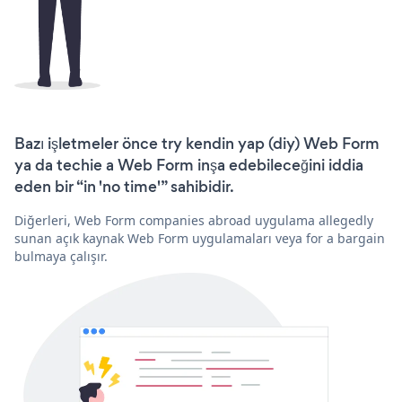
Bazı işletmeler önce try kendin yap (diy) Web Form
ya da techie a Web Form inşa edebileceğini iddia
eden bir “in 'no time'” sahibidir.
Diğerleri, Web Form companies abroad uygulama allegedly
sunan açık kaynak Web Form uygulamaları veya for a bargain
bulmaya çalışır.