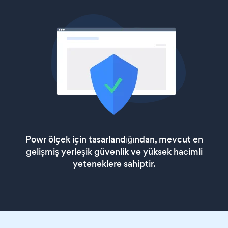
Powr ölçek için tasarlandığından, mevcut en
gelişmiş yerleşik güvenlik ve yüksek hacimli
yeteneklere sahiptir.