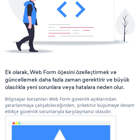
Ek olarak, Web Form öğesini özelleştirmek ve
güncellemek daha fazla zaman gerektirir ve büyük
olasılıkla yeni sorunlara veya hatalara neden olur.
Bilgisayar korsanları Web Form güvenlik açıklarından
yararlanmaya çalışabileceğinden, şirketiniz büyümeye devam
ettikçe güvenlik sorunlarıyla karşılaşmanız olasıdır.