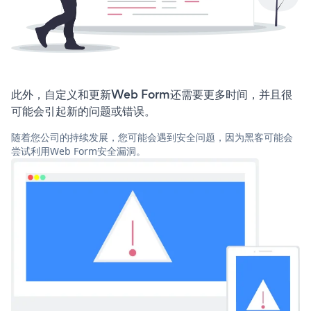
此外，自定义和更新Web Form还需要更多时间，并且很
可能会引起新的问题或错误。
随着您公司的持续发展，您可能会遇到安全问题，因为黑客可能会
尝试利用Web Form安全漏洞。