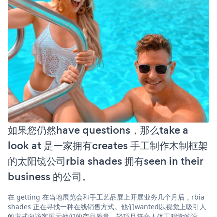
如果您仍然have questions，那么take a
look at 是一家拥有creates 手工制作木制框架
的太阳镜公司rbia shades 拥有seen in their
business 的公司。
在 getting 在当地展览会和手工艺品展上开展业务几个月后，rbia
shades 正在寻找一种在线销售方式。他们wanted以视觉上吸引人
的方式向访客展示他们的产品质量、轻巧且符合人体工程学的设