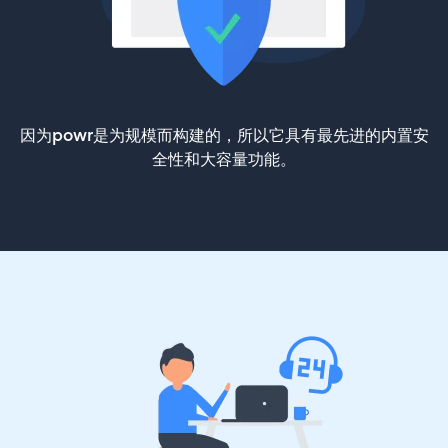
因为powr是为规模而构建的，所以它具有最先进的内置安
全性和大容量功能。