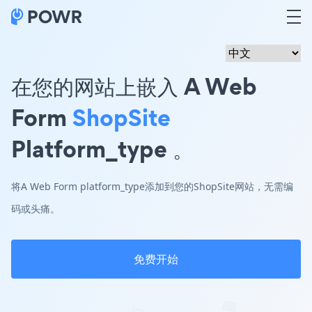
在您的网站上嵌入 A Web
Form
ShopSite
Platform_type 。
将A Web Form platform_type添加到您的ShopSite网站，无需编
码或头痛。
免费开始