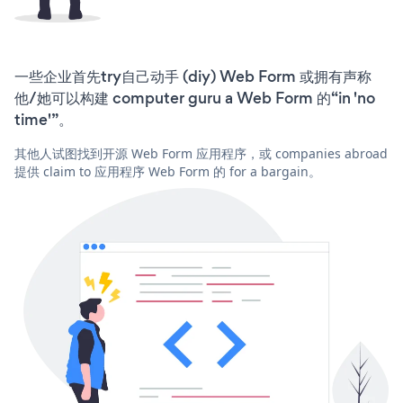
一些企业首先try自己动手 (diy) Web Form 或拥有声称
他/她可以构建 computer guru a Web Form 的“in 'no
time'”。
其他人试图找到开源 Web Form 应用程序，或 companies abroad
提供 claim to 应用程序 Web Form 的 for a bargain。