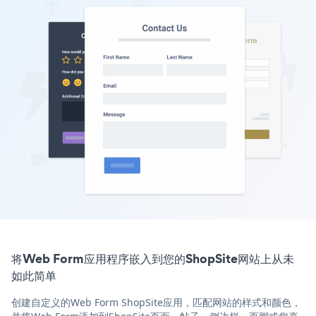
将Web Form应用程序嵌入到您的ShopSite网站上从未
如此简单
创建自定义的Web Form ShopSite应用，匹配网站的样式和颜色，