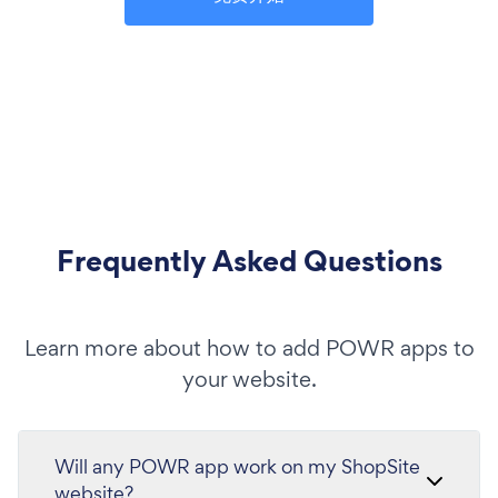
Frequently Asked Questions
Learn more about how to add POWR apps to
your website.
Will any POWR app work on my ShopSite
website?