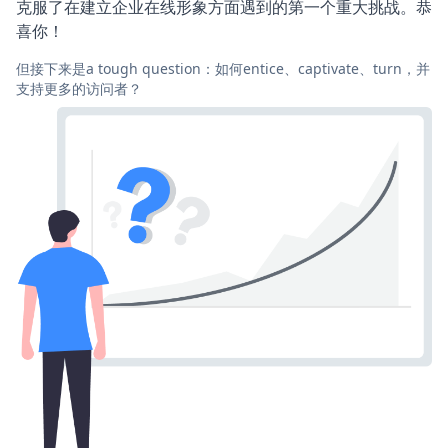
克服了在建立企业在线形象方面遇到的第一个重大挑战。恭
喜你！
但接下来是a tough question：如何entice、captivate、turn，并
支持更多的访问者？