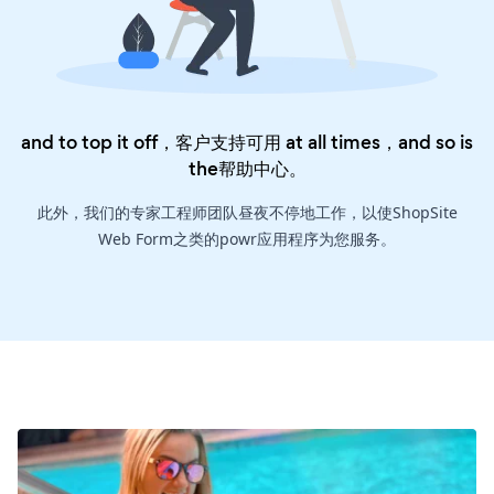
and to top it off，客户支持可用 at all times，and so is
the
帮助中心
。
此外，我们的专家工程师团队昼夜不停地工作，以使ShopSite
Web Form之类的powr应用程序为您服务。