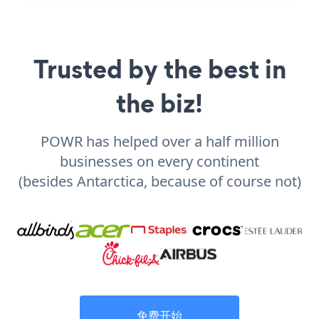
Trusted by the best in
the biz!
POWR has helped over a half million
businesses on every continent
(besides Antarctica, because of course not)
免费开始