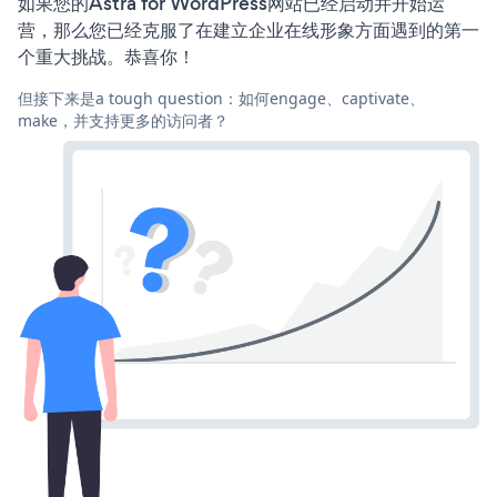
如果您的Astra for WordPress网站已经启动并开始运
营，那么您已经克服了在建立企业在线形象方面遇到的第一
个重大挑战。恭喜你！
但接下来是a tough question：如何engage、captivate、
make，并支持更多的访问者？