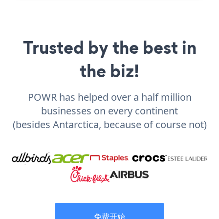
Trusted by the best in
the biz!
POWR has helped over a half million
businesses on every continent
(besides Antarctica, because of course not)
免费开始