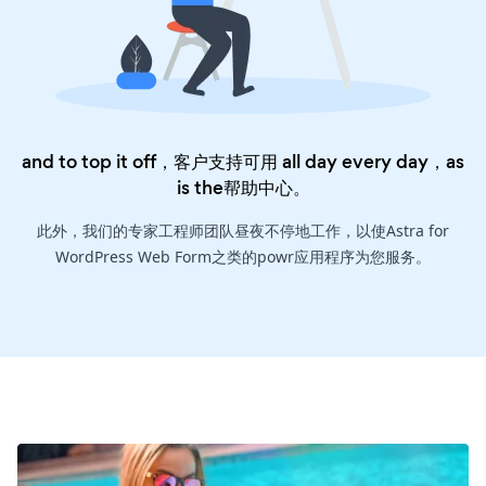
and to top it off，客户支持可用 all day every day，as
is the
帮助中心
。
此外，我们的专家工程师团队昼夜不停地工作，以使Astra for
WordPress Web Form之类的powr应用程序为您服务。