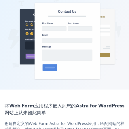
将Web Form应用程序嵌入到您的Astra for WordPress
网站上从未如此简单
创建自定义的Web Form Astra for WordPress应用，匹配网站的样