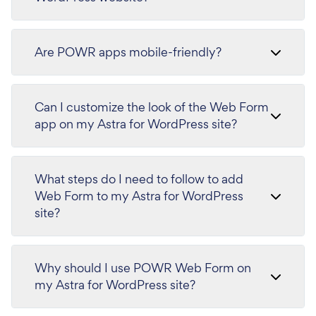
Are POWR apps mobile-friendly?
Can I customize the look of the Web Form
app on my Astra for WordPress site?
What steps do I need to follow to add
Web Form to my Astra for WordPress
site?
Why should I use POWR Web Form on
my Astra for WordPress site?