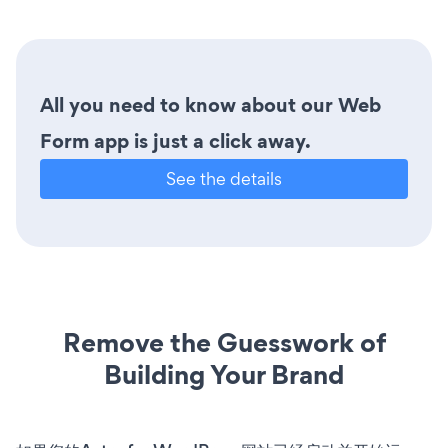
All you need to know about our Web
Form app is just a click away.
See the details
Remove the Guesswork of
Building Your Brand