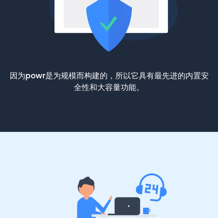
因为powr是为规模而构建的，所以它具有最先进的内置安
全性和大容量功能。