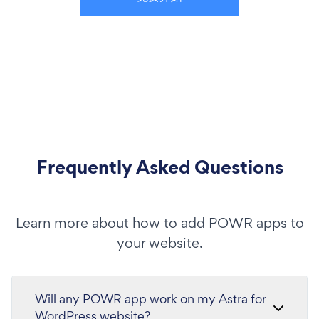
Frequently Asked Questions
Learn more about how to add POWR apps to
your website.
Will any POWR app work on my Astra for
WordPress website?