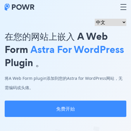
在您的网站上嵌入 A Web
Form
Astra For WordPress
Plugin 。
将A Web Form plugin添加到您的Astra for WordPress网站，无
需编码或头痛。
免费开始