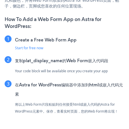
式和颜色，并将Web Form添加到Astra for WordPress页面，帖
子，侧边栏，页脚或您喜欢的任何位置现场。
How To Add a Web Form App on Astra for
WordPress:
Create a Free Web Form App
Start for free now
复制plat_display_name的Web Form嵌入代码段
Your code block will be available once you create your app
在Astra for WordPress编辑器中添加到html或嵌入代码元
素
将以上Web Form片段粘贴到任何接受html或嵌入代码的Astra for
WordPress元素中。保存，查看实时页面，您的Web Form将出现！