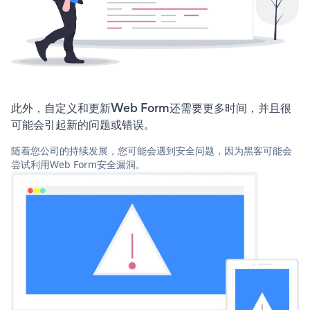
此外，自定义和更新Web Form还需要更多时间，并且很
可能会引起新的问题或错误。
随着您公司的持续发展，您可能会遇到安全问题，因为黑客可能会
尝试利用Web Form安全漏洞。