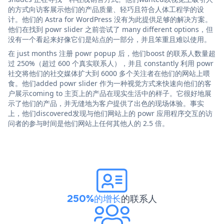
的方式向访客展示他们的产品质量、轻巧且符合人体工程学的设
计。他们的 Astra for WordPress 没有为此提供足够的解决方案。
他们在找到 powr slider 之前尝试了 many different options，但
没有一个看起来好像它们是站点的一部分，并且笨重且难以使用。
在 just months 注册 powr popup 后，他们boost 的联系人数量超
过 250%（超过 600 个真实联系人），并且 constantly 利用 powr
社交将他们的社交媒体扩大到 6000 多个关注者在他们的网站上喂
食。他们added powr slider 作为一种视觉方式来快速向他们的客
户展示coming to 主页上的产品在现实生活中的样子。它很好地展
示了他们的产品，并无缝地为客户提供了出色的现场体验。事实
上，他们discovered发现与他们网站上的 powr 应用程序交互的访
问者的参与时间是他们网站上任何其他人的 2.5 倍。
250%的增长
的联系人