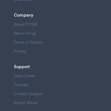
Company
About POWR
We're hiring!
Terms of Service
Privacy
Support
Help Center
Tutorials
Contact Support
Report Abuse