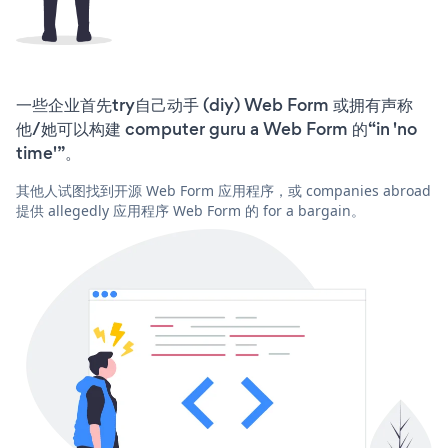
一些企业首先try自己动手 (diy) Web Form 或拥有声称
他/她可以构建 computer guru a Web Form 的“in 'no
time'”。
其他人试图找到开源 Web Form 应用程序，或 companies abroad
提供 allegedly 应用程序 Web Form 的 for a bargain。