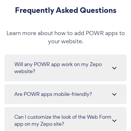
Frequently Asked Questions
Learn more about how to add POWR apps to
your website.
Will any POWR app work on my Zepo
website?
Are POWR apps mobile-friendly?
Can I customize the look of the Web Form
app on my Zepo site?