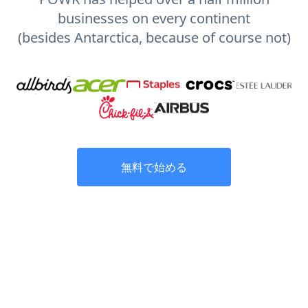
businesses on every continent
(besides Antarctica, because of course not)
無料で始める