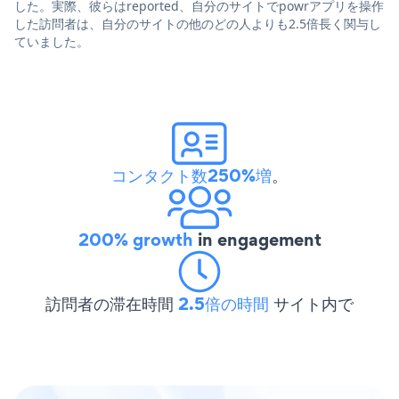
した。実際、彼らはreported、自分のサイトでpowrアプリを操作
した訪問者は、自分のサイトの他のどの人よりも2.5倍長く関与し
ていました。
コンタクト数250%増
。
200% growth
in engagement
訪問者の滞在時間
2.5倍の時間
サイト内で