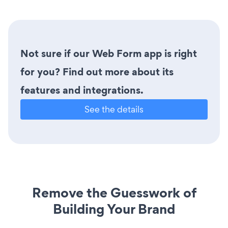
Not sure if our Web Form app is right
for you? Find out more about its
features and integrations.
See the details
Remove the Guesswork of
Building Your Brand