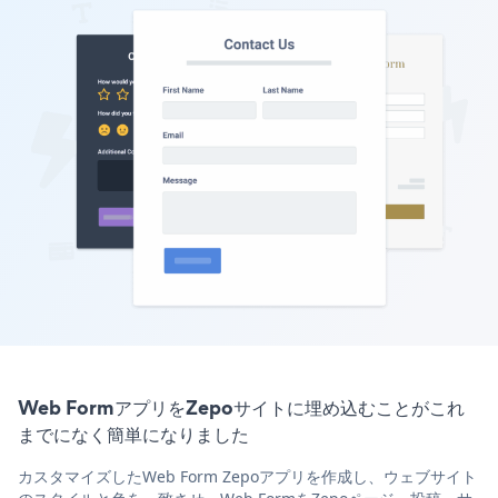
Web FormアプリをZepoサイトに埋め込むことがこれ
までになく簡単になりました
カスタマイズしたWeb Form Zepoアプリを作成し、ウェブサイト