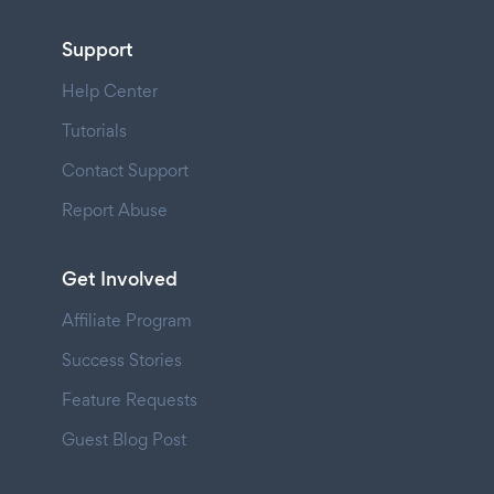
Support
Help Center
Tutorials
Contact Support
Report Abuse
Get Involved
Affiliate Program
Success Stories
Feature Requests
Guest Blog Post