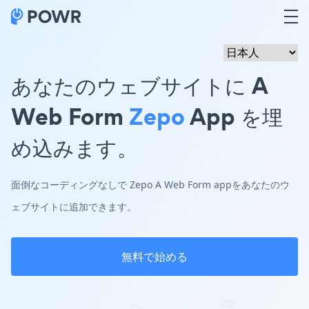
あなたのウェブサイトに A
Web Form
Zepo
App を埋
め込みます。
面倒なコーディングなしで Zepo A Web Form appをあなたのウ
ェブサイトに追加できます。
無料で始める