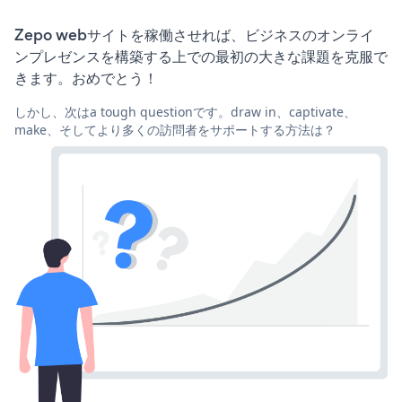
Zepo webサイトを稼働させれば、ビジネスのオンライ
ンプレゼンスを構築する上での最初の大きな課題を克服で
きます。おめでとう！
しかし、次はa tough questionです。draw in、captivate、
make、そしてより多くの訪問者をサポートする方法は？