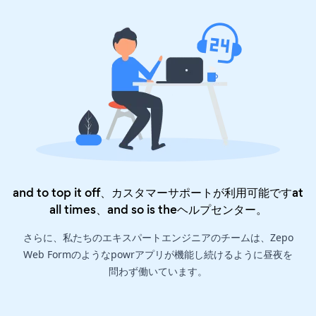
and to top it off、カスタマーサポートが利用可能ですat
all times、and so is the
ヘルプセンター
。
さらに、私たちのエキスパートエンジニアのチームは、Zepo
Web Formのようなpowrアプリが機能し続けるように昼夜を
問わず働いています。