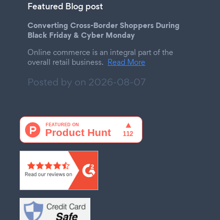
Featured Blog post
Converting Cross-Border Shoppers During
Black Friday & Cyber Monday
Online commerce is an integral part of the
overall retail business.
Read More
Posted by on
2026-08-07