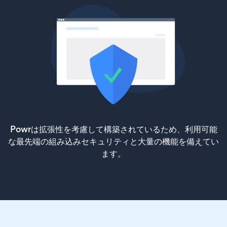
Powrは拡張性を考慮して構築されているため、利用可能
な最先端の組み込みセキュリティと大量の機能を備えてい
ます。