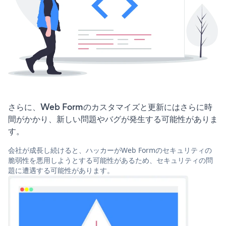
さらに、Web Formのカスタマイズと更新にはさらに時
間がかかり、新しい問題やバグが発生する可能性がありま
す。
会社が成長し続けると、ハッカーがWeb Formのセキュリティの
脆弱性を悪用しようとする可能性があるため、セキュリティの問
題に遭遇する可能性があります。