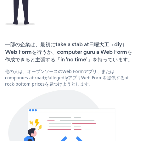
一部の企業は、最初にtake a stab at日曜大工（diy）
Web Formを行うか、computer guru a Web Formを
作成できると主張する「in 'no time'」を持っています。
他の人は、オープンソースのWeb Formアプリ、または
companies abroadがallegedlyアプリWeb Formを提供するat
rock-bottom pricesを見つけようとします。