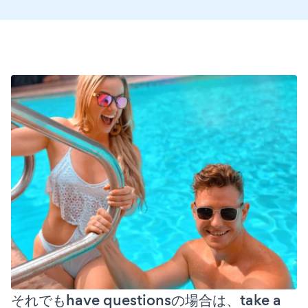
それでもhave questionsの場合は、take a