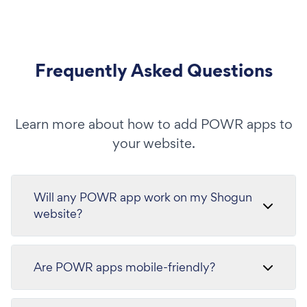
Frequently Asked Questions
Learn more about how to add POWR apps to
your website.
Will any POWR app work on my Shogun
website?
Are POWR apps mobile-friendly?