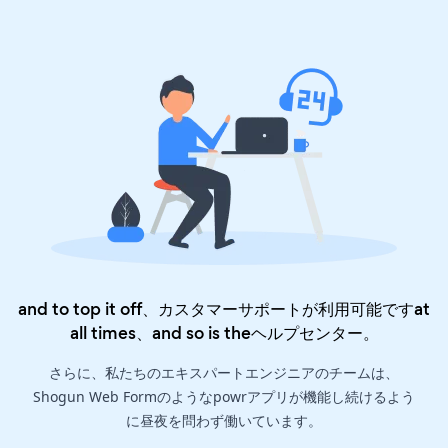
and to top it off、カスタマーサポートが利用可能ですat
all times、and so is the
ヘルプセンター
。
さらに、私たちのエキスパートエンジニアのチームは、
Shogun Web Formのようなpowrアプリが機能し続けるよう
に昼夜を問わず働いています。