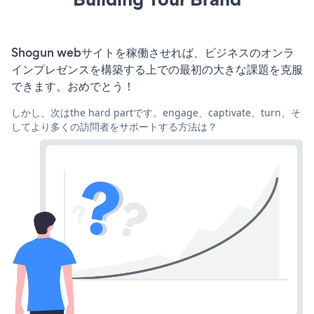
Shogun webサイトを稼働させれば、ビジネスのオンラ
インプレゼンスを構築する上での最初の大きな課題を克服
できます。おめでとう！
しかし、次はthe hard partです。engage、captivate、turn、そ
してより多くの訪問者をサポートする方法は？