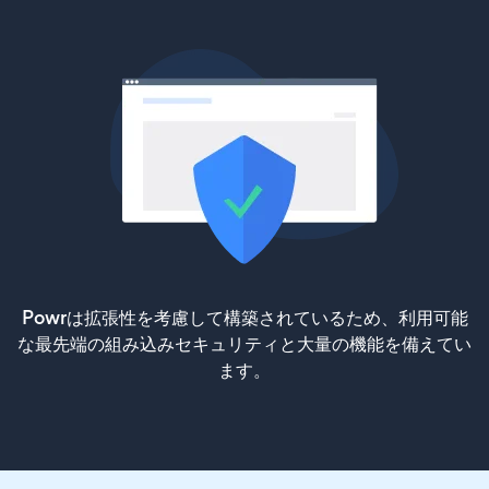
Powrは拡張性を考慮して構築されているため、利用可能
な最先端の組み込みセキュリティと大量の機能を備えてい
ます。