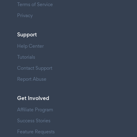
Terms of Service
Privacy
Support
Help Center
Tutorials
Contact Support
Report Abuse
Get Involved
Affiliate Program
Success Stories
Feature Requests