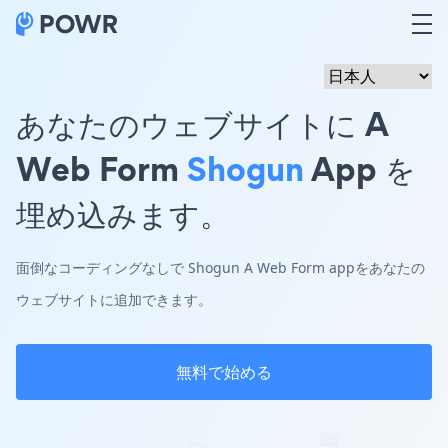
あなたのウェブサイトに A
Web Form
Shogun
App を
埋め込みます。
面倒なコーディングなしで Shogun A Web Form appをあなたの
ウェブサイトに追加できます。
無料で始める