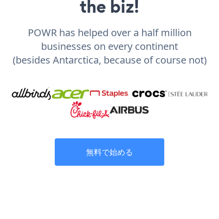
the biz!
POWR has helped over a half million
businesses on every continent
(besides Antarctica, because of course not)
無料で始める