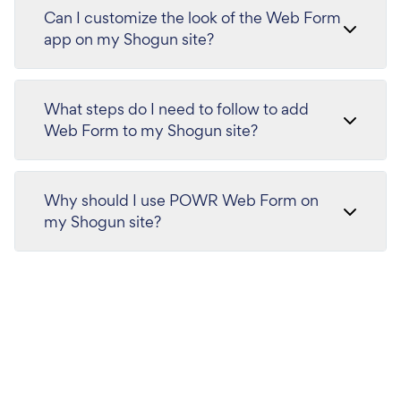
Can I customize the look of the Web Form
app on my Shogun site?
What steps do I need to follow to add
Web Form to my Shogun site?
Why should I use POWR Web Form on
my Shogun site?