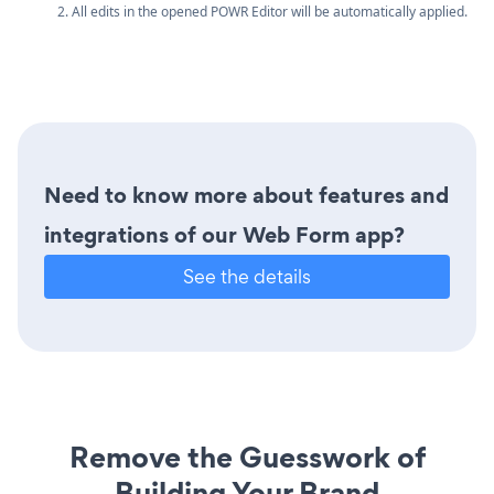
2. All edits in the opened POWR Editor will be automatically applied.
Need to know more about features and
integrations of our Web Form app?
See the details
Remove the Guesswork of
Building Your Brand