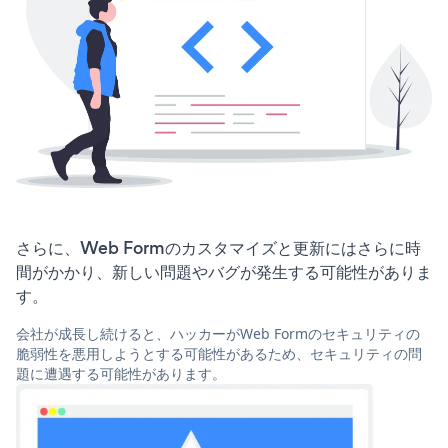
さらに、Web Formのカスタマイズと更新にはさらに時
間がかかり、新しい問題やバグが発生する可能性がありま
す。
会社が成長し続けると、ハッカーがWeb Formのセキュリティの
脆弱性を悪用しようとする可能性があるため、セキュリティの問
題に遭遇する可能性があります。