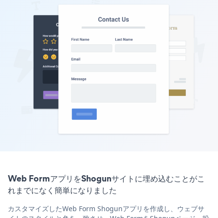
Web FormアプリをShogunサイトに埋め込むことがこ
れまでになく簡単になりました
カスタマイズしたWeb Form Shogunアプリを作成し、ウェブサ