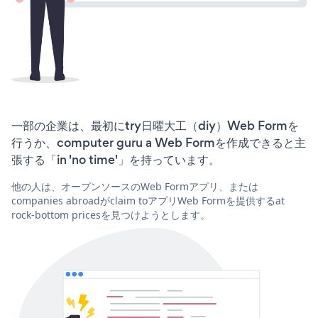
一部の企業は、最初にtry日曜大工（diy）Web Formを
行うか、computer guru a Web Formを作成できると主
張する「in 'no time'」を持っています。
他の人は、オープンソースのWeb Formアプリ、または
companies abroadがclaim toアプリWeb Formを提供するat
rock-bottom pricesを見つけようとします。