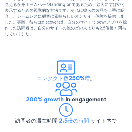
見えるかをホームページlanding onであるため、顧客にすばやく
表示するための視覚的な方法です。それは彼らの製品を上手に紹
介し、シームレスに顧客に素晴らしいオンサイト体験を提供しま
した。実際、彼らはdiscovered、自分のサイトでpowrアプリを操
作した訪問者は、自分のサイトの他のどの人よりも2.5倍長く関与
していました。
コンタクト数250%増
。
200% growth
in engagement
訪問者の滞在時間
2.5倍の時間
サイト内で