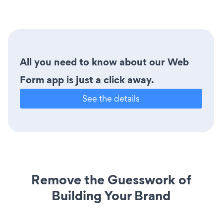
All you need to know about our Web
Form app is just a click away.
See the details
Remove the Guesswork of
Building Your Brand