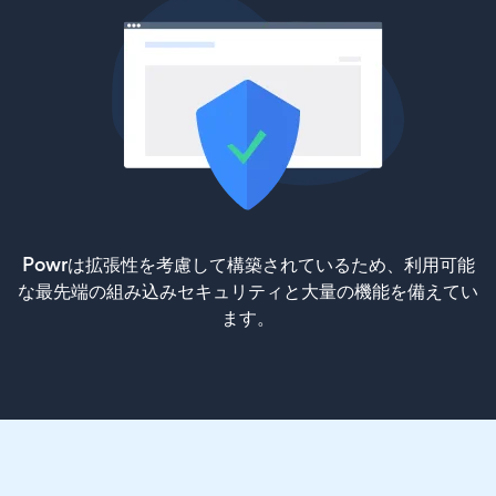
Powrは拡張性を考慮して構築されているため、利用可能
な最先端の組み込みセキュリティと大量の機能を備えてい
ます。