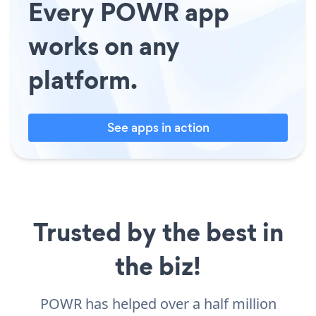
Every POWR app
works on any
platform.
See apps in action
Trusted by the best in
the biz!
POWR has helped over a half million