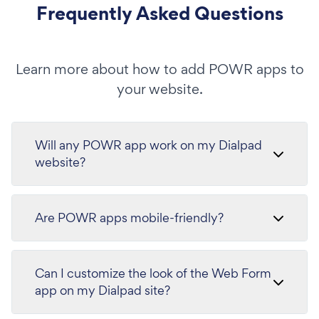
Frequently Asked Questions
Learn more about how to add POWR apps to
your website.
Will any POWR app work on my Dialpad
website?
Are POWR apps mobile-friendly?
Can I customize the look of the Web Form
app on my Dialpad site?