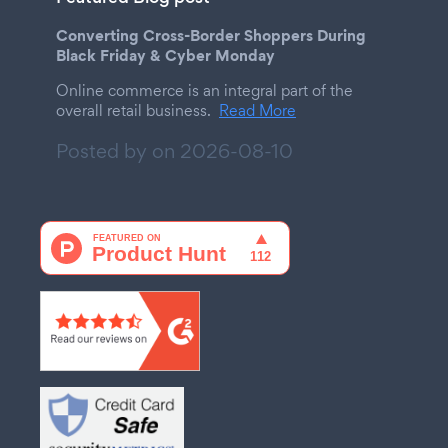
Converting Cross-Border Shoppers During
Black Friday & Cyber Monday
Online commerce is an integral part of the
overall retail business.
Read More
Posted by on
2026-08-10