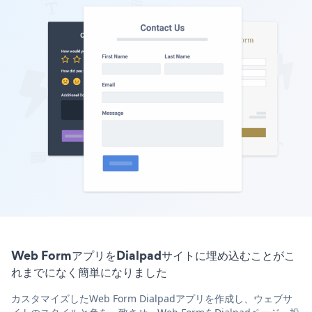
Web FormアプリをDialpadサイトに埋め込むことがこ
れまでになく簡単になりました
カスタマイズしたWeb Form Dialpadアプリを作成し、ウェブサ