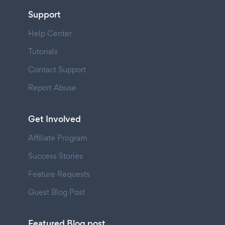
Support
Help Center
Tutorials
Contact Support
Report Abuse
Get Involved
Affiliate Program
Success Stories
Feature Requests
Guest Blog Post
Featured Blog post