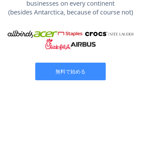
businesses on every continent
(besides Antarctica, because of course not)
無料で始める