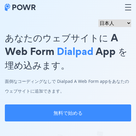
あなたのウェブサイトに A
Web Form
Dialpad
App を
埋め込みます。
面倒なコーディングなしで Dialpad A Web Form appをあなたの
ウェブサイトに追加できます。
無料で始める