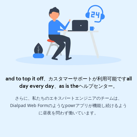
and to top it off、カスタマーサポートが利用可能ですall
day every day、as is the
ヘルプセンター
。
さらに、私たちのエキスパートエンジニアのチームは、
Dialpad Web Formのようなpowrアプリが機能し続けるよう
に昼夜を問わず働いています。