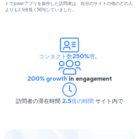
トでpowrアプリを操作した訪問者は、自分のサイトの他のどの人
よりも2.5倍長く関与していました。
コンタクト数250%増
。
200% growth
in engagement
訪問者の滞在時間
2.5倍の時間
サイト内で