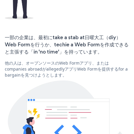
一部の企業は、最初にtake a stab at日曜大工（diy）
Web Formを行うか、techie a Web Formを作成できる
と主張する「in 'no time'」を持っています。
他の人は、オープンソースのWeb Formアプリ、または
companies abroadがallegedlyアプリWeb Formを提供するfor a
bargainを見つけようとします。