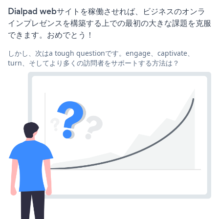
Dialpad webサイトを稼働させれば、ビジネスのオンラ
インプレゼンスを構築する上での最初の大きな課題を克服
できます。おめでとう！
しかし、次はa tough questionです。engage、captivate、
turn、そしてより多くの訪問者をサポートする方法は？