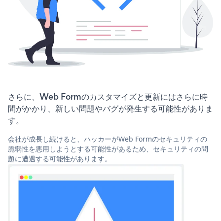
さらに、Web Formのカスタマイズと更新にはさらに時
間がかかり、新しい問題やバグが発生する可能性がありま
す。
会社が成長し続けると、ハッカーがWeb Formのセキュリティの
脆弱性を悪用しようとする可能性があるため、セキュリティの問
題に遭遇する可能性があります。