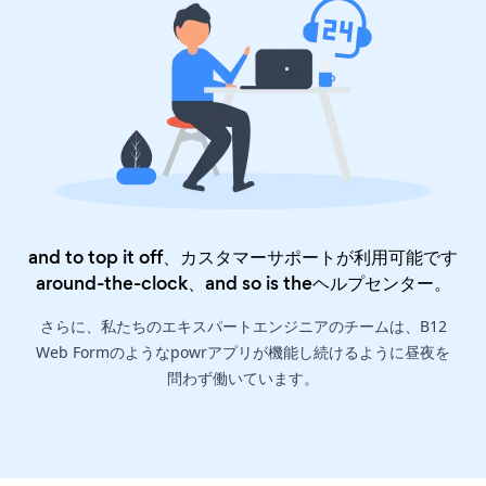
and to top it off、カスタマーサポートが利用可能です
around-the-clock、and so is the
ヘルプセンター
。
さらに、私たちのエキスパートエンジニアのチームは、B12
Web Formのようなpowrアプリが機能し続けるように昼夜を
問わず働いています。