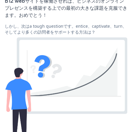
B12 webサイトを稼働させれば、ビジネスのオンライン
プレゼンスを構築する上での最初の大きな課題を克服でき
ます。おめでとう！
しかし、次はa tough questionです。entice、captivate、turn、
そしてより多くの訪問者をサポートする方法は？