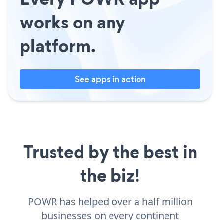
works on any
platform.
See apps in action
Trusted by the best in
the biz!
POWR has helped over a half million
businesses on every continent