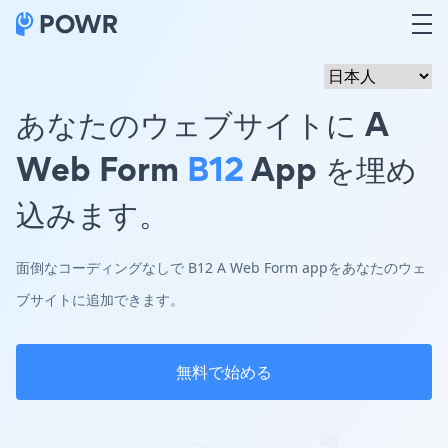
あなたのウェブサイトに A
Web Form
B12
App を埋め
込みます。
面倒なコーディングなしで B12 A Web Form appをあなたのウェ
ブサイトに追加できます。
無料で始める