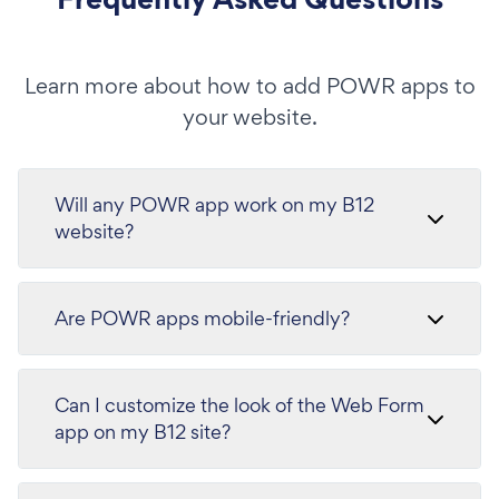
Learn more about how to add POWR apps to
your website.
Will any POWR app work on my B12
website?
Are POWR apps mobile-friendly?
Can I customize the look of the Web Form
app on my B12 site?