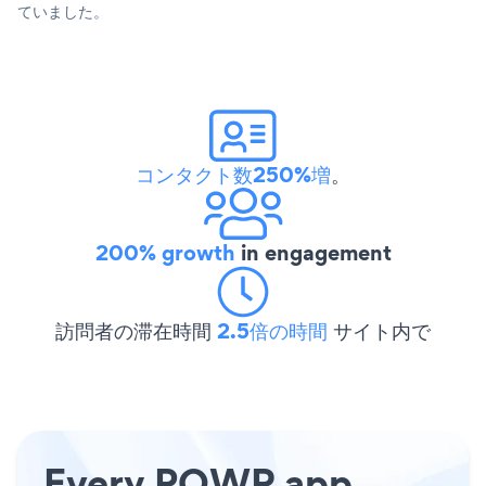
ていました。
コンタクト数250%増
。
200% growth
in engagement
訪問者の滞在時間
2.5倍の時間
サイト内で
Every POWR app