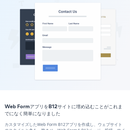
Web FormアプリをB12サイトに埋め込むことがこれま
でになく簡単になりました
カスタマイズしたWeb Form B12アプリを作成し、ウェブサイト