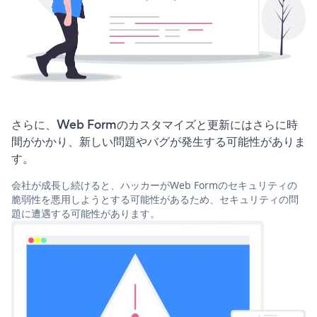
さらに、Web Formのカスタマイズと更新にはさらに時
間がかかり、新しい問題やバグが発生する可能性がありま
す。
会社が成長し続けると、ハッカーがWeb Formのセキュリティの
脆弱性を悪用しようとする可能性があるため、セキュリティの問
題に遭遇する可能性があります。