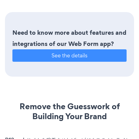
Need to know more about features and
integrations of our Web Form app?
See the details
Remove the Guesswork of
Building Your Brand