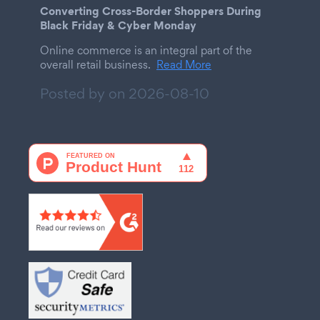
Converting Cross-Border Shoppers During
Black Friday & Cyber Monday
Online commerce is an integral part of the
overall retail business.
Read More
Posted by on
2026-08-10