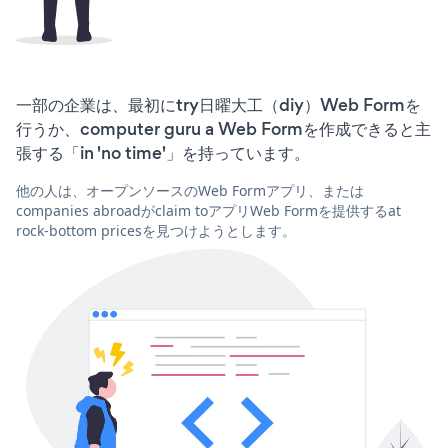
一部の企業は、最初にtry日曜大工（diy）Web Formを
行うか、computer guru a Web Formを作成できると主
張する「in 'no time'」を持っています。
他の人は、オープンソースのWeb Formアプリ、または
companies abroadがclaim toアプリWeb Formを提供するat
rock-bottom pricesを見つけようとします。