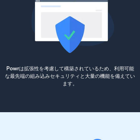
Powrは拡張性を考慮して構築されているため、利用可能
な最先端の組み込みセキュリティと大量の機能を備えてい
ます。