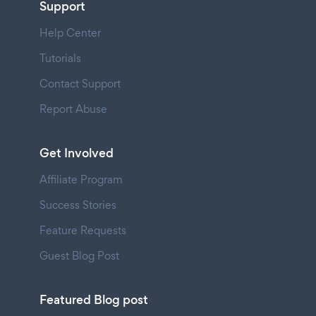
Support
Help Center
Tutorials
Contact Support
Report Abuse
Get Involved
Affiliate Program
Success Stories
Feature Requests
Guest Blog Post
Featured Blog post