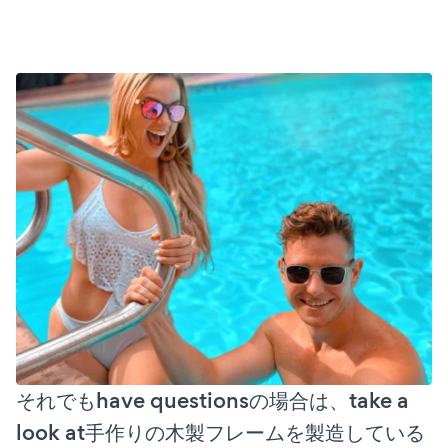
それでもhave questionsの場合は、take a
look at手作りの木製フレームを製造している