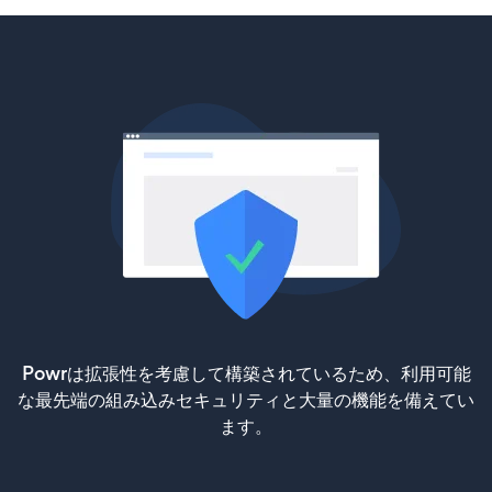
Powrは拡張性を考慮して構築されているため、利用可能
な最先端の組み込みセキュリティと大量の機能を備えてい
ます。