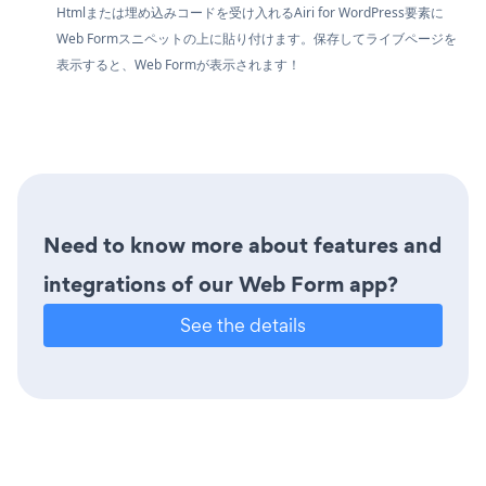
Htmlまたは埋め込みコードを受け入れるAiri for WordPress要素に
Web Formスニペットの上に貼り付けます。保存してライブページを
表示すると、Web Formが表示されます！
Need to know more about features and
integrations of our Web Form app?
See the details