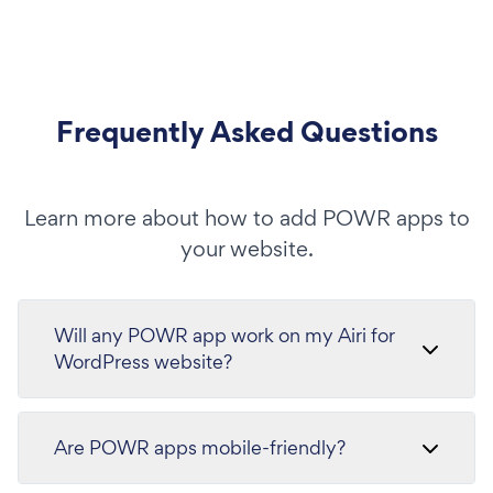
Frequently Asked Questions
Learn more about how to add POWR apps to
your website.
Will any POWR app work on my Airi for
WordPress website?
Are POWR apps mobile-friendly?