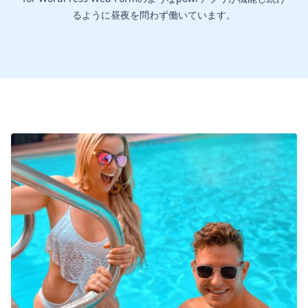
るように昼夜を問わず働いています。