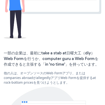
一部の企業は、最初にtake a stab at日曜大工（diy）
Web Formを行うか、computer guru a Web Formを
作成できると主張する「in 'no time'」を持っています。
他の人は、オープンソースのWeb Formアプリ、または
companies abroadがallegedlyアプリWeb Formを提供するat
rock-bottom pricesを見つけようとします。