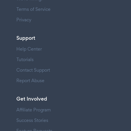
Terms of Service
Privacy
Support
Help Center
Tutorials
Contact Support
Report Abuse
Get Involved
Affiliate Program
Success Stories
Feature Requests