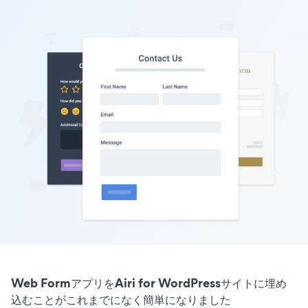
Web FormアプリをAiri for WordPressサイトに埋め
込むことがこれまでになく簡単になりました