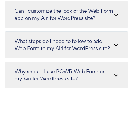
Can I customize the look of the Web Form
app on my Airi for WordPress site?
What steps do I need to follow to add
Web Form to my Airi for WordPress site?
Why should I use POWR Web Form on
my Airi for WordPress site?