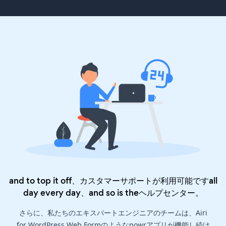
and to top it off、カスタマーサポートが利用可能ですall
day every day、and so is the
ヘルプセンター
。
さらに、私たちのエキスパートエンジニアのチームは、Airi
for WordPress Web Formのようなpowrアプリが機能し続け