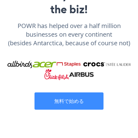
the biz!
POWR has helped over a half million
businesses on every continent
(besides Antarctica, because of course not)
無料で始める