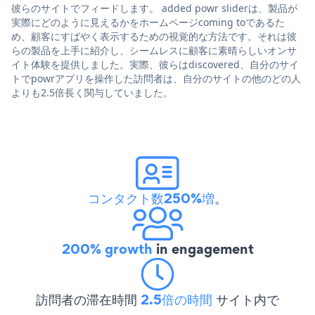
彼らのサイトでフィードします。 added powr sliderは、製品が
実際にどのように見えるかをホームページcoming toであるた
め、顧客にすばやく表示するための視覚的な方法です。それは彼
らの製品を上手に紹介し、シームレスに顧客に素晴らしいオンサ
イト体験を提供しました。実際、彼らはdiscovered、自分のサイ
トでpowrアプリを操作した訪問者は、自分のサイトの他のどの人
よりも2.5倍長く関与していました。
コンタクト数250%増
。
200% growth
in engagement
訪問者の滞在時間
2.5倍の時間
サイト内で