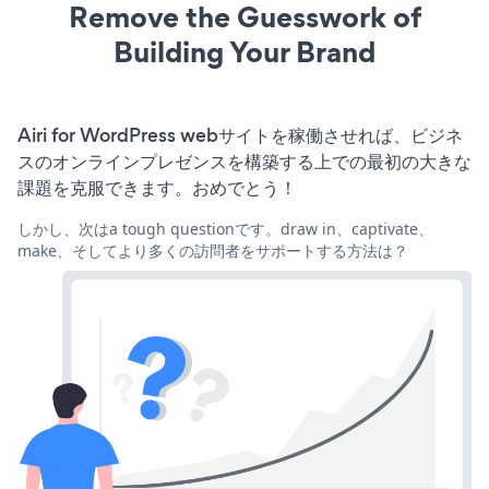
Remove the Guesswork of
Building Your Brand
Airi for WordPress webサイトを稼働させれば、ビジネ
スのオンラインプレゼンスを構築する上での最初の大きな
課題を克服できます。おめでとう！
しかし、次はa tough questionです。draw in、captivate、
make、そしてより多くの訪問者をサポートする方法は？