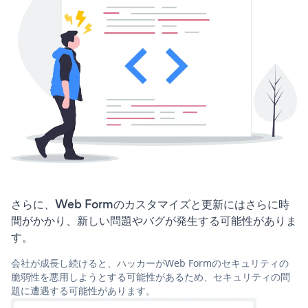
さらに、Web Formのカスタマイズと更新にはさらに時
間がかかり、新しい問題やバグが発生する可能性がありま
す。
会社が成長し続けると、ハッカーがWeb Formのセキュリティの
脆弱性を悪用しようとする可能性があるため、セキュリティの問
題に遭遇する可能性があります。