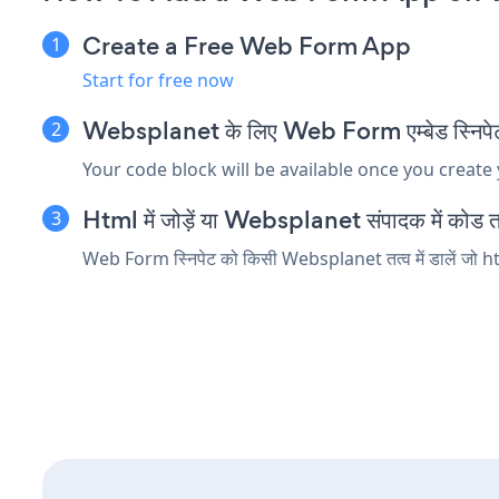
Create a Free Web Form App
Start for free now
Websplanet के लिए Web Form एम्बेड स्निपेट 
Your code block will be available once you create
Html में जोड़ें या Websplanet संपादक में कोड तत्व
Web Form स्निपेट को किसी Websplanet तत्व में डालें जो html