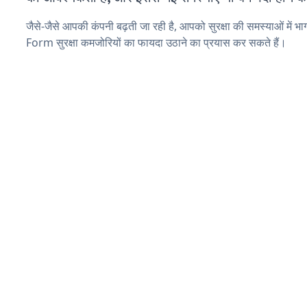
जैसे-जैसे आपकी कंपनी बढ़ती जा रही है, आपको सुरक्षा की समस्याओं में भा
Form सुरक्षा कमजोरियों का फायदा उठाने का प्रयास कर सकते हैं।