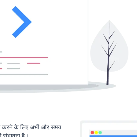
 करने के लिए अभी और समय
ी संभावना है।