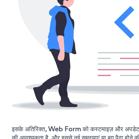
इसके अतिरिक्त, Web Form को कस्टमाइज़ और अपडेट
की आवश्यकता है, और इससे नई समस्याएं या बग पैदा होने क