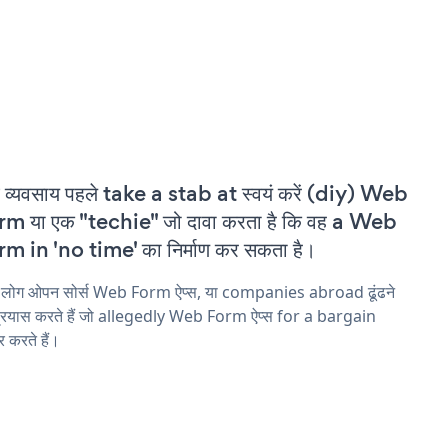
 व्यवसाय पहले take a stab at स्वयं करें (diy) Web
m या एक "techie" जो दावा करता है कि वह a Web
m in 'no time' का निर्माण कर सकता है।
य लोग ओपन सोर्स Web Form ऐप्स, या companies abroad ढूंढने
्रयास करते हैं जो allegedly Web Form ऐप्स for a bargain
 करते हैं।