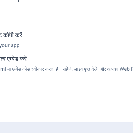
कॉपी करें
 your app
 एम्बेड करें
 या एम्बेड कोड स्वीकार करता है। सहेजें, लाइव पृष्ठ देखें, और आपका Web 