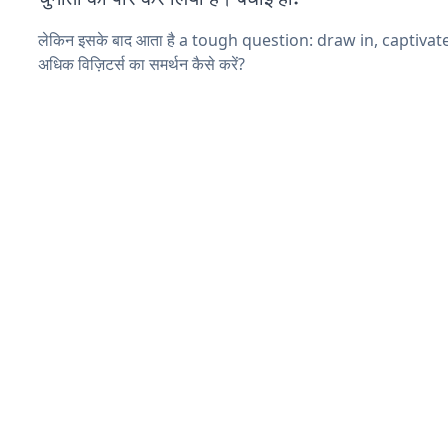
लेकिन इसके बाद आता है a tough question: draw in, captiva
अधिक विज़िटर्स का समर्थन कैसे करें?