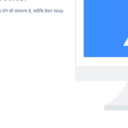
ग लेने की संभावना है, क्योंकि हैकर Web