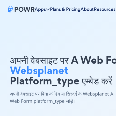
Apps
Plans & Pricing
About
Resources
अपनी वेबसाइट पर A Web 
Websplanet
Platform_type एम्बेड करें
अपनी वेबसाइट पर बिना कोडिंग या सिरदर्द के Websplanet A
Web Form platform_type जोड़ें।