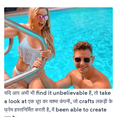
यदि आप अभी भी find it unbelievable हैं, तो take
a look at एक धूप का चश्मा कंपनी, जो crafts लकड़ी के
फ्रेम हस्तनिर्मित करती है, में been able to create