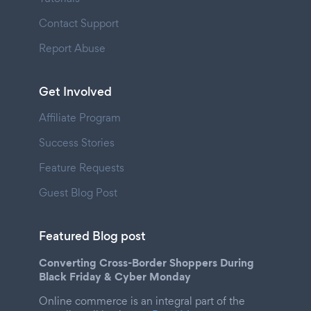
Contact Support
Report Abuse
Get Involved
Affiliate Program
Success Stories
Feature Requests
Guest Blog Post
Featured Blog post
Converting Cross-Border Shoppers During
Black Friday & Cyber Monday
Online commerce is an integral part of the