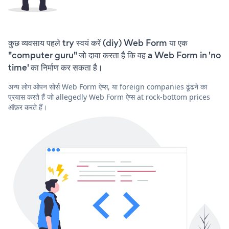
कुछ व्यवसाय पहले try स्वयं करें (diy) Web Form या एक
"computer guru" जो दावा करता है कि वह a Web Form in 'no
time' का निर्माण कर सकता है।
अन्य लोग ओपन सोर्स Web Form ऐप्स, या foreign companies ढूंढने का
प्रयास करते हैं जो allegedly Web Form ऐप्स at rock-bottom prices
ऑफ़र करते हैं।