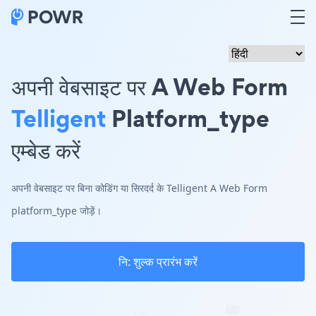
अपनी वेबसाइट पर A Web Form
Telligent
Platform_type
एम्बेड करें
अपनी वेबसाइट पर बिना कोडिंग या सिरदर्द के Telligent A Web Form
platform_type जोड़ें।
नि: शुल्क प्रारंभ करें