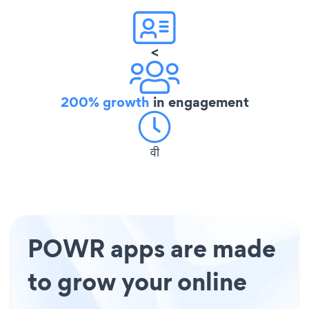
<
200% growth
in engagement
वी
POWR apps are made
to grow your online