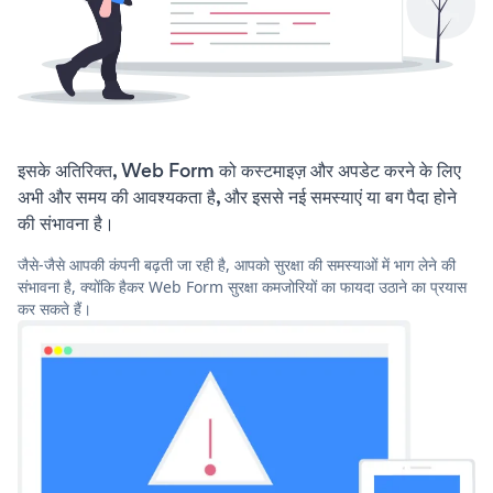
इसके अतिरिक्त, Web Form को कस्टमाइज़ और अपडेट करने के लिए
अभी और समय की आवश्यकता है, और इससे नई समस्याएं या बग पैदा होने
की संभावना है।
जैसे-जैसे आपकी कंपनी बढ़ती जा रही है, आपको सुरक्षा की समस्याओं में भाग लेने की
संभावना है, क्योंकि हैकर Web Form सुरक्षा कमजोरियों का फायदा उठाने का प्रयास
कर सकते हैं।