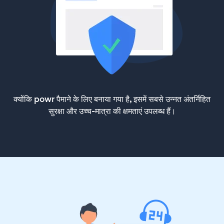
क्योंकि powr पैमाने के लिए बनाया गया है, इसमें सबसे उन्नत अंतर्निहित
सुरक्षा और उच्च-मात्रा की क्षमताएं उपलब्ध हैं।