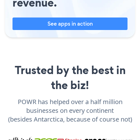
revenue.
See apps in action
Trusted by the best in
the biz!
POWR has helped over a half million
businesses on every continent
(besides Antarctica, because of course not)