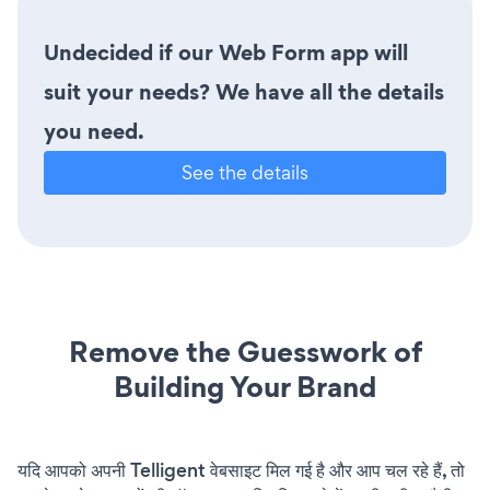
Undecided if our Web Form app will
suit your needs? We have all the details
you need.
See the details
Remove the Guesswork of
Building Your Brand
यदि आपको अपनी Telligent वेबसाइट मिल गई है और आप चल रहे हैं, तो