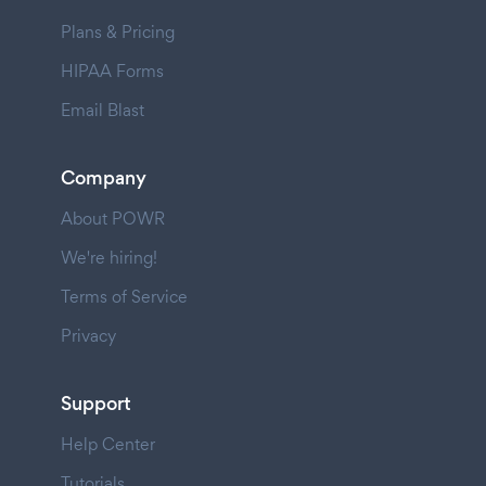
Plans & Pricing
HIPAA Forms
Email Blast
Company
About POWR
We're hiring!
Terms of Service
Privacy
Support
Help Center
Tutorials