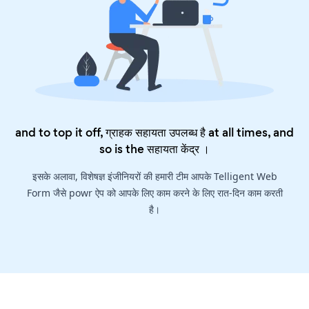
and to top it off, ग्राहक सहायता उपलब्ध है at all times, and
so is the
सहायता केंद्र
।
इसके अलावा, विशेषज्ञ इंजीनियरों की हमारी टीम आपके Telligent Web
Form जैसे powr ऐप को आपके लिए काम करने के लिए रात-दिन काम करती
है।