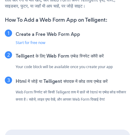
साइडबार, फुटर, या जहाँ भी आप चाहें, पर जोड़ें साइट।
How To Add a Web Form App on Telligent:
Create a Free Web Form App
Start for free now
Telligent के लिए Web Form एम्बेड स्निपेट कॉपी करें
Your code block will be available once you create your app
Html में जोड़ें या Telligent संपादक में कोड तत्व एम्बेड करें
Web Form स्निपेट को किसी Telligent तत्व में डालें जो html या एम्बेड कोड स्वीकार
करता है। सहेजें, लाइव पृष्ठ देखें, और आपका Web Form दिखाई देगा!