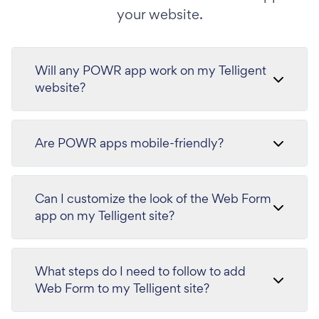
your website.
Will any POWR app work on my Telligent
website?
Are POWR apps mobile-friendly?
Can I customize the look of the Web Form
app on my Telligent site?
What steps do I need to follow to add
Web Form to my Telligent site?