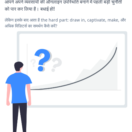
आपने अपने व्यवसायों की ऑनलाइन उपस्थिति बनाने में पहली बड़ी चुनौती
को पार कर लिया है। बधाई हो!
लेकिन इसके बाद आता है the hard part: draw in, captivate, make, और
अधिक विज़िटर्स का समर्थन कैसे करें?