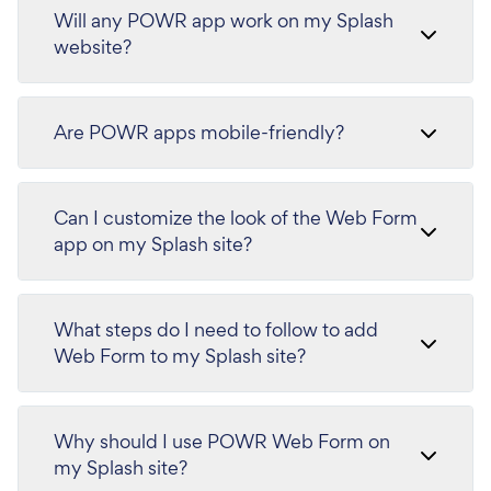
Will any POWR app work on my Splash
website?
Are POWR apps mobile-friendly?
Can I customize the look of the Web Form
app on my Splash site?
What steps do I need to follow to add
Web Form to my Splash site?
Why should I use POWR Web Form on
my Splash site?