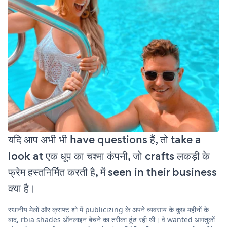
यदि आप अभी भी have questions हैं, तो take a
look at एक धूप का चश्मा कंपनी, जो crafts लकड़ी के
फ्रेम हस्तनिर्मित करती है, में seen in their business
क्या है।
स्थानीय मेलों और क्राफ्ट शो में publicizing के अपने व्यवसाय के कुछ महीनों के
बाद, rbia shades ऑनलाइन बेचने का तरीका ढूंढ रही थी। वे wanted आगंतुकों