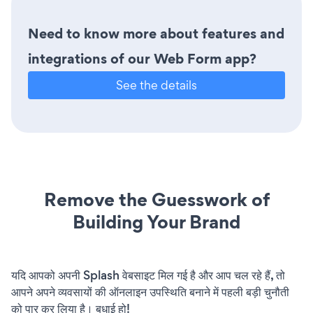
Need to know more about features and
integrations of our Web Form app?
See the details
Remove the Guesswork of
Building Your Brand
यदि आपको अपनी Splash वेबसाइट मिल गई है और आप चल रहे हैं, तो
आपने अपने व्यवसायों की ऑनलाइन उपस्थिति बनाने में पहली बड़ी चुनौती
को पार कर लिया है। बधाई हो!