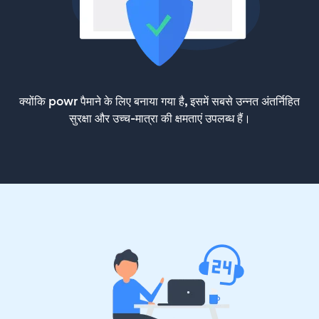
क्योंकि powr पैमाने के लिए बनाया गया है, इसमें सबसे उन्नत अंतर्निहित
सुरक्षा और उच्च-मात्रा की क्षमताएं उपलब्ध हैं।