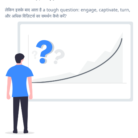
लेकिन इसके बाद आता है a tough question: engage, captivate, turn,
और अधिक विज़िटर्स का समर्थन कैसे करें?