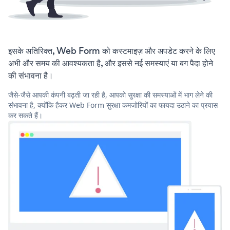
इसके अतिरिक्त, Web Form को कस्टमाइज़ और अपडेट करने के लिए
अभी और समय की आवश्यकता है, और इससे नई समस्याएं या बग पैदा होने
की संभावना है।
जैसे-जैसे आपकी कंपनी बढ़ती जा रही है, आपको सुरक्षा की समस्याओं में भाग लेने की
संभावना है, क्योंकि हैकर Web Form सुरक्षा कमजोरियों का फायदा उठाने का प्रयास
कर सकते हैं।