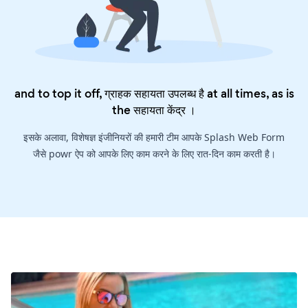
and to top it off, ग्राहक सहायता उपलब्ध है at all times, as is
the
सहायता केंद्र
।
इसके अलावा, विशेषज्ञ इंजीनियरों की हमारी टीम आपके Splash Web Form
जैसे powr ऐप को आपके लिए काम करने के लिए रात-दिन काम करती है।