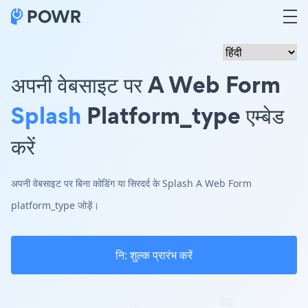
अपनी वेबसाइट पर A Web Form
Splash
Platform_type एम्बेड
करें
अपनी वेबसाइट पर बिना कोडिंग या सिरदर्द के Splash A Web Form
platform_type जोड़ें।
नि: शुल्क प्रारंभ करें