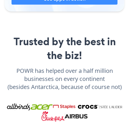
Trusted by the best in
the biz!
POWR has helped over a half million
businesses on every continent
(besides Antarctica, because of course not)