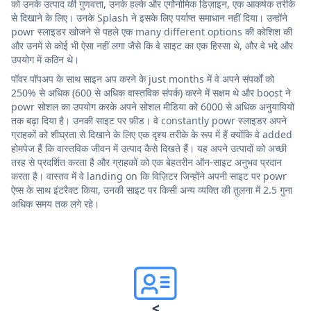
को उनके उत्पाद की गुणवत्ता, उनके हल्के और एर्गोनोमिक डिज़ाइन, एक आकर्षक तरीके
से दिखाने के लिए। उनके Splash ने इसके लिए पर्याप्त समाधान नहीं दिया। उन्होंने
powr स्लाइडर खोजने से पहले एक many different options की कोशिश की
और उनमें से कोई भी ऐसा नहीं लगा जैसे कि वे साइट का एक हिस्सा थे, और वे भद्दे और
उपयोग में कठिन थे।
पॉवर पॉपअप के साथ साइन अप करने के just months में वे अपने संपर्कों को
250% से अधिक (600 से अधिक वास्तविक संपर्क) करने में सक्षम थे और boost ने
powr सोशल का उपयोग करके अपने सोशल मीडिया को 6000 से अधिक अनुयायियों
तक बढ़ा दिया है। उनकी साइट पर फ़ीड। वे constantly powr स्लाइडर अपने
ग्राहकों को शीघ्रता से दिखाने के लिए एक दृश्य तरीके के रूप में हैं क्योंकि वे added
होमपेज हैं कि वास्तविक जीवन में उत्पाद कैसे दिखते हैं। यह अपने उत्पादों को अच्छी
तरह से प्रदर्शित करता है और ग्राहकों को एक बेहतरीन ऑन-साइट अनुभव प्रदान
करता है। वास्तव में वे landing on कि विज़िटर जिन्होंने अपनी साइट पर powr
ऐप्स के साथ इंटरैक्ट किया, उनकी साइट पर किसी अन्य व्यक्ति की तुलना में 2.5 गुना
अधिक समय तक लगे रहे।
<