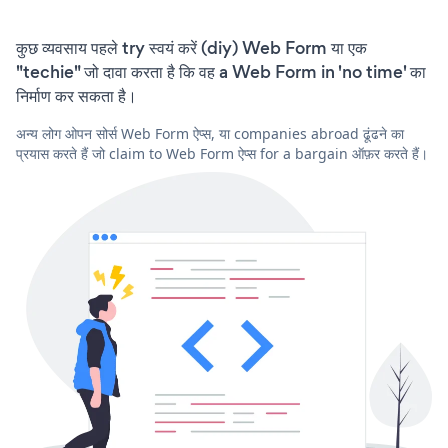
कुछ व्यवसाय पहले try स्वयं करें (diy) Web Form या एक
"techie" जो दावा करता है कि वह a Web Form in 'no time' का
निर्माण कर सकता है।
अन्य लोग ओपन सोर्स Web Form ऐप्स, या companies abroad ढूंढने का
प्रयास करते हैं जो claim to Web Form ऐप्स for a bargain ऑफ़र करते हैं।