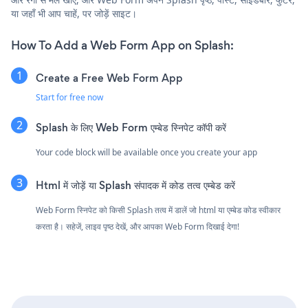
या जहाँ भी आप चाहें, पर जोड़ें साइट।
How To Add a Web Form App on Splash:
Create a Free Web Form App
Start for free now
Splash के लिए Web Form एम्बेड स्निपेट कॉपी करें
Your code block will be available once you create your app
Html में जोड़ें या Splash संपादक में कोड तत्व एम्बेड करें
Web Form स्निपेट को किसी Splash तत्व में डालें जो html या एम्बेड कोड स्वीकार
करता है। सहेजें, लाइव पृष्ठ देखें, और आपका Web Form दिखाई देगा!