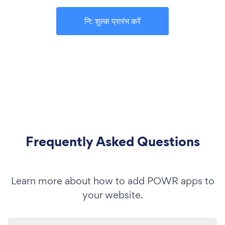
नि: शुल्क प्रारंभ करें
Frequently Asked Questions
Learn more about how to add POWR apps to
your website.