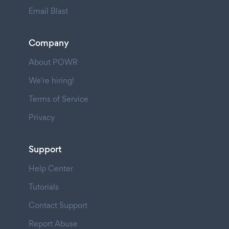
Email Blast
Company
About POWR
We're hiring!
Terms of Service
Privacy
Support
Help Center
Tutorials
Contact Support
Report Abuse