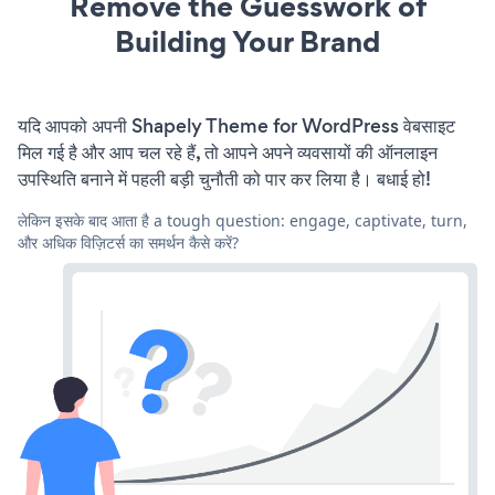
Remove the Guesswork of
Building Your Brand
यदि आपको अपनी Shapely Theme for WordPress वेबसाइट
मिल गई है और आप चल रहे हैं, तो आपने अपने व्यवसायों की ऑनलाइन
उपस्थिति बनाने में पहली बड़ी चुनौती को पार कर लिया है। बधाई हो!
लेकिन इसके बाद आता है a tough question: engage, captivate, turn,
और अधिक विज़िटर्स का समर्थन कैसे करें?