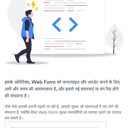
इसके अतिरिक्त, Web Form को कस्टमाइज़ और अपडेट करने के लिए
अभी और समय की आवश्यकता है, और इससे नई समस्याएं या बग पैदा होने
की संभावना है।
जैसे-जैसे आपकी कंपनी बढ़ती जा रही है, आपको सुरक्षा की समस्याओं में भाग लेने की
संभावना है, क्योंकि हैकर Web Form सुरक्षा कमजोरियों का फायदा उठाने का प्रयास
कर सकते हैं।