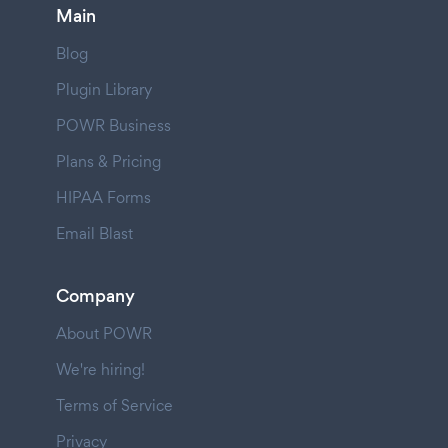
Main
Blog
Plugin Library
POWR Business
Plans & Pricing
HIPAA Forms
Email Blast
Company
About POWR
We're hiring!
Terms of Service
Privacy