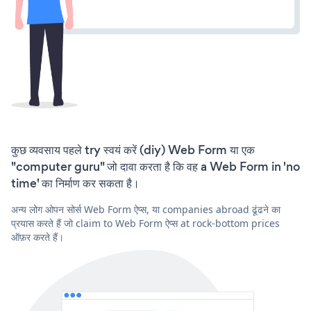
कुछ व्यवसाय पहले try स्वयं करें (diy) Web Form या एक
"computer guru" जो दावा करता है कि वह a Web Form in 'no
time' का निर्माण कर सकता है।
अन्य लोग ओपन सोर्स Web Form ऐप्स, या companies abroad ढूंढने का
प्रयास करते हैं जो claim to Web Form ऐप्स at rock-bottom prices
ऑफ़र करते हैं।