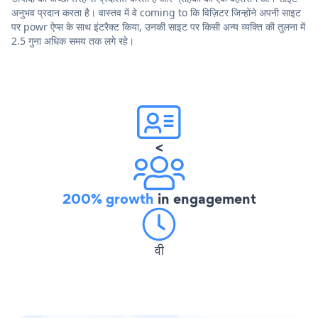
अनुभव प्रदान करता है। वास्तव में वे coming to कि विज़िटर जिन्होंने अपनी साइट
पर powr ऐप्स के साथ इंटरैक्ट किया, उनकी साइट पर किसी अन्य व्यक्ति की तुलना में
2.5 गुना अधिक समय तक लगे रहे।
<
200% growth
in engagement
वी