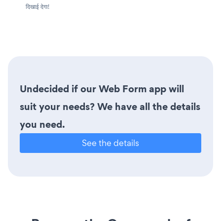
दिखाई देगा!
Undecided if our Web Form app will
suit your needs? We have all the details
you need.
See the details