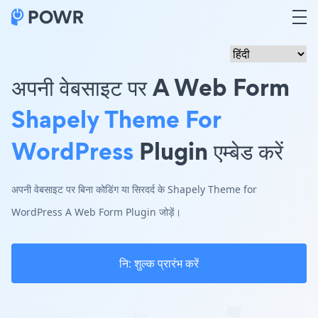
अपनी वेबसाइट पर A Web Form
Shapely Theme For
WordPress
Plugin एम्बेड करें
अपनी वेबसाइट पर बिना कोडिंग या सिरदर्द के Shapely Theme for
WordPress A Web Form Plugin जोड़ें।
नि: शुल्क प्रारंभ करें