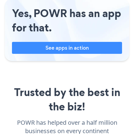
Yes, POWR has an app
for that.
See apps in action
Trusted by the best in
the biz!
POWR has helped over a half million
businesses on every continent