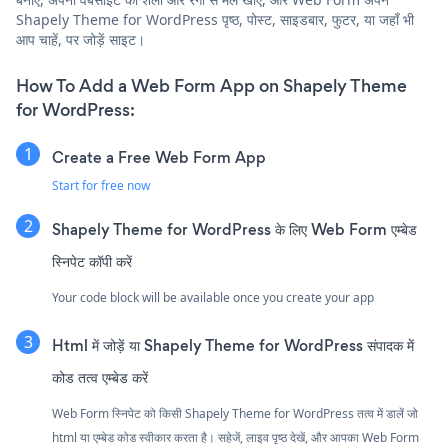
Shapely Theme for WordPress पृष्ठ, पोस्ट, साइडबार, फुटर, या जहाँ भी
आप चाहें, पर जोड़ें साइट।
How To Add a Web Form App on Shapely Theme
for WordPress:
Create a Free Web Form App
Start for free now
Shapely Theme for WordPress के लिए Web Form एम्बेड
स्निपेट कॉपी करें
Your code block will be available once you create your app
Html में जोड़ें या Shapely Theme for WordPress संपादक में
कोड तत्व एम्बेड करें
Web Form स्निपेट को किसी Shapely Theme for WordPress तत्व में डालें जो
html या एम्बेड कोड स्वीकार करता है। सहेजें, लाइव पृष्ठ देखें, और आपका Web Form