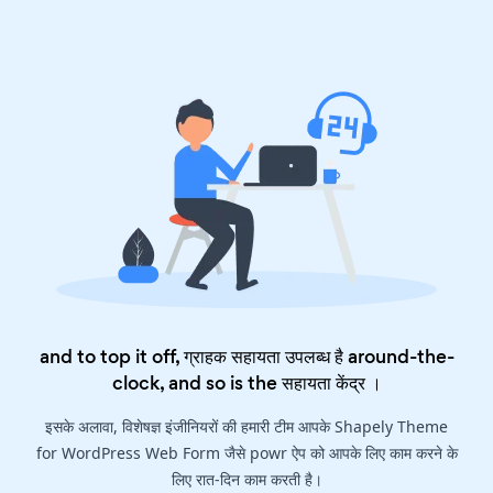
and to top it off, ग्राहक सहायता उपलब्ध है around-the-
clock, and so is the
सहायता केंद्र
।
इसके अलावा, विशेषज्ञ इंजीनियरों की हमारी टीम आपके Shapely Theme
for WordPress Web Form जैसे powr ऐप को आपके लिए काम करने के
लिए रात-दिन काम करती है।