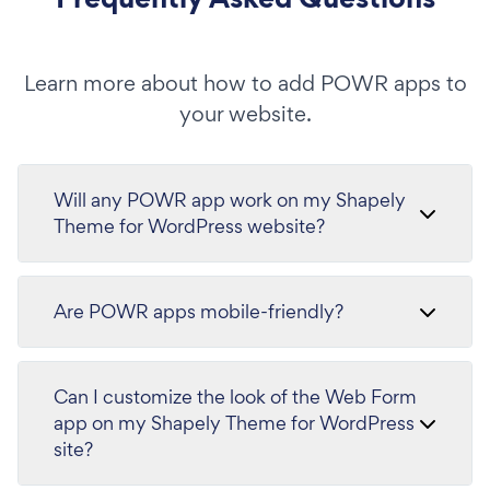
Learn more about how to add POWR apps to
your website.
Will any POWR app work on my Shapely
Theme for WordPress website?
Are POWR apps mobile-friendly?
Can I customize the look of the Web Form
app on my Shapely Theme for WordPress
site?