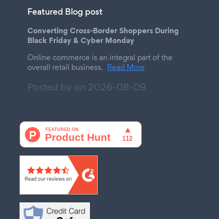
Featured Blog post
Converting Cross-Border Shoppers During
Black Friday & Cyber Monday
Online commerce is an integral part of the
overall retail business.
Read More
Posted by on
2026-08-09