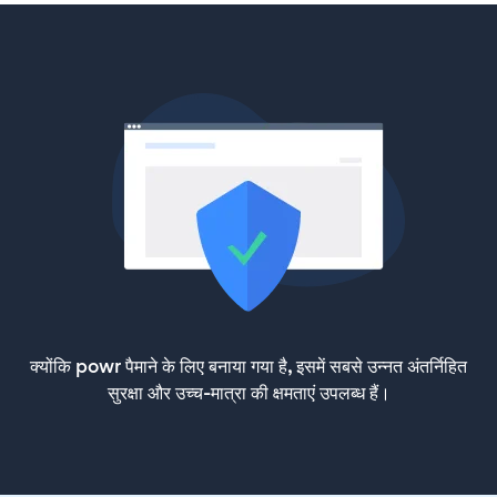
क्योंकि powr पैमाने के लिए बनाया गया है, इसमें सबसे उन्नत अंतर्निहित
सुरक्षा और उच्च-मात्रा की क्षमताएं उपलब्ध हैं।