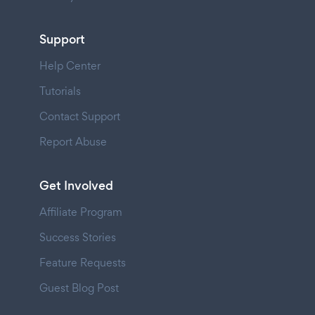
Support
Help Center
Tutorials
Contact Support
Report Abuse
Get Involved
Affiliate Program
Success Stories
Feature Requests
Guest Blog Post