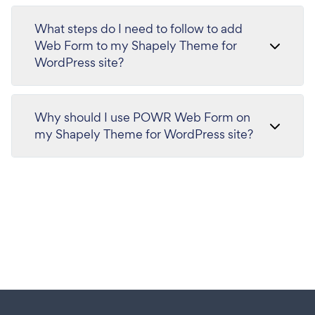
What steps do I need to follow to add
Web Form to my Shapely Theme for
WordPress site?
Why should I use POWR Web Form on
my Shapely Theme for WordPress site?