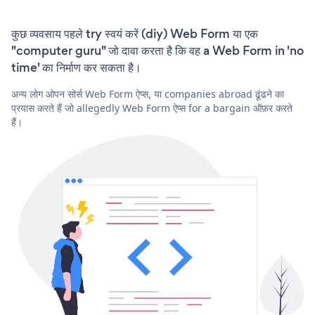
कुछ व्यवसाय पहले try स्वयं करें (diy) Web Form या एक
"computer guru" जो दावा करता है कि वह a Web Form in 'no
time' का निर्माण कर सकता है।
अन्य लोग ओपन सोर्स Web Form ऐप्स, या companies abroad ढूंढने का
प्रयास करते हैं जो allegedly Web Form ऐप्स for a bargain ऑफ़र करते
हैं।