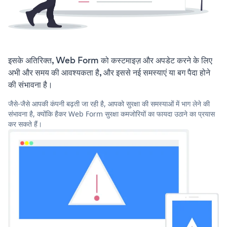
इसके अतिरिक्त, Web Form को कस्टमाइज़ और अपडेट करने के लिए
अभी और समय की आवश्यकता है, और इससे नई समस्याएं या बग पैदा होने
की संभावना है।
जैसे-जैसे आपकी कंपनी बढ़ती जा रही है, आपको सुरक्षा की समस्याओं में भाग लेने की
संभावना है, क्योंकि हैकर Web Form सुरक्षा कमजोरियों का फायदा उठाने का प्रयास
कर सकते हैं।