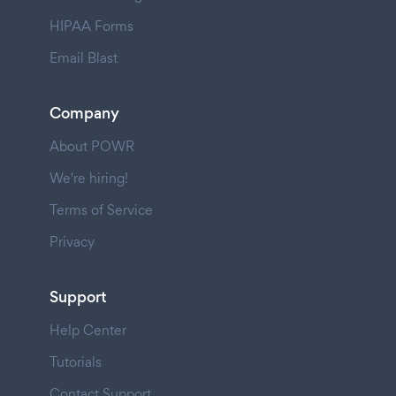
HIPAA Forms
Email Blast
Company
About POWR
We're hiring!
Terms of Service
Privacy
Support
Help Center
Tutorials
Contact Support