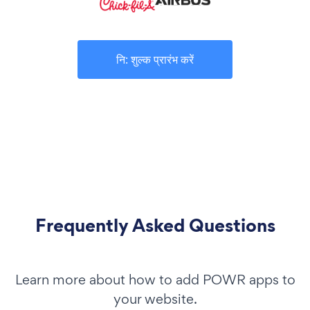
नि: शुल्क प्रारंभ करें
Frequently Asked Questions
Learn more about how to add POWR apps to
your website.