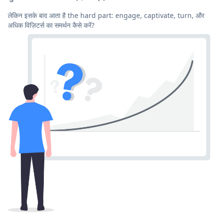
लेकिन इसके बाद आता है the hard part: engage, captivate, turn, और
अधिक विज़िटर्स का समर्थन कैसे करें?