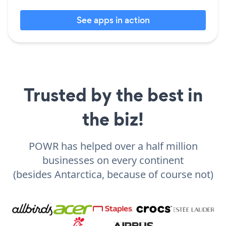
See apps in action
Trusted by the best in
the biz!
POWR has helped over a half million
businesses on every continent
(besides Antarctica, because of course not)