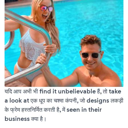
यदि आप अभी भी find it unbelievable हैं, तो take
a look at एक धूप का चश्मा कंपनी, जो designs लकड़ी
के फ्रेम हस्तनिर्मित करती है, में seen in their
business क्या है।