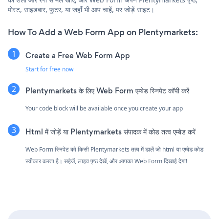
पोस्ट, साइडबार, फुटर, या जहाँ भी आप चाहें, पर जोड़ें साइट।
How To Add a Web Form App on Plentymarkets:
Create a Free Web Form App
Start for free now
Plentymarkets के लिए Web Form एम्बेड स्निपेट कॉपी करें
Your code block will be available once you create your app
Html में जोड़ें या Plentymarkets संपादक में कोड तत्व एम्बेड करें
Web Form स्निपेट को किसी Plentymarkets तत्व में डालें जो html या एम्बेड कोड
स्वीकार करता है। सहेजें, लाइव पृष्ठ देखें, और आपका Web Form दिखाई देगा!