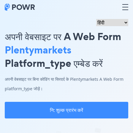
अपनी वेबसाइट पर A Web Form
Plentymarkets
Platform_type एम्बेड करें
अपनी वेबसाइट पर बिना कोडिंग या सिरदर्द के Plentymarkets A Web Form
platform_type जोड़ें।
नि: शुल्क प्रारंभ करें