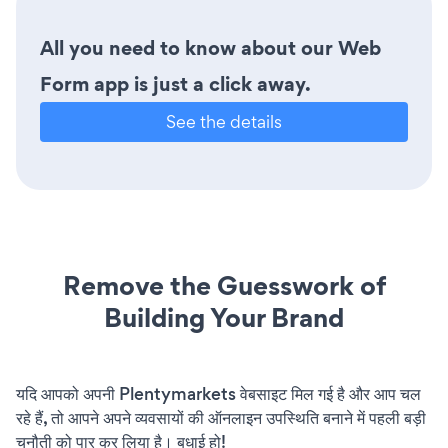
All you need to know about our Web
Form app is just a click away.
See the details
Remove the Guesswork of
Building Your Brand
यदि आपको अपनी Plentymarkets वेबसाइट मिल गई है और आप चल
रहे हैं, तो आपने अपने व्यवसायों की ऑनलाइन उपस्थिति बनाने में पहली बड़ी
चुनौती को पार कर लिया है। बधाई हो!