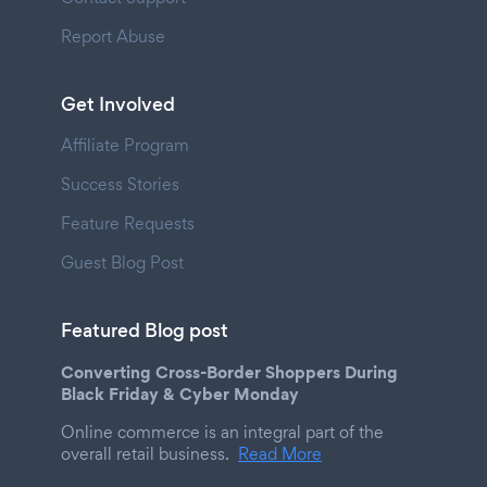
Report Abuse
Get Involved
Affiliate Program
Success Stories
Feature Requests
Guest Blog Post
Featured Blog post
Converting Cross-Border Shoppers During
Black Friday & Cyber Monday
Online commerce is an integral part of the
overall retail business.
Read More