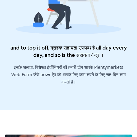
and to top it off, ग्राहक सहायता उपलब्ध है all day every
day, and so is the
सहायता केंद्र
।
इसके अलावा, विशेषज्ञ इंजीनियरों की हमारी टीम आपके Plentymarkets
Web Form जैसे powr ऐप को आपके लिए काम करने के लिए रात-दिन काम
करती है।