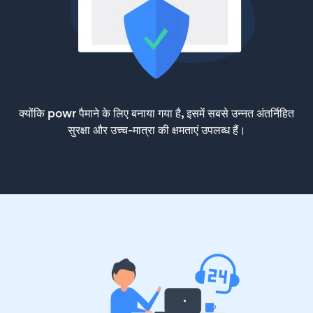
क्योंकि powr पैमाने के लिए बनाया गया है, इसमें सबसे उन्नत अंतर्निहित
सुरक्षा और उच्च-मात्रा की क्षमताएं उपलब्ध हैं।