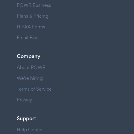
POWR Business
Plans & Pricing
HIPAA Forms
Email Blast
Company
About POWR
We're hiring!
Terms of Service
Privacy
Support
Help Center