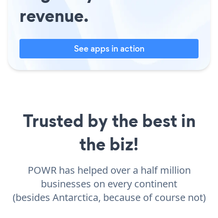
revenue.
See apps in action
Trusted by the best in
the biz!
POWR has helped over a half million
businesses on every continent
(besides Antarctica, because of course not)