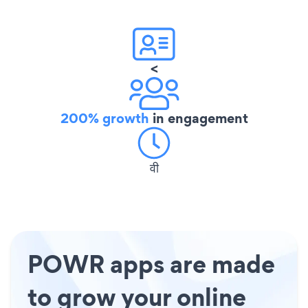
<
200% growth
in engagement
वी
POWR apps are made
to grow your online