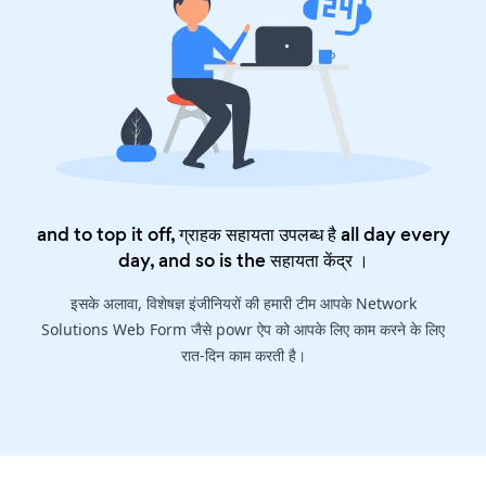
and to top it off, ग्राहक सहायता उपलब्ध है all day every
day, and so is the
सहायता केंद्र
।
इसके अलावा, विशेषज्ञ इंजीनियरों की हमारी टीम आपके Network
Solutions Web Form जैसे powr ऐप को आपके लिए काम करने के लिए
रात-दिन काम करती है।