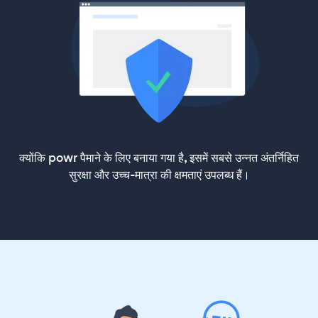
क्योंकि powr पैमाने के लिए बनाया गया है, इसमें सबसे उन्नत अंतर्निहित
सुरक्षा और उच्च-मात्रा की क्षमताएं उपलब्ध हैं।