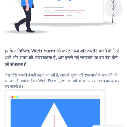
इसके अतिरिक्त, Web Form को कस्टमाइज़ और अपडेट करने के लिए
अभी और समय की आवश्यकता है, और इससे नई समस्याएं या बग पैदा होने
की संभावना है।
जैसे-जैसे आपकी कंपनी बढ़ती जा रही है, आपको सुरक्षा की समस्याओं में भाग लेने की
संभावना है, क्योंकि हैकर Web Form सुरक्षा कमजोरियों का फायदा उठाने का प्रयास
कर सकते हैं।