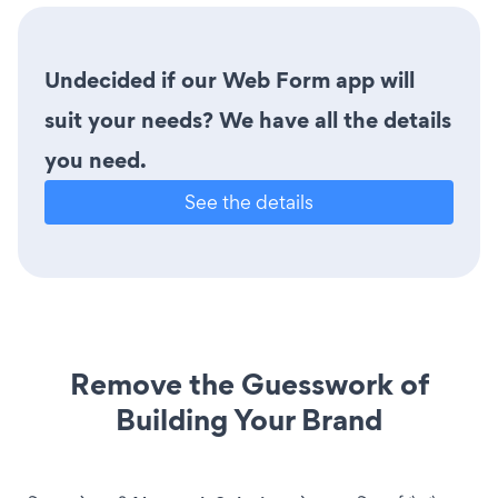
Undecided if our Web Form app will
suit your needs? We have all the details
you need.
See the details
Remove the Guesswork of
Building Your Brand