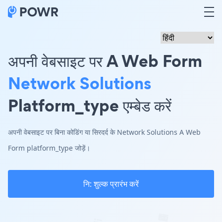
अपनी वेबसाइट पर A Web Form
Network Solutions
Platform_type एम्बेड करें
अपनी वेबसाइट पर बिना कोडिंग या सिरदर्द के Network Solutions A Web
Form platform_type जोड़ें।
नि: शुल्क प्रारंभ करें