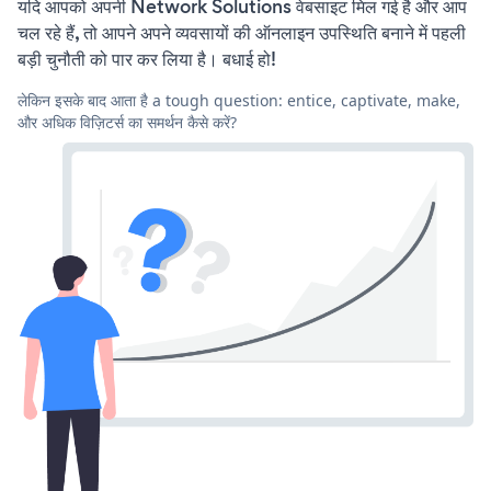
यदि आपको अपनी Network Solutions वेबसाइट मिल गई है और आप
चल रहे हैं, तो आपने अपने व्यवसायों की ऑनलाइन उपस्थिति बनाने में पहली
बड़ी चुनौती को पार कर लिया है। बधाई हो!
लेकिन इसके बाद आता है a tough question: entice, captivate, make,
और अधिक विज़िटर्स का समर्थन कैसे करें?