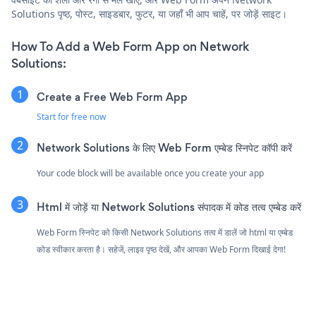
Solutions पृष्ठ, पोस्ट, साइडबार, फुटर, या जहाँ भी आप चाहें, पर जोड़ें साइट।
How To Add a Web Form App on Network
Solutions:
Create a Free Web Form App
Start for free now
Network Solutions के लिए Web Form एम्बेड स्निपेट कॉपी करें
Your code block will be available once you create your app
Html में जोड़ें या Network Solutions संपादक में कोड तत्व एम्बेड करें
Web Form स्निपेट को किसी Network Solutions तत्व में डालें जो html या एम्बेड
कोड स्वीकार करता है। सहेजें, लाइव पृष्ठ देखें, और आपका Web Form दिखाई देगा!