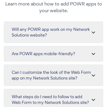
Learn more about how to add POWR apps to
your website.
Will any POWR app work on my Network
Solutions website?
Are POWR apps mobile-friendly?
Can I customize the look of the Web Form
app on my Network Solutions site?
What steps do I need to follow to add
Web Form to my Network Solutions site?