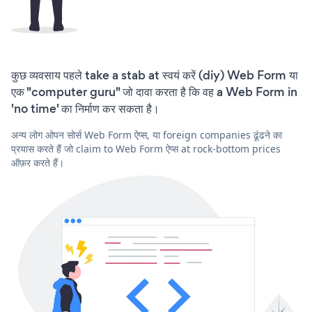
कुछ व्यवसाय पहले take a stab at स्वयं करें (diy) Web Form या
एक "computer guru" जो दावा करता है कि वह a Web Form in
'no time' का निर्माण कर सकता है।
अन्य लोग ओपन सोर्स Web Form ऐप्स, या foreign companies ढूंढने का
प्रयास करते हैं जो claim to Web Form ऐप्स at rock-bottom prices
ऑफ़र करते हैं।