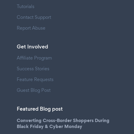
Tutorials
Contact Support
Report Abuse
Get Involved
Affiliate Program
Success Stories
Feature Requests
Guest Blog Post
Featured Blog post
Converting Cross-Border Shoppers During
Black Friday & Cyber Monday