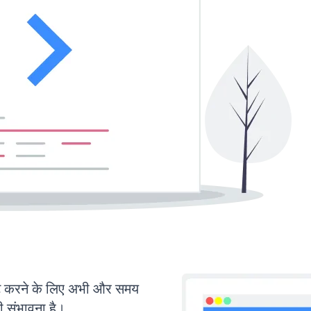
 करने के लिए अभी और समय
ी संभावना है।