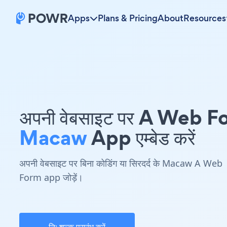
Apps
Plans & Pricing
About
Resources
अपनी वेबसाइट पर A Web 
Macaw
App एम्बेड करें
अपनी वेबसाइट पर बिना कोडिंग या सिरदर्द के Macaw A Web
Form app जोड़ें।