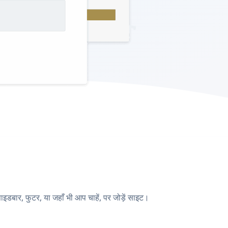
ार, फुटर, या जहाँ भी आप चाहें, पर जोड़ें साइट।