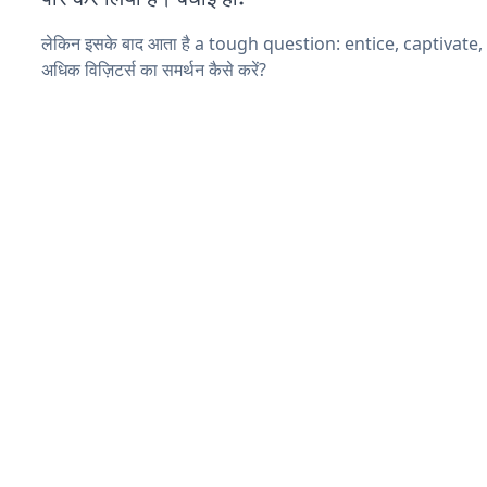
लेकिन इसके बाद आता है a tough question: entice, captivate
अधिक विज़िटर्स का समर्थन कैसे करें?