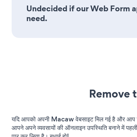
Undecided if our Web Form app
need.
Remove t
यदि आपको अपनी Macaw वेबसाइट मिल गई है और आप चल 
आपने अपने व्यवसायों की ऑनलाइन उपस्थिति बनाने में पहली
पार कर लिया है। बधाई हो!