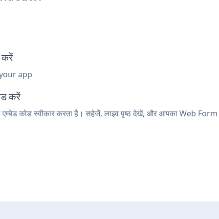
करें
 your app
ड करें
म्बेड कोड स्वीकार करता है। सहेजें, लाइव पृष्ठ देखें, और आपका Web Form 