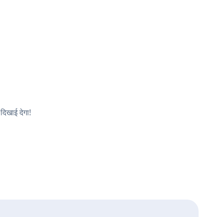
दिखाई देगा!