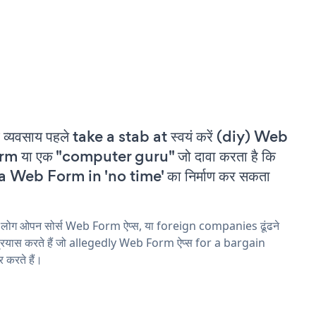
 व्यवसाय पहले take a stab at स्वयं करें (diy) Web
m या एक "computer guru" जो दावा करता है कि
a Web Form in 'no time' का निर्माण कर सकता
 लोग ओपन सोर्स Web Form ऐप्स, या foreign companies ढूंढने
्रयास करते हैं जो allegedly Web Form ऐप्स for a bargain
 करते हैं।