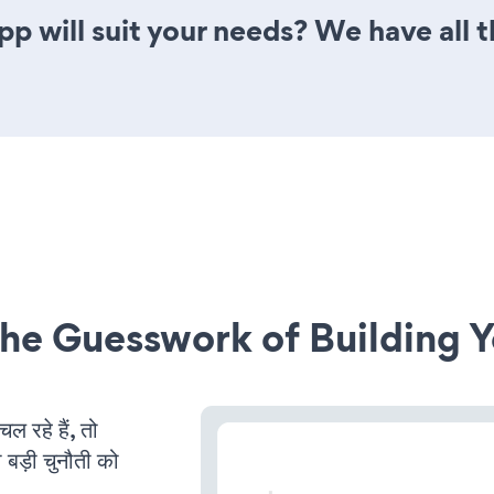
 will suit your needs? We have all t
he Guesswork of Building Y
रहे हैं, तो
 बड़ी चुनौती को