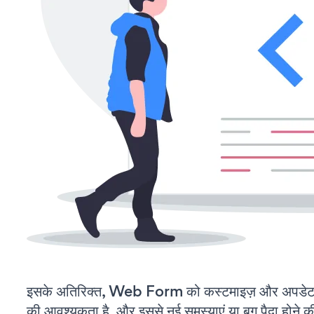
इसके अतिरिक्त, Web Form को कस्टमाइज़ और अपडेट
की आवश्यकता है, और इससे नई समस्याएं या बग पैदा होने क