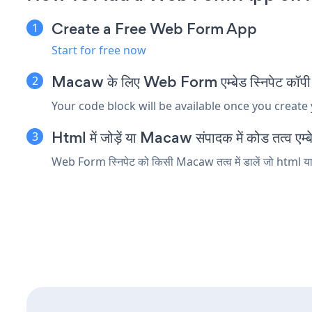
Create a Free Web Form App
Start for free now
Macaw के लिए Web Form एम्बेड स्निपेट कॉपी 
Your code block will be available once you create
Html में जोड़ें या Macaw संपादक में कोड तत्व एम्बे
Web Form स्निपेट को किसी Macaw तत्व में डालें जो html या ए