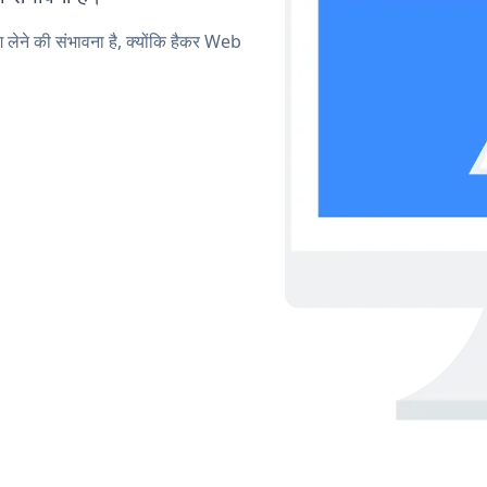
ग लेने की संभावना है, क्योंकि हैकर Web