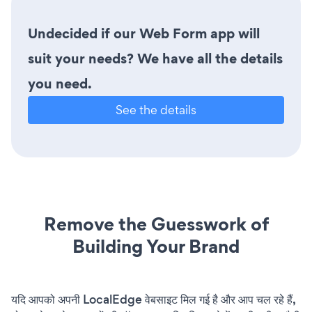
Undecided if our Web Form app will
suit your needs? We have all the details
you need.
See the details
Remove the Guesswork of
Building Your Brand
यदि आपको अपनी LocalEdge वेबसाइट मिल गई है और आप चल रहे हैं,