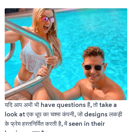
यदि आप अभी भी have questions हैं, तो take a
look at एक धूप का चश्मा कंपनी, जो designs लकड़ी
के फ्रेम हस्तनिर्मित करती है, में seen in their