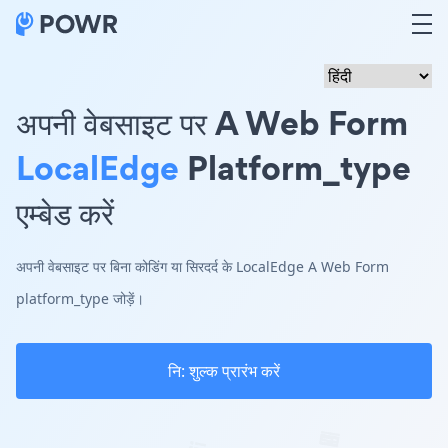
अपनी वेबसाइट पर A Web Form
LocalEdge
Platform_type
एम्बेड करें
अपनी वेबसाइट पर बिना कोडिंग या सिरदर्द के LocalEdge A Web Form
platform_type जोड़ें।
नि: शुल्क प्रारंभ करें