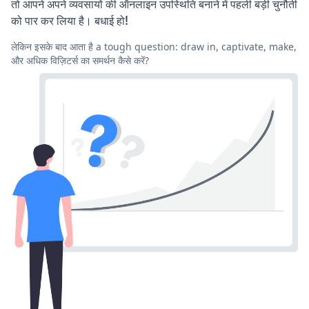
तो आपने अपने व्यवसायों की ऑनलाइन उपस्थिति बनाने में पहली बड़ी चुनौती
को पार कर लिया है। बधाई हो!
लेकिन इसके बाद आता है a tough question: draw in, captivate, make,
और अधिक विज़िटर्स का समर्थन कैसे करें?