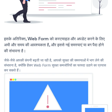
इसके अतिरिक्त, Web Form को कस्टमाइज़ और अपडेट करने के लिए
अभी और समय की आवश्यकता है, और इससे नई समस्याएं या बग पैदा होने
की संभावना है।
जैसे-जैसे आपकी कंपनी बढ़ती जा रही है, आपको सुरक्षा की समस्याओं में भाग लेने की
संभावना है, क्योंकि हैकर Web Form सुरक्षा कमजोरियों का फायदा उठाने का प्रयास
कर सकते हैं।