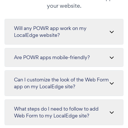
your website.
Will any POWR app work on my
LocalEdge website?
Are POWR apps mobile-friendly?
Can I customize the look of the Web Form
app on my LocalEdge site?
What steps do I need to follow to add
Web Form to my LocalEdge site?