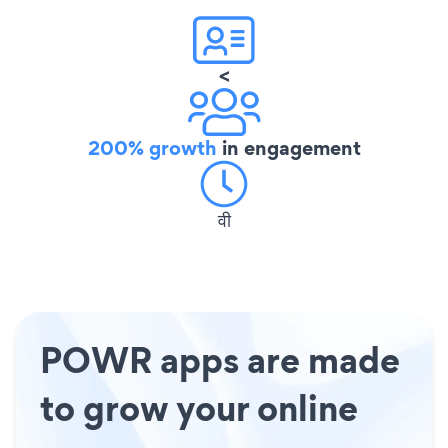
<
200% growth
in engagement
वी
POWR apps are made
to grow your online