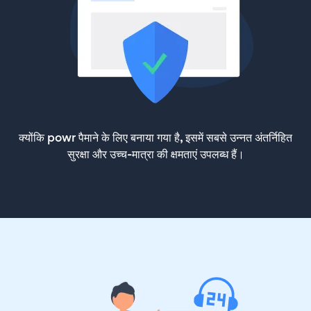
क्योंकि powr पैमाने के लिए बनाया गया है, इसमें सबसे उन्नत अंतर्निहित
सुरक्षा और उच्च-मात्रा की क्षमताएं उपलब्ध हैं।