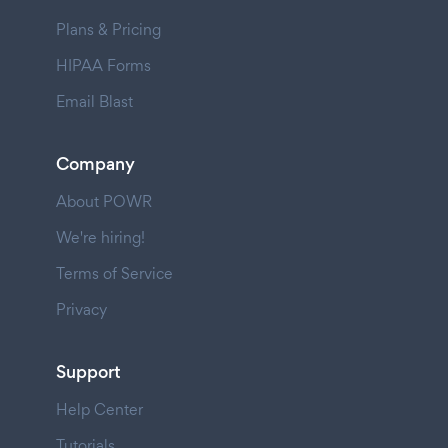
Plans & Pricing
HIPAA Forms
Email Blast
Company
About POWR
We're hiring!
Terms of Service
Privacy
Support
Help Center
Tutorials