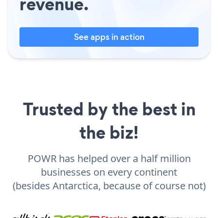
revenue.
See apps in action
Trusted by the best in
the biz!
POWR has helped over a half million
businesses on every continent
(besides Antarctica, because of course not)