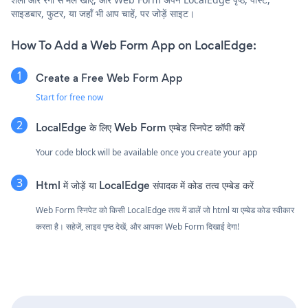
साइडबार, फुटर, या जहाँ भी आप चाहें, पर जोड़ें साइट।
How To Add a Web Form App on LocalEdge:
Create a Free Web Form App
Start for free now
LocalEdge के लिए Web Form एम्बेड स्निपेट कॉपी करें
Your code block will be available once you create your app
Html में जोड़ें या LocalEdge संपादक में कोड तत्व एम्बेड करें
Web Form स्निपेट को किसी LocalEdge तत्व में डालें जो html या एम्बेड कोड स्वीकार
करता है। सहेजें, लाइव पृष्ठ देखें, और आपका Web Form दिखाई देगा!