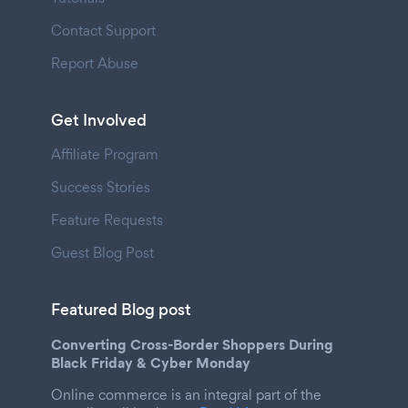
Contact Support
Report Abuse
Get Involved
Affiliate Program
Success Stories
Feature Requests
Guest Blog Post
Featured Blog post
Converting Cross-Border Shoppers During
Black Friday & Cyber Monday
Online commerce is an integral part of the