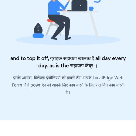
and to top it off, ग्राहक सहायता उपलब्ध है all day every
day, as is the
सहायता केंद्र
।
इसके अलावा, विशेषज्ञ इंजीनियरों की हमारी टीम आपके LocalEdge Web
Form जैसे powr ऐप को आपके लिए काम करने के लिए रात-दिन काम करती
है।