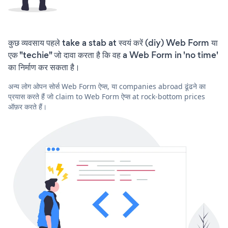
कुछ व्यवसाय पहले take a stab at स्वयं करें (diy) Web Form या
एक "techie" जो दावा करता है कि वह a Web Form in 'no time'
का निर्माण कर सकता है।
अन्य लोग ओपन सोर्स Web Form ऐप्स, या companies abroad ढूंढने का
प्रयास करते हैं जो claim to Web Form ऐप्स at rock-bottom prices
ऑफ़र करते हैं।