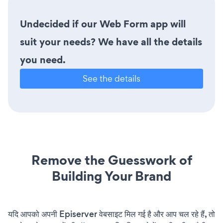
Undecided if our Web Form app will
suit your needs? We have all the details
you need.
See the details
Remove the Guesswork of
Building Your Brand
यदि आपको अपनी Episerver वेबसाइट मिल गई है और आप चल रहे हैं, तो