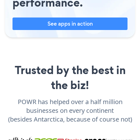
performance.
See apps in action
Trusted by the best in
the biz!
POWR has helped over a half million
businesses on every continent
(besides Antarctica, because of course not)