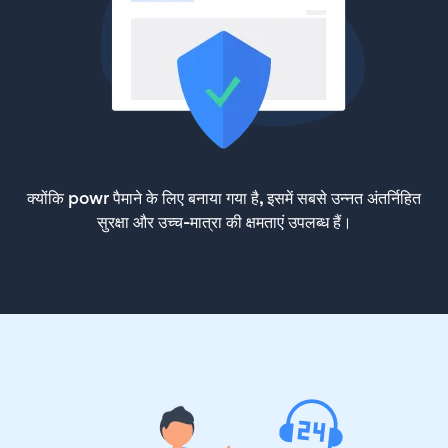
क्योंकि powr पैमाने के लिए बनाया गया है, इसमें सबसे उन्नत अंतर्निहित
सुरक्षा और उच्च-मात्रा की क्षमताएं उपलब्ध हैं।