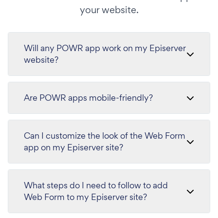
your website.
Will any POWR app work on my Episerver
website?
Are POWR apps mobile-friendly?
Can I customize the look of the Web Form
app on my Episerver site?
What steps do I need to follow to add
Web Form to my Episerver site?