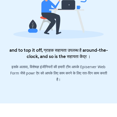
and to top it off, ग्राहक सहायता उपलब्ध है around-the-
clock, and so is the
सहायता केंद्र
।
इसके अलावा, विशेषज्ञ इंजीनियरों की हमारी टीम आपके Episerver Web
Form जैसे powr ऐप को आपके लिए काम करने के लिए रात-दिन काम करती
है।