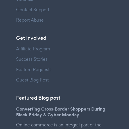
Contact Support
Report Abuse
Get Involved
Affiliate Program
Success Stories
Feature Requests
Guest Blog Post
Featured Blog post
Converting Cross-Border Shoppers During
Black Friday & Cyber Monday
Online commerce is an integral part of the