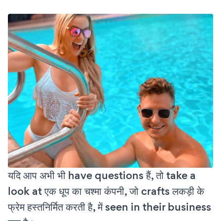
यदि आप अभी भी have questions हैं, तो take a
look at एक धूप का चश्मा कंपनी, जो crafts लकड़ी के
फ्रेम हस्तनिर्मित करती है, में seen in their business