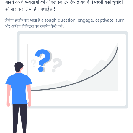
आपने अपने व्यवसायों की ऑनलाइन उपस्थिति बनाने में पहली बड़ी चुनौती
को पार कर लिया है। बधाई हो!
लेकिन इसके बाद आता है a tough question: engage, captivate, turn,
और अधिक विज़िटर्स का समर्थन कैसे करें?