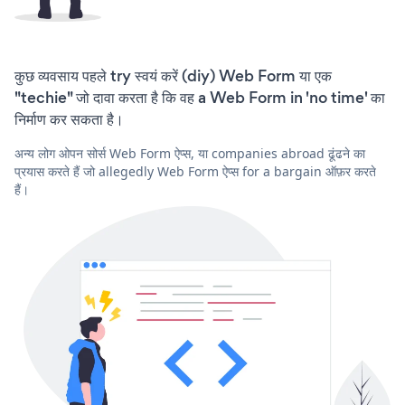
कुछ व्यवसाय पहले try स्वयं करें (diy) Web Form या एक
"techie" जो दावा करता है कि वह a Web Form in 'no time' का
निर्माण कर सकता है।
अन्य लोग ओपन सोर्स Web Form ऐप्स, या companies abroad ढूंढने का
प्रयास करते हैं जो allegedly Web Form ऐप्स for a bargain ऑफ़र करते
हैं।