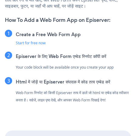
साइडबार, फुटर, या जहाँ भी आप चाहें, पर जोड़ें साइट।
How To Add a Web Form App on Episerver:
Create a Free Web Form App
Start for free now
Episerver के लिए Web Form एम्बेड स्निपेट कॉपी करें
Your code block will be available once you create your app
Html में जोड़ें या Episerver संपादक में कोड तत्व एम्बेड करें
Web Form स्निपेट को किसी Episerver तत्व में डालें जो html या एम्बेड कोड स्वीकार
करता है। सहेजें, लाइव पृष्ठ देखें, और आपका Web Form दिखाई देगा!