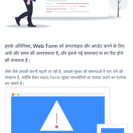
इसके अतिरिक्त, Web Form को कस्टमाइज़ और अपडेट करने के लिए
अभी और समय की आवश्यकता है, और इससे नई समस्याएं या बग पैदा होने
की संभावना है।
जैसे-जैसे आपकी कंपनी बढ़ती जा रही है, आपको सुरक्षा की समस्याओं में भाग लेने की
संभावना है, क्योंकि हैकर Web Form सुरक्षा कमजोरियों का फायदा उठाने का प्रयास
कर सकते हैं।