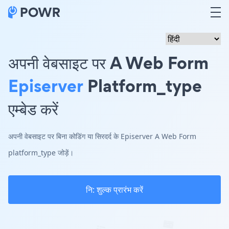
अपनी वेबसाइट पर A Web Form
Episerver
Platform_type
एम्बेड करें
अपनी वेबसाइट पर बिना कोडिंग या सिरदर्द के Episerver A Web Form
platform_type जोड़ें।
नि: शुल्क प्रारंभ करें