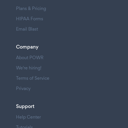
Plans & Pricing
HIPAA Forms
Email Blast
Company
About POWR
We're hiring!
Terms of Service
Privacy
Support
Help Center
Tutorials