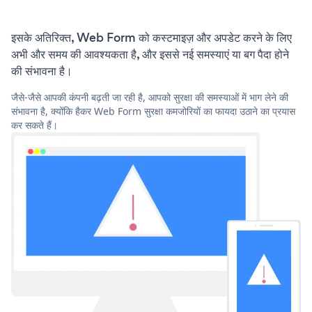
इसके अतिरिक्त, Web Form को कस्टमाइज़ और अपडेट करने के लिए
अभी और समय की आवश्यकता है, और इससे नई समस्याएं या बग पैदा होने
की संभावना है।
जैसे-जैसे आपकी कंपनी बढ़ती जा रही है, आपको सुरक्षा की समस्याओं में भाग लेने की
संभावना है, क्योंकि हैकर Web Form सुरक्षा कमजोरियों का फायदा उठाने का प्रयास
कर सकते हैं।