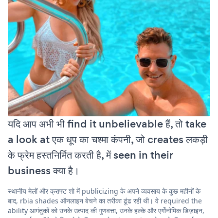
यदि आप अभी भी find it unbelievable हैं, तो take
a look at एक धूप का चश्मा कंपनी, जो creates लकड़ी
के फ्रेम हस्तनिर्मित करती है, में seen in their
business क्या है।
स्थानीय मेलों और क्राफ्ट शो में publicizing के अपने व्यवसाय के कुछ महीनों के
बाद, rbia shades ऑनलाइन बेचने का तरीका ढूंढ रही थी। वे required the
ability आगंतुकों को उनके उत्पाद की गुणवत्ता, उनके हल्के और एर्गोनोमिक डिज़ाइन,