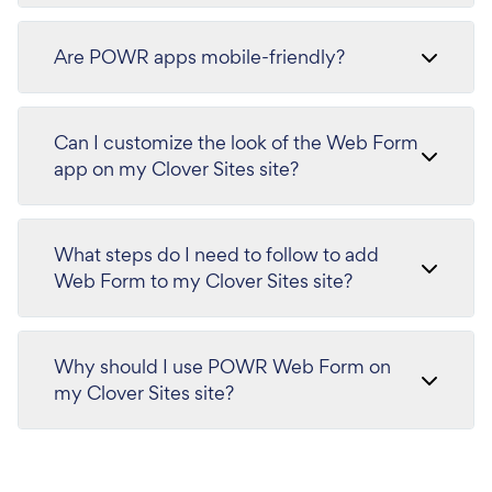
Are POWR apps mobile-friendly?
Can I customize the look of the Web Form
app on my Clover Sites site?
What steps do I need to follow to add
Web Form to my Clover Sites site?
Why should I use POWR Web Form on
my Clover Sites site?