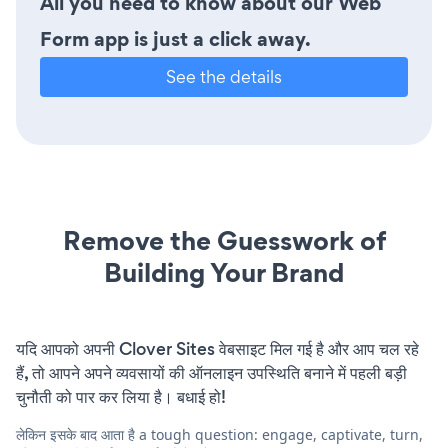
All you need to know about our Web
Form app is just a click away.
See the details
Remove the Guesswork of
Building Your Brand
यदि आपको अपनी Clover Sites वेबसाइट मिल गई है और आप चल रहे
हैं, तो आपने अपने व्यवसायों की ऑनलाइन उपस्थिति बनाने में पहली बड़ी
चुनौती को पार कर लिया है। बधाई हो!
लेकिन इसके बाद आता है a tough question: engage, captivate, turn,