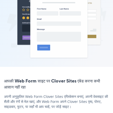
आपकी Web Form साइट पर Clover Sites एंबेड करना कभी
आसान नहीं रहा
अपनी अनुकूलित Web Form Clover Sites एप्लिकेशन बनाएं, अपनी वेबसाइट की
शैली और रंगों से मेल खाएं, और Web Form अपने Clover Sites पृष्ठ, पोस्ट,
साइडबार, फुटर, या जहाँ भी आप चाहें, पर जोड़ें साइट।