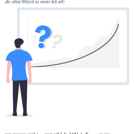
और अधिक विज़िटर्स का समर्थन कैसे करें?