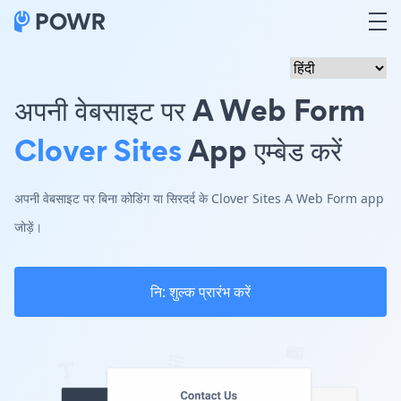
अपनी वेबसाइट पर A Web Form
Clover Sites
App एम्बेड करें
अपनी वेबसाइट पर बिना कोडिंग या सिरदर्द के Clover Sites A Web Form app
जोड़ें।
नि: शुल्क प्रारंभ करें