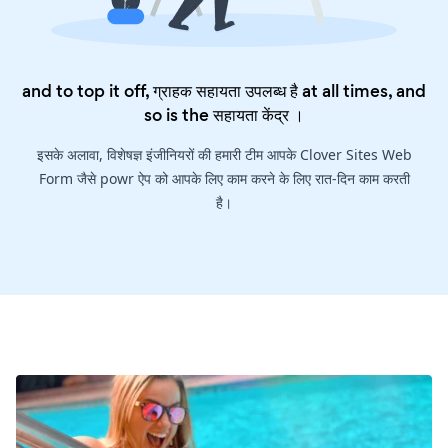
and to top it off, ग्राहक सहायता उपलब्ध है at all times, and
so is the
सहायता केंद्र
।
इसके अलावा, विशेषज्ञ इंजीनियरों की हमारी टीम आपके Clover Sites Web
Form जैसे powr ऐप को आपके लिए काम करने के लिए रात-दिन काम करती
है।