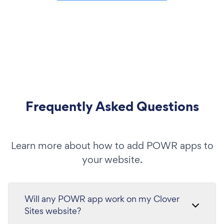
Frequently Asked Questions
Learn more about how to add POWR apps to
your website.
Will any POWR app work on my Clover
Sites website?