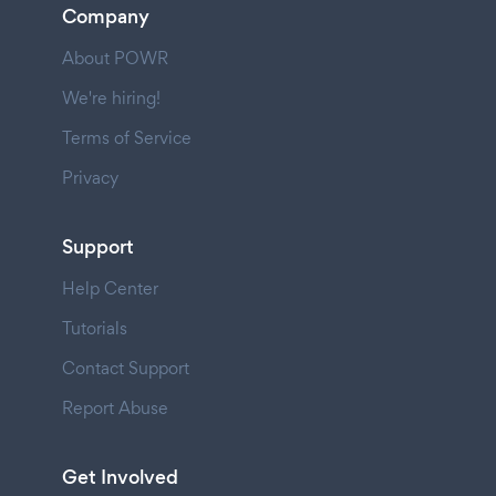
Company
About POWR
We're hiring!
Terms of Service
Privacy
Support
Help Center
Tutorials
Contact Support
Report Abuse
Get Involved