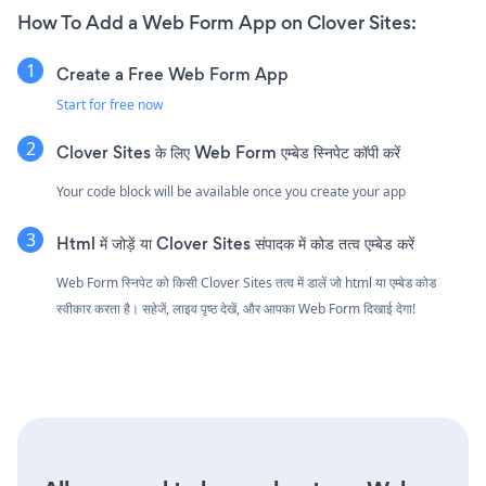
How To Add a Web Form App on Clover Sites:
Create a Free Web Form App
Start for free now
Clover Sites के लिए Web Form एम्बेड स्निपेट कॉपी करें
Your code block will be available once you create your app
Html में जोड़ें या Clover Sites संपादक में कोड तत्व एम्बेड करें
Web Form स्निपेट को किसी Clover Sites तत्व में डालें जो html या एम्बेड कोड
स्वीकार करता है। सहेजें, लाइव पृष्ठ देखें, और आपका Web Form दिखाई देगा!