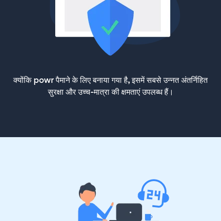
क्योंकि powr पैमाने के लिए बनाया गया है, इसमें सबसे उन्नत अंतर्निहित
सुरक्षा और उच्च-मात्रा की क्षमताएं उपलब्ध हैं।