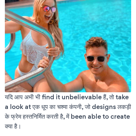
यदि आप अभी भी find it unbelievable हैं, तो take
a look at एक धूप का चश्मा कंपनी, जो designs लकड़ी
के फ्रेम हस्तनिर्मित करती है, में been able to create
क्या है।