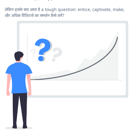
लेकिन इसके बाद आता है a tough question: entice, captivate, make,
और अधिक विज़िटर्स का समर्थन कैसे करें?