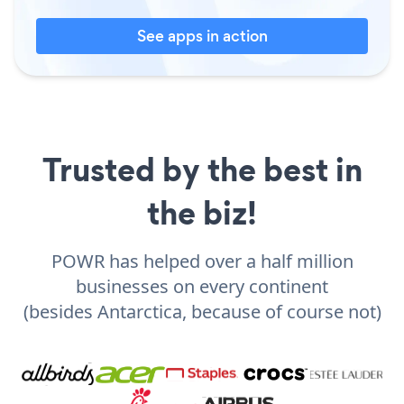
See apps in action
Trusted by the best in
the biz!
POWR has helped over a half million
businesses on every continent
(besides Antarctica, because of course not)