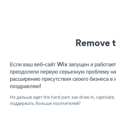
Remove t
Если ваш веб-сайт Wix запущен и работает
преодолели первую серьезную проблему на 
расширению присутствия своего бизнеса в 
поздравляю!
Но дальше идет the hard part: как draw in, captivate,
поддержать больше посетителей?