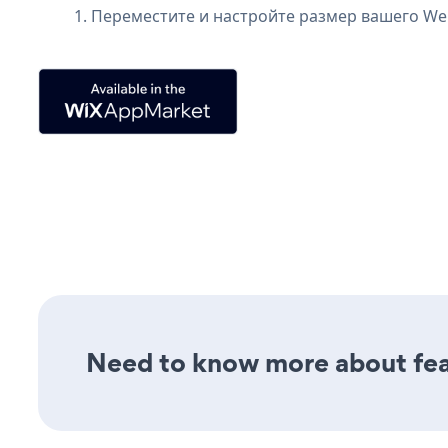
1. Переместите и настройте размер вашего We
Need to know more about fea