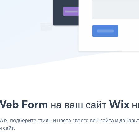
Web Form на ваш сайт Wix н
x, подберите стиль и цвета своего веб-сайта и добавьт
 сайт.