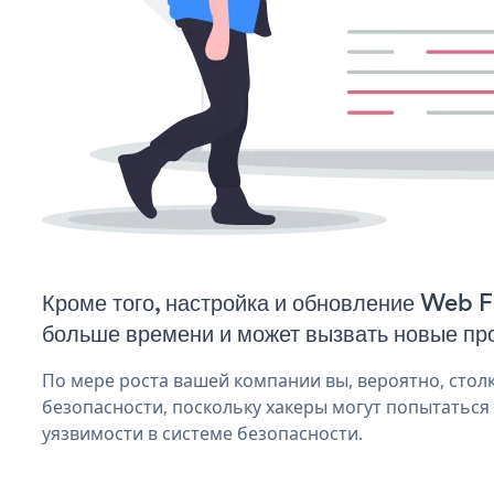
Кроме того, настройка и обновление Web 
больше времени и может вызвать новые пр
По мере роста вашей компании вы, вероятно, стол
безопасности, поскольку хакеры могут попытатьс
уязвимости в системе безопасности.