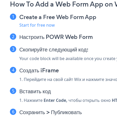
How To Add a Web Form App on 
Create a Free Web Form App
Start for free now
Настроить POWR Web Form
Скопируйте следующий код:
Your code block will be available once you create
Создать iFrame
1. Перейдите на свой сайт Wix и нажмите знач
Вставить код
1. Нажмите
Enter Code,
чтобы открыть окно
HT
Сохранить > Публиковать