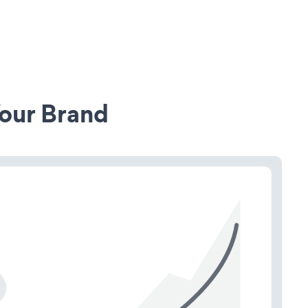
our Brand