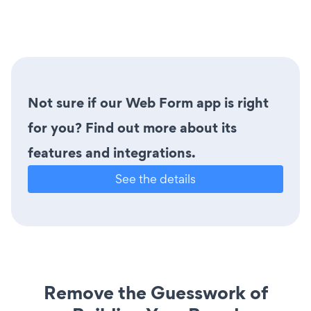
Not sure if our Web Form app is right
for you? Find out more about its
features and integrations.
See the details
Remove the Guesswork of