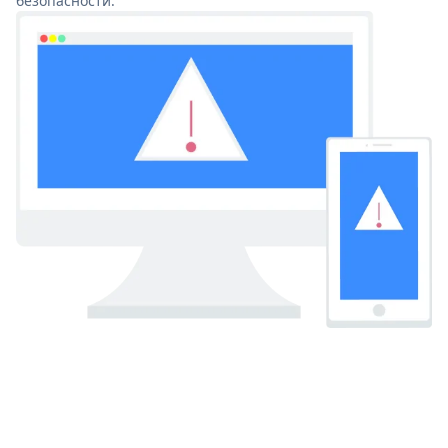
безопасности.