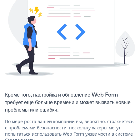
Кроме того, настройка и обновление Web Form
требует еще больше времени и может вызвать новые
проблемы или ошибки.
По мере роста вашей компании вы, вероятно, столкнетесь
с проблемами безопасности, поскольку хакеры могут
попытаться использовать Web Form уязвимости в системе