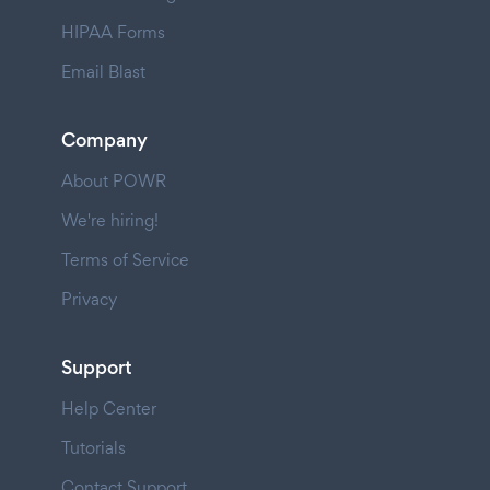
HIPAA Forms
Email Blast
Company
About POWR
We're hiring!
Terms of Service
Privacy
Support
Help Center
Tutorials
Contact Support