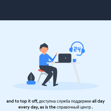
and to top it off, доступна служба поддержки all day
every day, as is the
справочный центр
.