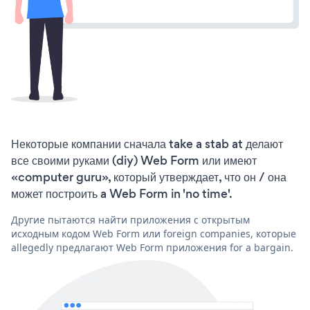
Некоторые компании сначала take a stab at делают
все своими руками (diy) Web Form или имеют
«computer guru», который утверждает, что он / она
может построить a Web Form in 'no time'.
Другие пытаются найти приложения с открытым
исходным кодом Web Form или foreign companies, которые
allegedly предлагают Web Form приложения for a bargain.