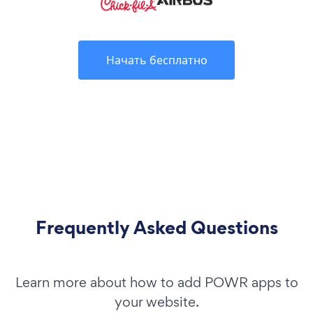
Начать бесплатно
Frequently Asked Questions
Learn more about how to add POWR apps to
your website.