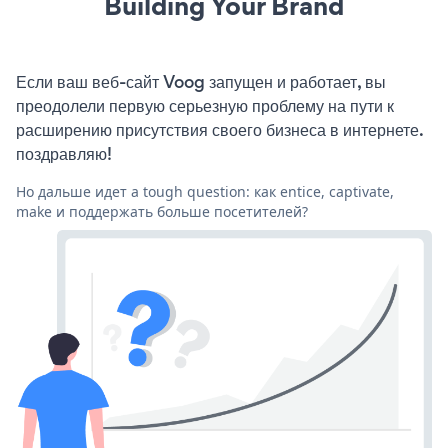
Building Your Brand
Если ваш веб-сайт Voog запущен и работает, вы
преодолели первую серьезную проблему на пути к
расширению присутствия своего бизнеса в интернете.
поздравляю!
Но дальше идет a tough question: как entice, captivate,
make и поддержать больше посетителей?