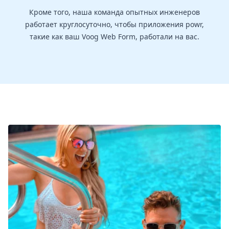
Кроме того, наша команда опытных инженеров
работает круглосуточно, чтобы приложения powr,
такие как ваш Voog Web Form, работали на вас.