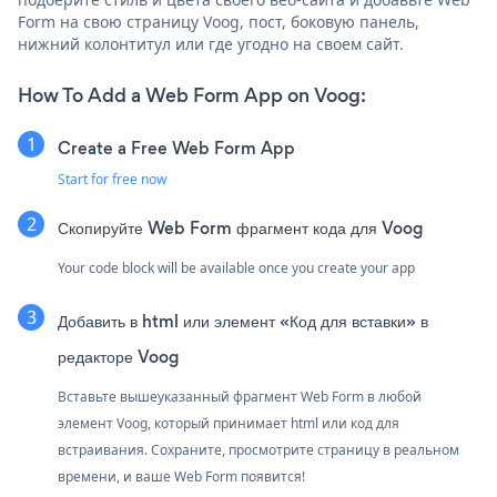
Form на свою страницу Voog, пост, боковую панель,
нижний колонтитул или где угодно на своем сайт.
How To Add a Web Form App on Voog:
Create a Free Web Form App
Start for free now
Скопируйте Web Form фрагмент кода для Voog
Your code block will be available once you create your app
Добавить в html или элемент «Код для вставки» в
редакторе Voog
Вставьте вышеуказанный фрагмент Web Form в любой
элемент Voog, который принимает html или код для
встраивания. Сохраните, просмотрите страницу в реальном
времени, и ваше Web Form появится!