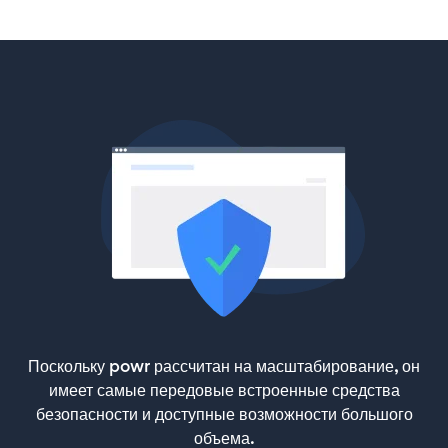
Поскольку powr рассчитан на масштабирование, он
имеет самые передовые встроенные средства
безопасности и доступные возможности большого
объема.