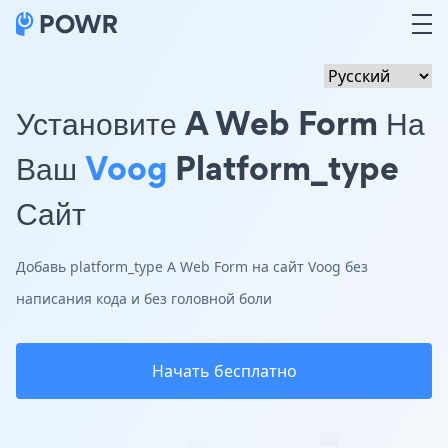
Установите A Web Form На
Ваш
Voog
Platform_type
Сайт
Добавь platform_type A Web Form на сайт Voog без
написания кода и без головной боли
Начать бесплатно