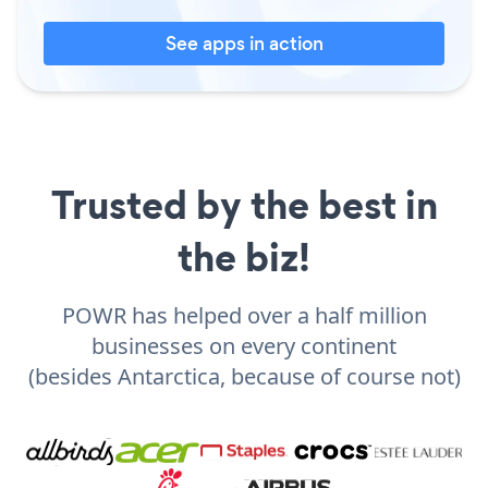
See apps in action
Trusted by the best in
the biz!
POWR has helped over a half million
businesses on every continent
(besides Antarctica, because of course not)