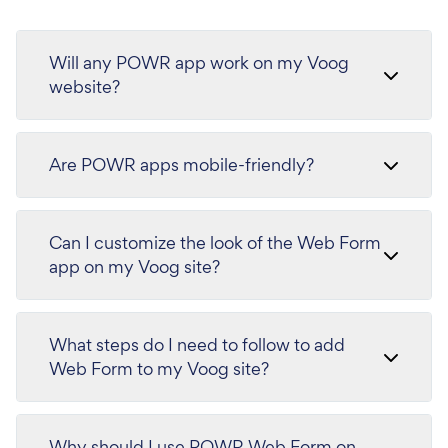
Will any POWR app work on my Voog
website?
Are POWR apps mobile-friendly?
Can I customize the look of the Web Form
app on my Voog site?
What steps do I need to follow to add
Web Form to my Voog site?
Why should I use POWR Web Form on