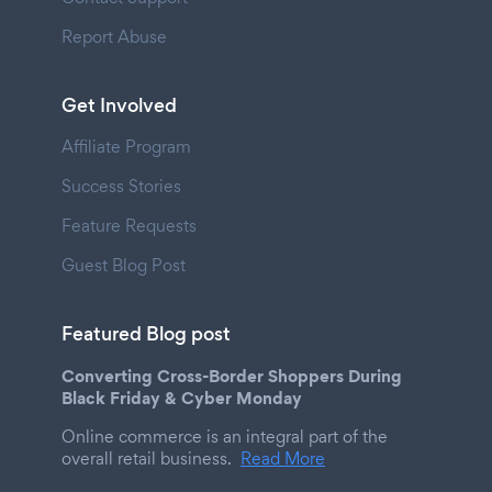
Report Abuse
Get Involved
Affiliate Program
Success Stories
Feature Requests
Guest Blog Post
Featured Blog post
Converting Cross-Border Shoppers During
Black Friday & Cyber Monday
Online commerce is an integral part of the
overall retail business.
Read More