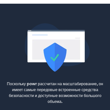
Поскольку powr рассчитан на масштабирование, он
имеет самые передовые встроенные средства
безопасности и доступные возможности большого
объема.