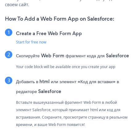
своем сайт.
How To Add a Web Form App on Salesforce:
Create a Free Web Form App
Start for free now
Скопируйте Web Form фрагмент кода для Salesforce
Your code block will be available once you create your app
Добавить в html или элемент «Код для вставки» в
редакторе Salesforce
Вставьте вышеуказанный фрагмент Web Form в любой
элемент Salesforce, который принимает html или код для
встраивания. Сохраните, просмотрите страницу в реальном
времени, и ваше Web Form появится!