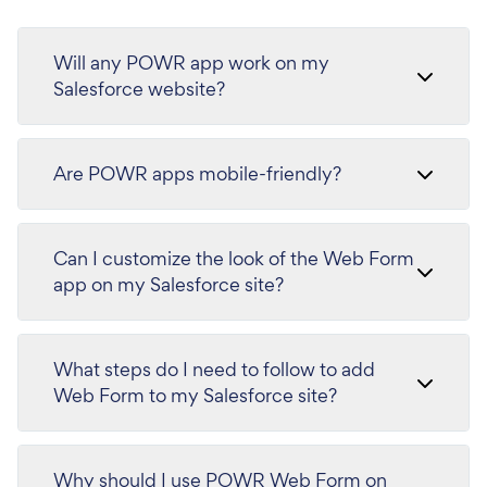
Will any POWR app work on my
Salesforce website?
Are POWR apps mobile-friendly?
Can I customize the look of the Web Form
app on my Salesforce site?
What steps do I need to follow to add
Web Form to my Salesforce site?
Why should I use POWR Web Form on