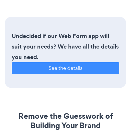
Undecided if our Web Form app will
suit your needs? We have all the details
you need.
See the details
Remove the Guesswork of
Building Your Brand