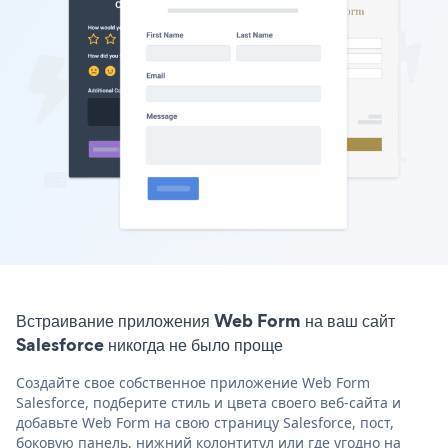
Встраивание приложения Web Form на ваш сайт
Salesforce никогда не было проще
Создайте свое собственное приложение Web Form
Salesforce, подберите стиль и цвета своего веб-сайта и
добавьте Web Form на свою страницу Salesforce, пост,
боковую панель, нижний колонтитул или где угодно на