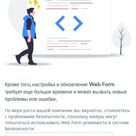
Кроме того, настройка и обновление Web Form
требует еще больше времени и может вызвать новые
проблемы или ошибки.
По мере роста вашей компании вы, вероятно, столкнетесь
с проблемами безопасности, поскольку хакеры могут
попытаться использовать Web Form уязвимости в системе
безопасности.