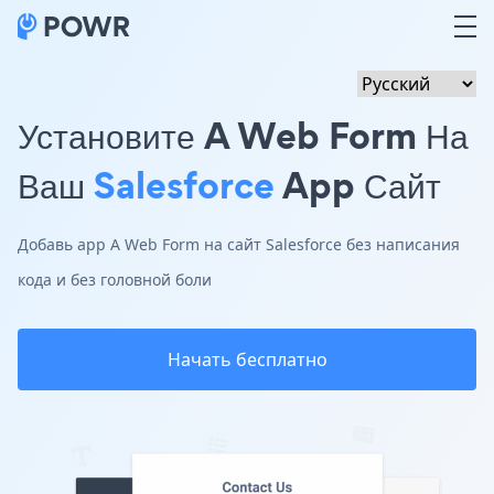
Установите A Web Form На
Ваш
Salesforce
App Сайт
Добавь app A Web Form на сайт Salesforce без написания
кода и без головной боли
Начать бесплатно