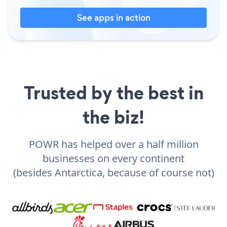
See apps in action
Trusted by the best in
the biz!
POWR has helped over a half million
businesses on every continent
(besides Antarctica, because of course not)