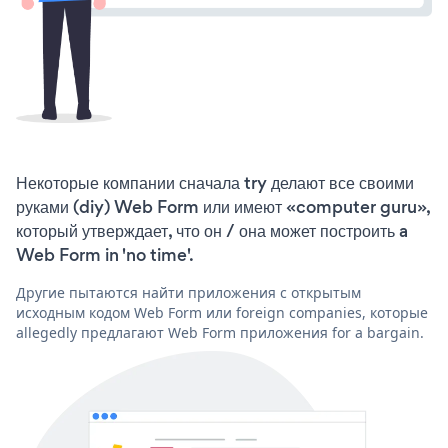
Некоторые компании сначала try делают все своими
руками (diy) Web Form или имеют «computer guru»,
который утверждает, что он / она может построить a
Web Form in 'no time'.
Другие пытаются найти приложения с открытым
исходным кодом Web Form или foreign companies, которые
allegedly предлагают Web Form приложения for a bargain.