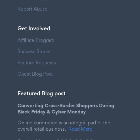
Report Abuse
Get Involved
Affiliate Program
Success Stories
Feature Requests
Guest Blog Post
Featured Blog post
Converting Cross-Border Shoppers During
Black Friday & Cyber Monday
Online commerce is an integral part of the
overall retail business.
Read More