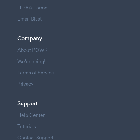
HIPAA Forms
Email Blast
Company
About POWR
We're hiring!
Terms of Service
Privacy
Support
Help Center
Tutorials
Contact Support