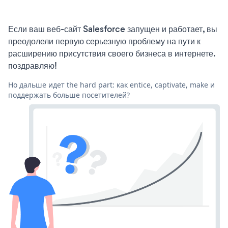
Если ваш веб-сайт Salesforce запущен и работает, вы
преодолели первую серьезную проблему на пути к
расширению присутствия своего бизнеса в интернете.
поздравляю!
Но дальше идет the hard part: как entice, captivate, make и
поддержать больше посетителей?