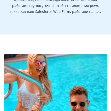
работает круглосуточно, чтобы приложения powr,
такие как ваш Salesforce Web Form, работали на вас.