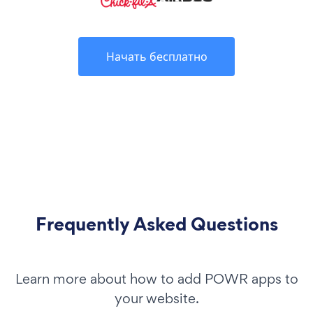
Начать бесплатно
Frequently Asked Questions
Learn more about how to add POWR apps to
your website.