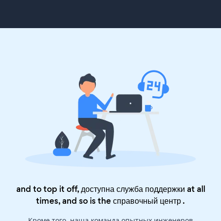
and to top it off, доступна служба поддержки at all
times, and so is the
справочный центр
.
Кроме того, наша команда опытных инженеров