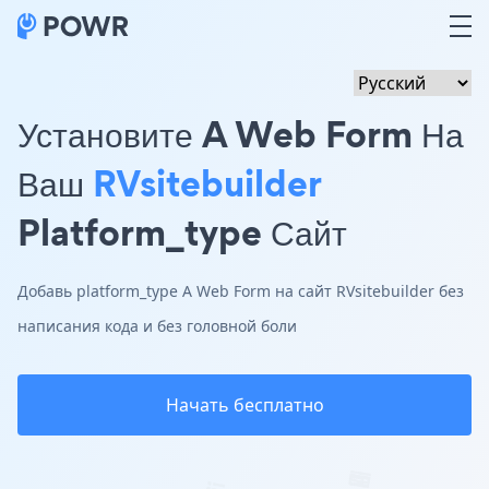
Установите A Web Form На
Ваш
RVsitebuilder
Platform_type Сайт
Добавь platform_type A Web Form на сайт RVsitebuilder без
написания кода и без головной боли
Начать бесплатно