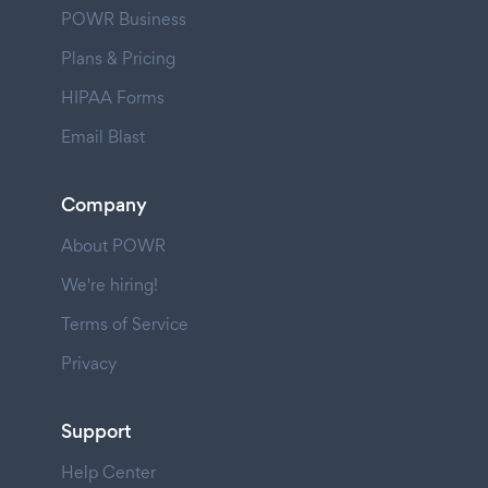
POWR Business
Plans & Pricing
HIPAA Forms
Email Blast
Company
About POWR
We're hiring!
Terms of Service
Privacy
Support
Help Center