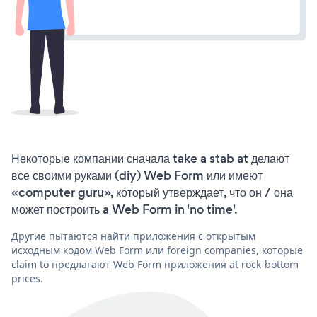
Некоторые компании сначала take a stab at делают
все своими руками (diy) Web Form или имеют
«computer guru», который утверждает, что он / она
может построить a Web Form in 'no time'.
Другие пытаются найти приложения с открытым
исходным кодом Web Form или foreign companies, которые
claim to предлагают Web Form приложения at rock-bottom
prices.