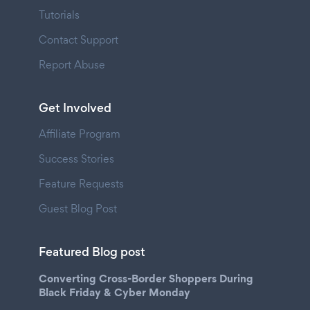
Tutorials
Contact Support
Report Abuse
Get Involved
Affiliate Program
Success Stories
Feature Requests
Guest Blog Post
Featured Blog post
Converting Cross-Border Shoppers During
Black Friday & Cyber Monday