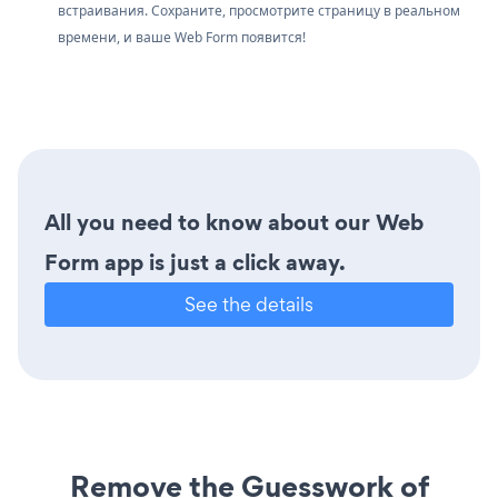
встраивания. Сохраните, просмотрите страницу в реальном
времени, и ваше Web Form появится!
All you need to know about our Web
Form app is just a click away.
See the details
Remove the Guesswork of