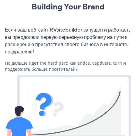
Building Your Brand
Если ваш веб-сайт RVsitebuilder запущен и работает,
вы преодолели первую серьезную проблему на пути к
расширению присутствия своего бизнеса в интернете.
поздравляю!
Но дальше идет the hard part: как entice, captivate, turn и
поддержать больше посетителей?