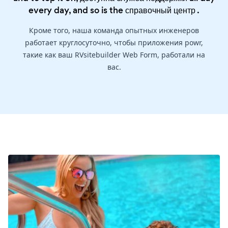
every day, and so is the
справочный центр
.
Кроме того, наша команда опытных инженеров
работает круглосуточно, чтобы приложения powr,
такие как ваш RVsitebuilder Web Form, работали на
вас.