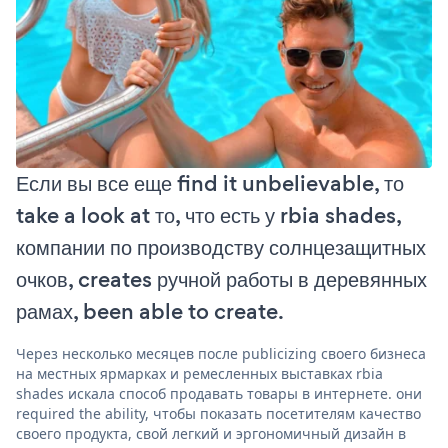
Если вы все еще find it unbelievable, то
take a look at то, что есть у rbia shades,
компании по производству солнцезащитных
очков, creates ручной работы в деревянных
рамах, been able to create.
Через несколько месяцев после publicizing своего бизнеса
на местных ярмарках и ремесленных выставках rbia
shades искала способ продавать товары в интернете. они
required the ability, чтобы показать посетителям качество
своего продукта, свой легкий и эргономичный дизайн в