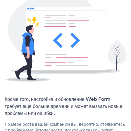
Кроме того, настройка и обновление Web Form
требует еще больше времени и может вызвать новые
проблемы или ошибки.
По мере роста вашей компании вы, вероятно, столкнетесь
с проблемами безопасности, поскольку хакеры могут