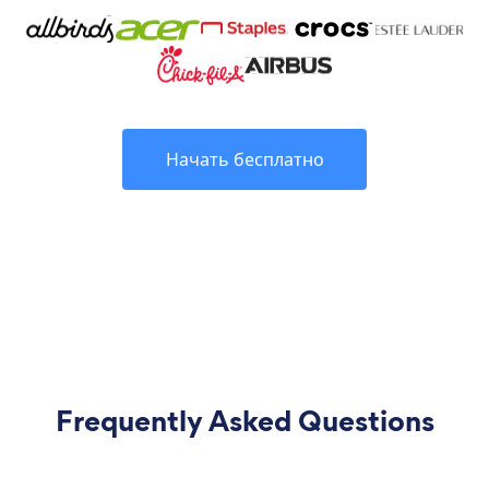
Начать бесплатно
Frequently Asked Questions