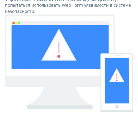
попытаться использовать Web Form уязвимости в системе
безопасности.