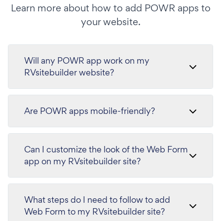
Learn more about how to add POWR apps to
your website.
Will any POWR app work on my
RVsitebuilder website?
Are POWR apps mobile-friendly?
Can I customize the look of the Web Form
app on my RVsitebuilder site?
What steps do I need to follow to add
Web Form to my RVsitebuilder site?