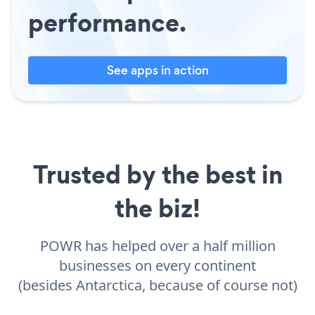
performance.
See apps in action
Trusted by the best in
the biz!
POWR has helped over a half million
businesses on every continent
(besides Antarctica, because of course not)