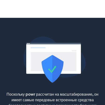
Поскольку powr рассчитан на масштабирование, он
имеет самые передовые встроенные средства