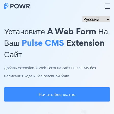
Установите A Web Form На
Ваш
Pulse CMS
Extension
Сайт
Добавь extension A Web Form на сайт Pulse CMS без
написания кода и без головной боли
Начать бесплатно