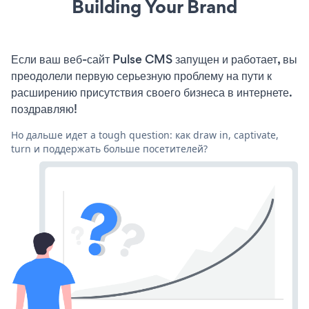
Building Your Brand
Если ваш веб-сайт Pulse CMS запущен и работает, вы
преодолели первую серьезную проблему на пути к
расширению присутствия своего бизнеса в интернете.
поздравляю!
Но дальше идет a tough question: как draw in, captivate,
turn и поддержать больше посетителей?