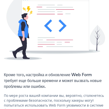
Кроме того, настройка и обновление Web Form
требует еще больше времени и может вызвать новые
проблемы или ошибки.
По мере роста вашей компании вы, вероятно, столкнетесь
с проблемами безопасности, поскольку хакеры могут
попытаться использовать Web Form уязвимости в системе