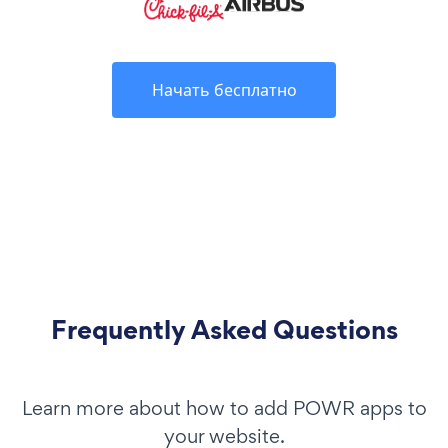
Начать бесплатно
Frequently Asked Questions
Learn more about how to add POWR apps to
your website.