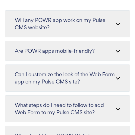
Will any POWR app work on my Pulse
CMS website?
Are POWR apps mobile-friendly?
Can I customize the look of the Web Form
app on my Pulse CMS site?
What steps do I need to follow to add
Web Form to my Pulse CMS site?