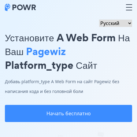
Установите A Web Form На
Ваш
Pagewiz
Platform_type Сайт
Добавь platform_type A Web Form на сайт Pagewiz без
написания кода и без головной боли
Начать бесплатно