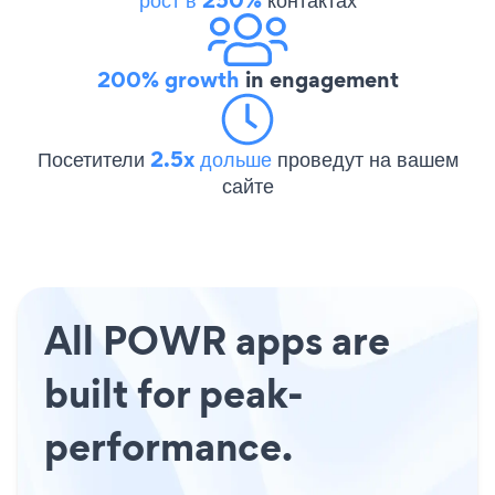
200% growth
in engagement
Посетители
2.5x дольше
проведут на вашем
сайте
All POWR apps are
built for peak-
performance.