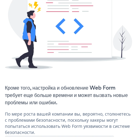
Кроме того, настройка и обновление Web Form
требует еще больше времени и может вызвать новые
проблемы или ошибки.
По мере роста вашей компании вы, вероятно, столкнетесь
с проблемами безопасности, поскольку хакеры могут
попытаться использовать Web Form уязвимости в системе
безопасности.