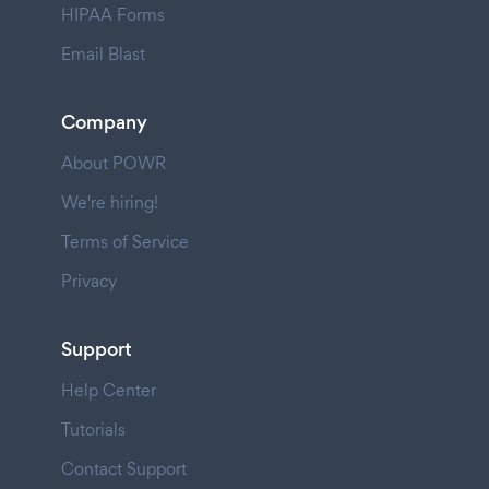
HIPAA Forms
Email Blast
Company
About POWR
We're hiring!
Terms of Service
Privacy
Support
Help Center
Tutorials
Contact Support