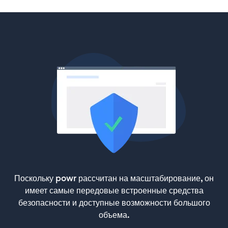
Поскольку powr рассчитан на масштабирование, он
имеет самые передовые встроенные средства
безопасности и доступные возможности большого
объема.