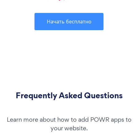
Начать бесплатно
Frequently Asked Questions
Learn more about how to add POWR apps to
your website.