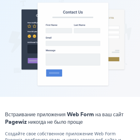
Встраивание приложения Web Form на ваш сайт
Pagewiz никогда не было проще
Создайте свое собственное приложение Web Form
Pagewiz, подберите стиль и цвета своего веб-сайта и