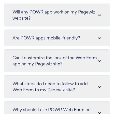
Will any POWR app work on my Pagewiz
website?
Are POWR apps mobile-friendly?
Can I customize the look of the Web Form
app on my Pagewiz site?
What steps do I need to follow to add
Web Form to my Pagewiz site?
Why should I use POWR Web Form on