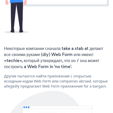
Некоторые компании сначала take a stab at делают
все своими руками (diy) Web Form или имеют
«techie», который утверждает, что он / она может
построить a Web Form in 'no time'.
Другие пытаются найти приложения с открытым
исходным кодом Web Form или companies abroad, которые
allegedly предлагают Web Form приложения for a bargain.