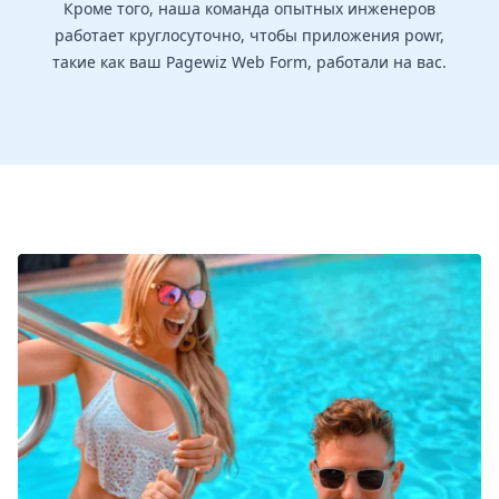
Кроме того, наша команда опытных инженеров
работает круглосуточно, чтобы приложения powr,
такие как ваш Pagewiz Web Form, работали на вас.