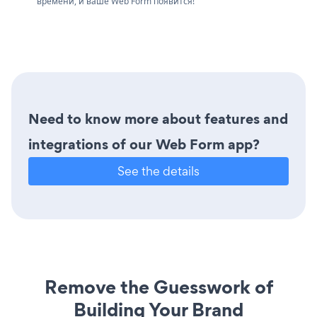
времени, и ваше Web Form появится!
Need to know more about features and
integrations of our Web Form app?
See the details
Remove the Guesswork of
Building Your Brand