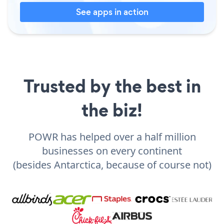
See apps in action
Trusted by the best in
the biz!
POWR has helped over a half million
businesses on every continent
(besides Antarctica, because of course not)