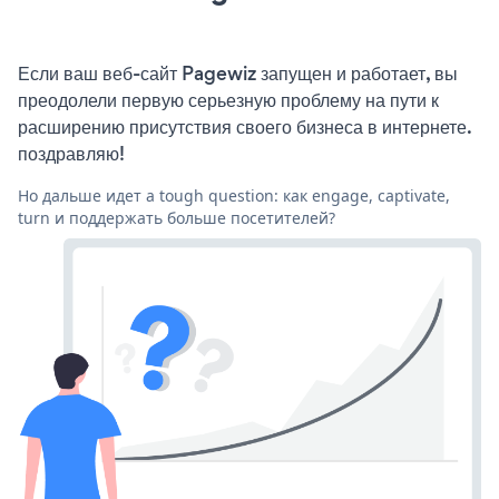
Если ваш веб-сайт Pagewiz запущен и работает, вы
преодолели первую серьезную проблему на пути к
расширению присутствия своего бизнеса в интернете.
поздравляю!
Но дальше идет a tough question: как engage, captivate,
turn и поддержать больше посетителей?