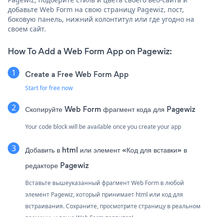
добавьте Web Form на свою страницу Pagewiz, пост,
боковую панель, нижний колонтитул или где угодно на
своем сайт.
How To Add a Web Form App on Pagewiz:
Create a Free Web Form App
Start for free now
Скопируйте Web Form фрагмент кода для Pagewiz
Your code block will be available once you create your app
Добавить в html или элемент «Код для вставки» в
редакторе Pagewiz
Вставьте вышеуказанный фрагмент Web Form в любой
элемент Pagewiz, который принимает html или код для
встраивания. Сохраните, просмотрите страницу в реальном