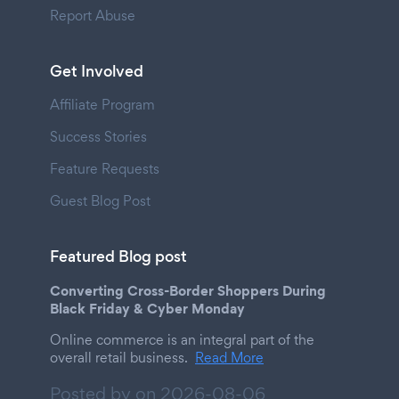
Report Abuse
Get Involved
Affiliate Program
Success Stories
Feature Requests
Guest Blog Post
Featured Blog post
Converting Cross-Border Shoppers During
Black Friday & Cyber Monday
Online commerce is an integral part of the
overall retail business.
Read More
Posted by on
2026-08-06