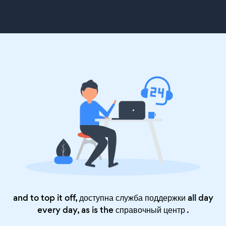
and to top it off, доступна служба поддержки all day
every day, as is the
справочный центр
.