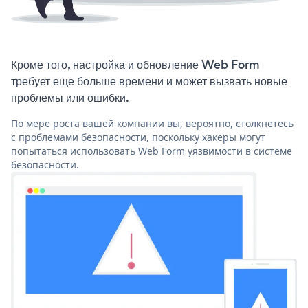
Кроме того, настройка и обновление Web Form
требует еще больше времени и может вызвать новые
проблемы или ошибки.
По мере роста вашей компании вы, вероятно, столкнетесь
с проблемами безопасности, поскольку хакеры могут
попытаться использовать Web Form уязвимости в системе
безопасности.