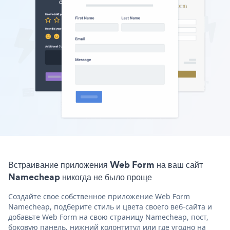
Встраивание приложения Web Form на ваш сайт
Namecheap никогда не было проще
Создайте свое собственное приложение Web Form
Namecheap, подберите стиль и цвета своего веб-сайта и
добавьте Web Form на свою страницу Namecheap, пост,
боковую панель, нижний колонтитул или где угодно на