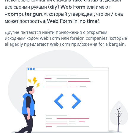
все своими руками (diy) Web Form или имеют
«computer guru», который утверждает, что он / она
может построить a Web Form in 'no time'.
Другие пытаются найти приложения с открытым
исходным кодом Web Form или foreign companies, которые
allegedly предлагают Web Form приложения for a bargain.