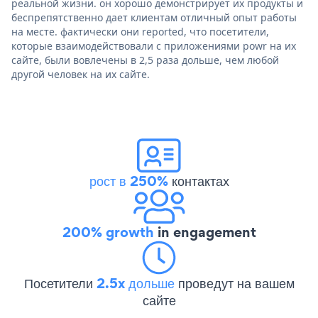
реальной жизни. он хорошо демонстрирует их продукты и
беспрепятственно дает клиентам отличный опыт работы
на месте. фактически они reported, что посетители,
которые взаимодействовали с приложениями powr на их
сайте, были вовлечены в 2,5 раза дольше, чем любой
другой человек на их сайте.
рост в 250%
контактах
200% growth
in engagement
Посетители
2.5x дольше
проведут на вашем
сайте