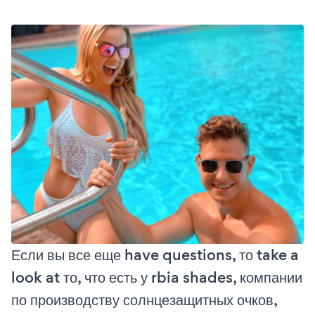
Если вы все еще have questions, то take a
look at то, что есть у rbia shades, компании
по производству солнцезащитных очков,