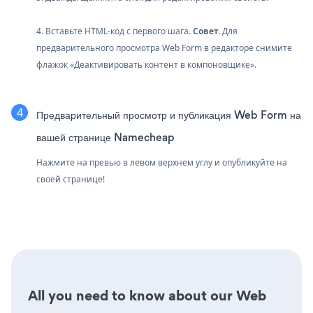
4. Вставьте HTML-код с первого шага.
Совет.
Для
предварительного просмотра Web Form в редакторе снимите
флажок «Деактивировать контент в компоновщике».
Предварительный просмотр и публикация Web Form на
вашей странице Namecheap
Нажмите на превью в левом верхнем углу и опубликуйте на
своей странице!
All you need to know about our Web