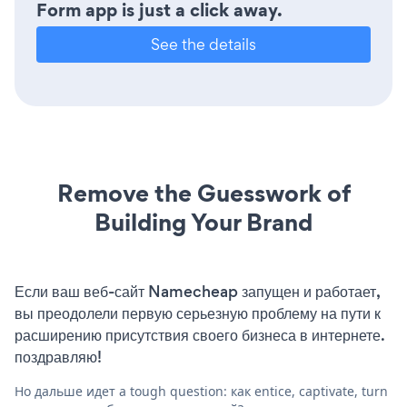
Form app is just a click away.
See the details
Remove the Guesswork of
Building Your Brand
Если ваш веб-сайт Namecheap запущен и работает,
вы преодолели первую серьезную проблему на пути к
расширению присутствия своего бизнеса в интернете.
поздравляю!
Но дальше идет a tough question: как entice, captivate, turn