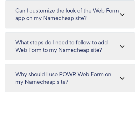
Can I customize the look of the Web Form
app on my Namecheap site?
What steps do I need to follow to add
Web Form to my Namecheap site?
Why should I use POWR Web Form on
my Namecheap site?