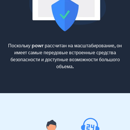
Поскольку powr рассчитан на масштабирование, он
имеет самые передовые встроенные средства
безопасности и доступные возможности большого
объема.