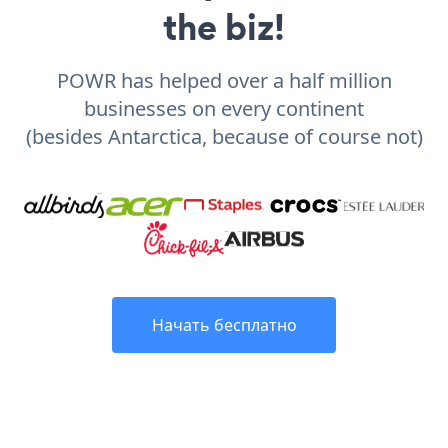
the biz!
POWR has helped over a half million
businesses on every continent
(besides Antarctica, because of course not)
Начать бесплатно