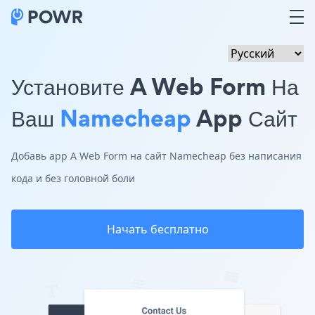
Установите A Web Form На
Ваш
Namecheap
App Сайт
Добавь app A Web Form на сайт Namecheap без написания
кода и без головной боли
Начать бесплатно