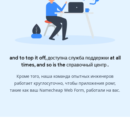
and to top it off, доступна служба поддержки at all
times, and so is the
справочный центр
.
Кроме того, наша команда опытных инженеров
работает круглосуточно, чтобы приложения powr,
такие как ваш Namecheap Web Form, работали на вас.