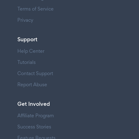
Terms of Service
Privacy
Support
Help Center
Tutorials
Contact Support
Report Abuse
Get Involved
Affiliate Program
Success Stories
Feature Requests