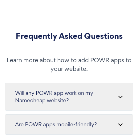
Frequently Asked Questions
Learn more about how to add POWR apps to
your website.
Will any POWR app work on my
Namecheap website?
Are POWR apps mobile-friendly?