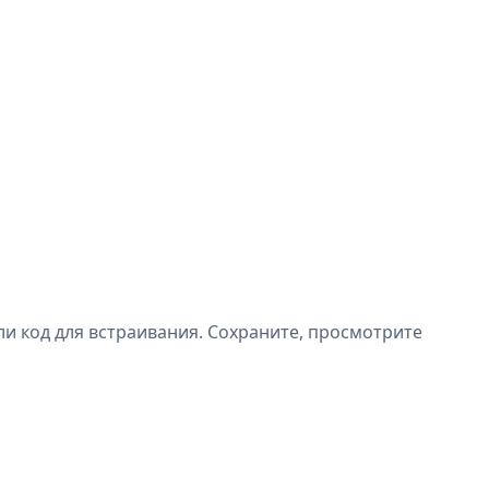
и код для встраивания. Сохраните, просмотрите