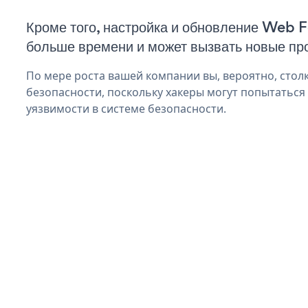
Кроме того, настройка и обновление Web 
больше времени и может вызвать новые пр
По мере роста вашей компании вы, вероятно, стол
безопасности, поскольку хакеры могут попытатьс
уязвимости в системе безопасности.