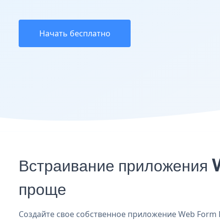
Начать бесплатно
Встраивание приложения 
проще
Создайте свое собственное приложение Web Form L