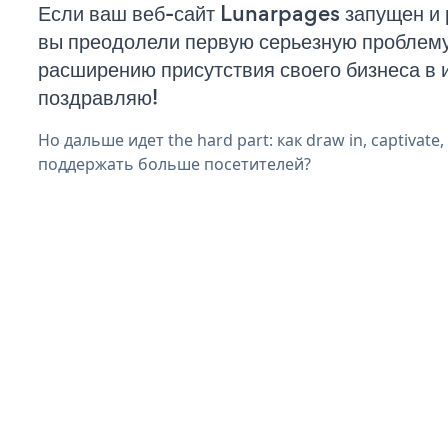
Если ваш веб-сайт Lunarpages запущен и 
вы преодолели первую серьезную проблему 
расширению присутствия своего бизнеса в 
поздравляю!
Но дальше идет the hard part: как draw in, captivate
поддержать больше посетителей?