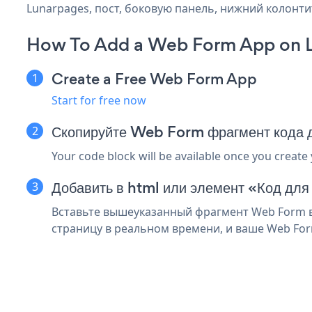
Lunarpages, пост, боковую панель, нижний колонтит
How To Add a Web Form App on 
Create a Free Web Form App
Start for free now
Скопируйте Web Form фрагмент кода 
Your code block will be available once you create
Добавить в html или элемент «Код для
Вставьте вышеуказанный фрагмент Web Form в
страницу в реальном времени, и ваше Web For