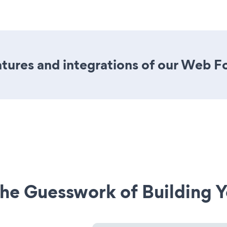
tures and integrations of our Web F
he Guesswork of Building Y