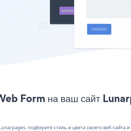
Web Form на ваш сайт Lunar
unarpages, подберите стиль и цвета своего веб-сайта и