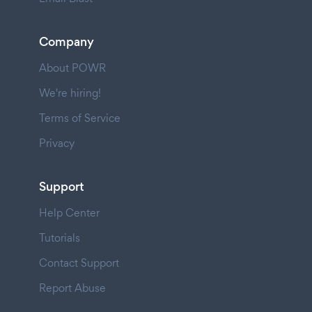
Company
About POWR
We're hiring!
Terms of Service
Privacy
Support
Help Center
Tutorials
Contact Support
Report Abuse