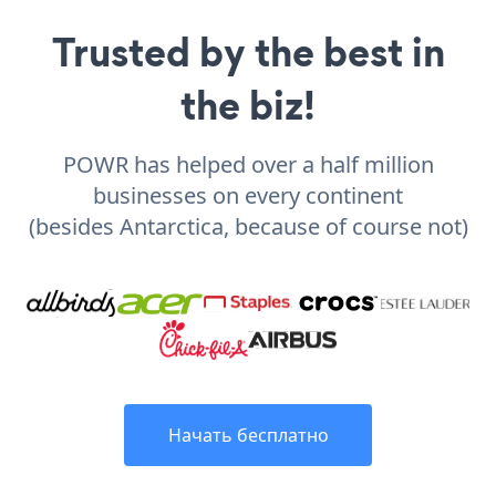
Trusted by the best in
the biz!
POWR has helped over a half million
businesses on every continent
(besides Antarctica, because of course not)
Начать бесплатно