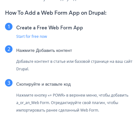
How To Add a Web Form App on Drupal:
Create a Free Web Form App
Start for free now
Нажмите Добавить контент
Добавьте контент в статье или базовой странице на ваш сайт
Drupal.
Скопируйте и вставьте код
Нажмите кнопку «+ POWR» в верхнем меню, чтобы добавить
a_or_an_Web Form. Отредактируйте свой плагин, чтобы
импортировать ранее сделанный Web Form.