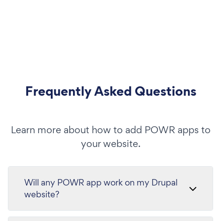
Frequently Asked Questions
Learn more about how to add POWR apps to
your website.
Will any POWR app work on my Drupal
website?