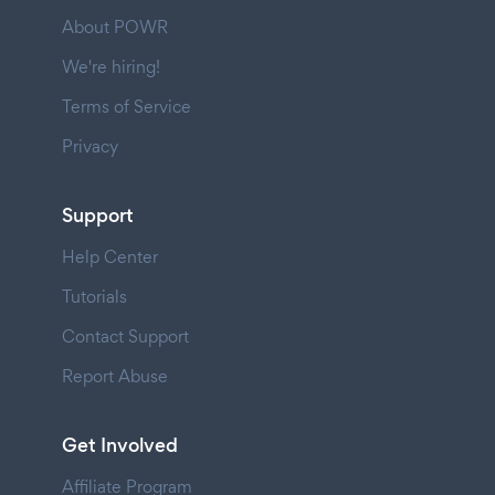
About POWR
We're hiring!
Terms of Service
Privacy
Support
Help Center
Tutorials
Contact Support
Report Abuse
Get Involved
Affiliate Program