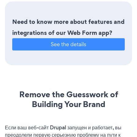
Need to know more about features and
integrations of our Web Form app?
See the details
Remove the Guesswork of
Building Your Brand
Если ваш веб-сайт Drupal запущен и работает, вы
преодолели первую серьезную проблему на пути к