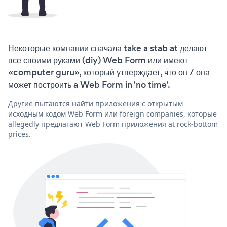
Некоторые компании сначала take a stab at делают
все своими руками (diy) Web Form или имеют
«computer guru», который утверждает, что он / она
может построить a Web Form in 'no time'.
Другие пытаются найти приложения с открытым
исходным кодом Web Form или foreign companies, которые
allegedly предлагают Web Form приложения at rock-bottom
prices.