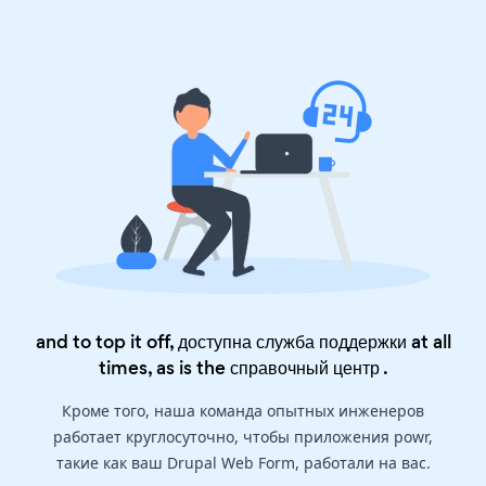
and to top it off, доступна служба поддержки at all
times, as is the
справочный центр
.
Кроме того, наша команда опытных инженеров
работает круглосуточно, чтобы приложения powr,
такие как ваш Drupal Web Form, работали на вас.