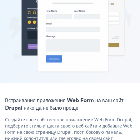
Встраивание приложения Web Form на ваш сайт
Drupal никогда не было проще
Создайте свое собственное приложение Web Form Drupal,
подберите стиль и цвета своего веб-сайта и добавьте Web
Form на свою страницу Drupal, пост, боковую панель,
нижний колонтитул или где угодно на своем сайт.