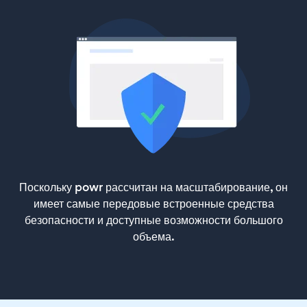
Поскольку powr рассчитан на масштабирование, он
имеет самые передовые встроенные средства
безопасности и доступные возможности большого
объема.