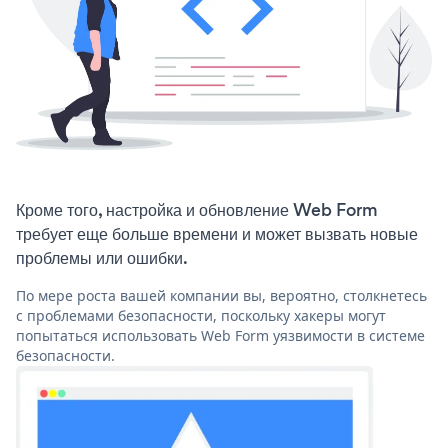
Кроме того, настройка и обновление Web Form
требует еще больше времени и может вызвать новые
проблемы или ошибки.
По мере роста вашей компании вы, вероятно, столкнетесь
с проблемами безопасности, поскольку хакеры могут
попытаться использовать Web Form уязвимости в системе
безопасности.