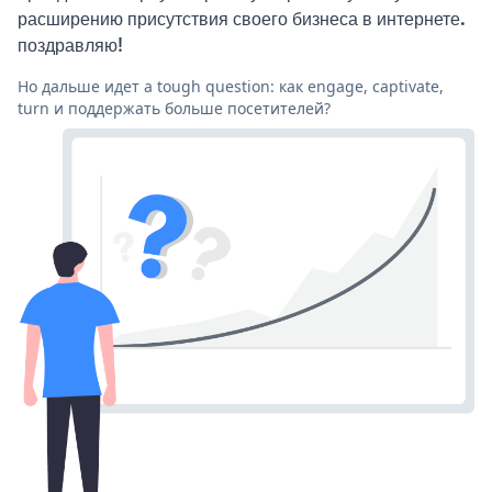
расширению присутствия своего бизнеса в интернете.
поздравляю!
Но дальше идет a tough question: как engage, captivate,
turn и поддержать больше посетителей?