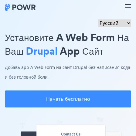
Установите A Web Form На
Ваш
Drupal
App Сайт
Добавь app A Web Form на сайт Drupal без написания кода
и без головной боли
Начать бесплатно