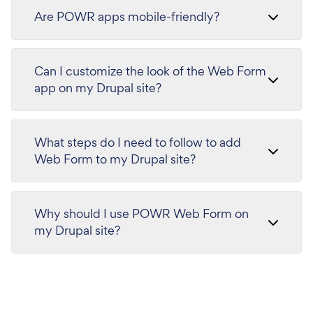
Are POWR apps mobile-friendly?
Can I customize the look of the Web Form
app on my Drupal site?
What steps do I need to follow to add
Web Form to my Drupal site?
Why should I use POWR Web Form on
my Drupal site?