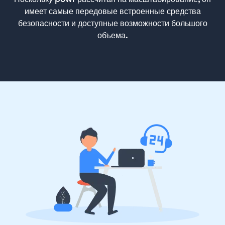
имеет самые передовые встроенные средства
безопасности и доступные возможности большого
объема.