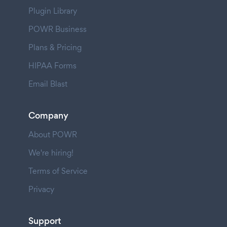
Plugin Library
POWR Business
Plans & Pricing
HIPAA Forms
Email Blast
Company
About POWR
We're hiring!
Terms of Service
Privacy
Support