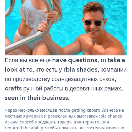
Если вы все еще have questions, то take a
look at то, что есть у rbia shades, компании
по производству солнцезащитных очков,
crafts ручной работы в деревянных рамах,
seen in their business.
Через несколько месяцев после getting своего бизнеса на
местных ярмарках и ремесленных выставках rbia shades
искала способ продавать товары в интернете. они
required the ability, чтобы показать посетителям качество