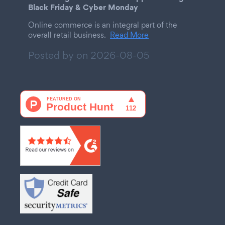
Black Friday & Cyber Monday
Online commerce is an integral part of the
overall retail business.
Read More
Posted by on
2026-08-05