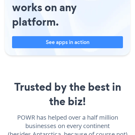
works on any
platform.
See apps in action
Trusted by the best in
the biz!
POWR has helped over a half million
businesses on every continent
(besides Antarctica, because of course not)