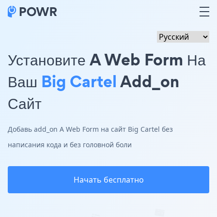
Установите A Web Form На
Ваш
Big Cartel
Add_on
Сайт
Добавь add_on A Web Form на сайт Big Cartel без
написания кода и без головной боли
Начать бесплатно