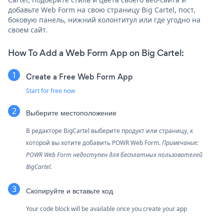
добавьте Web Form на свою страницу Big Cartel, пост,
боковую панель, нижний колонтитул или где угодно на
своем сайт.
How To Add a Web Form App on Big Cartel:
Create a Free Web Form App
Start for free now
Выберите местоположение
В редакторе BigCartel выберите продукт или страницу, к
которой вы хотите добавить POWR Web Form.
Примечание:
POWR Web Form недоступен для бесплатных пользователей
BigCartel.
Скопируйте и вставьте код
Your code block will be available once you create your app