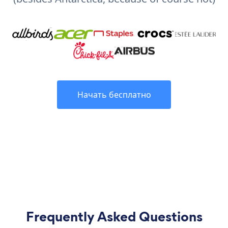
Начать бесплатно
Frequently Asked Questions