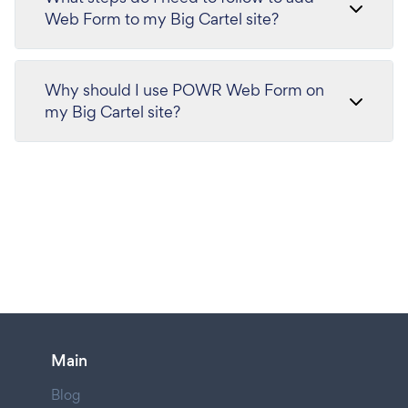
Web Form to my Big Cartel site?
Why should I use POWR Web Form on
my Big Cartel site?
Main
Blog