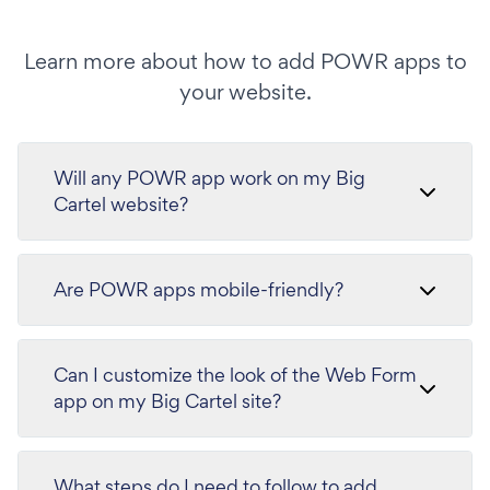
Learn more about how to add POWR apps to
your website.
Will any POWR app work on my Big
Cartel website?
Are POWR apps mobile-friendly?
Can I customize the look of the Web Form
app on my Big Cartel site?
What steps do I need to follow to add