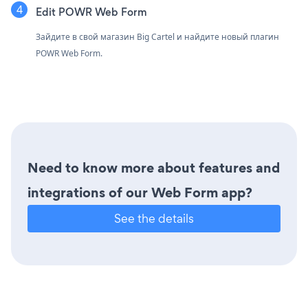
Edit POWR Web Form
Зайдите в свой магазин Big Cartel и найдите новый плагин
POWR Web Form.
Need to know more about features and
integrations of our Web Form app?
See the details