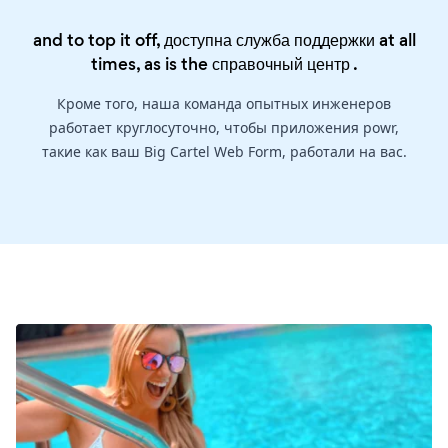
and to top it off, доступна служба поддержки at all
times, as is the
справочный центр
.
Кроме того, наша команда опытных инженеров
работает круглосуточно, чтобы приложения powr,
такие как ваш Big Cartel Web Form, работали на вас.