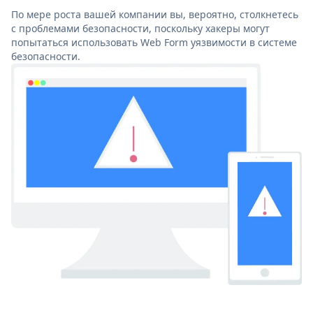
По мере роста вашей компании вы, вероятно, столкнетесь
с проблемами безопасности, поскольку хакеры могут
попытаться использовать Web Form уязвимости в системе
безопасности.