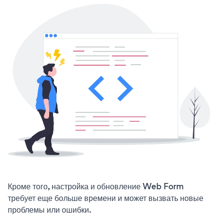
Кроме того, настройка и обновление Web Form
требует еще больше времени и может вызвать новые
проблемы или ошибки.