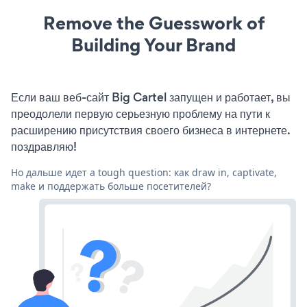
Remove the Guesswork of
Building Your Brand
Если ваш веб-сайт Big Cartel запущен и работает, вы
преодолели первую серьезную проблему на пути к
расширению присутствия своего бизнеса в интернете.
поздравляю!
Но дальше идет a tough question: как draw in, captivate,
make и поддержать больше посетителей?