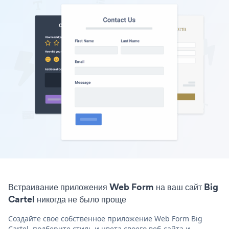
Встраивание приложения Web Form на ваш сайт Big
Cartel никогда не было проще
Создайте свое собственное приложение Web Form Big
Cartel, подберите стиль и цвета своего веб-сайта и