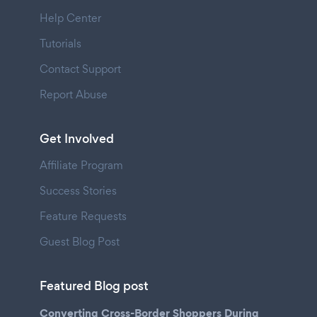
Help Center
Tutorials
Contact Support
Report Abuse
Get Involved
Affiliate Program
Success Stories
Feature Requests
Guest Blog Post
Featured Blog post
Converting Cross-Border Shoppers During