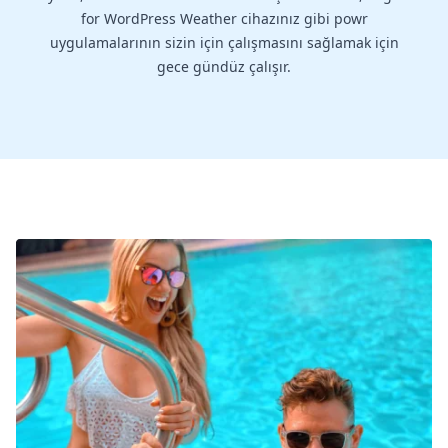
for WordPress Weather cihazınız gibi powr
uygulamalarının sizin için çalışmasını sağlamak için
gece gündüz çalışır.