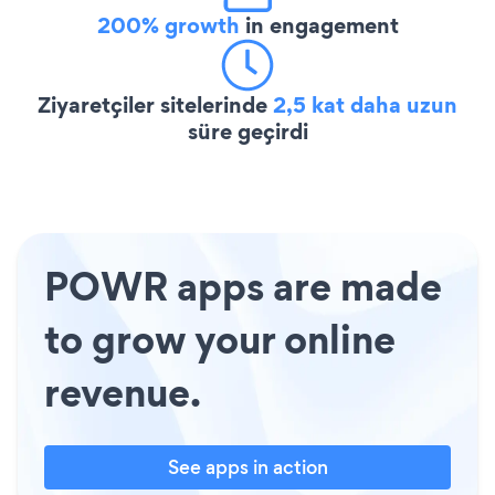
200% growth
in engagement
Ziyaretçiler sitelerinde
2,5 kat daha uzun
süre geçirdi
POWR apps are made
to grow your online
revenue.
See apps in action