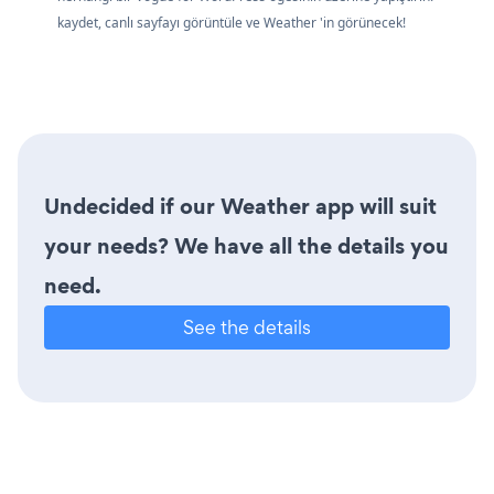
kaydet, canlı sayfayı görüntüle ve Weather 'in görünecek!
Undecided if our Weather app will suit
your needs? We have all the details you
need.
See the details