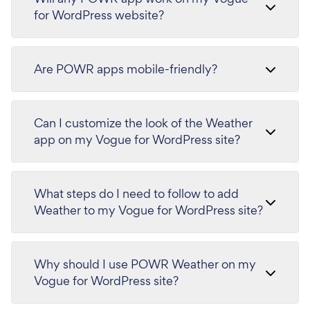
for WordPress website?
Are POWR apps mobile-friendly?
Can I customize the look of the Weather
app on my Vogue for WordPress site?
What steps do I need to follow to add
Weather to my Vogue for WordPress site?
Why should I use POWR Weather on my
Vogue for WordPress site?