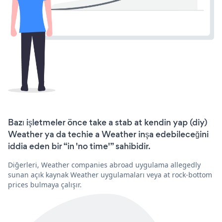
Bazı işletmeler önce take a stab at kendin yap (diy)
Weather ya da techie a Weather inşa edebileceğini
iddia eden bir “in 'no time'” sahibidir.
Diğerleri, Weather companies abroad uygulama allegedly
sunan açık kaynak Weather uygulamaları veya at rock-bottom
prices bulmaya çalışır.