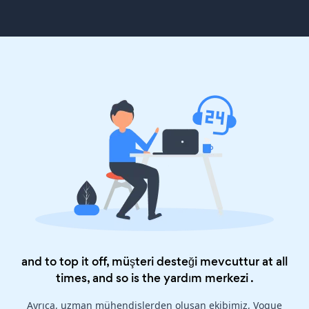
and to top it off, müşteri desteği mevcuttur at all
times, and so is the
yardım merkezi
.
Ayrıca, uzman mühendislerden oluşan ekibimiz, Vogue