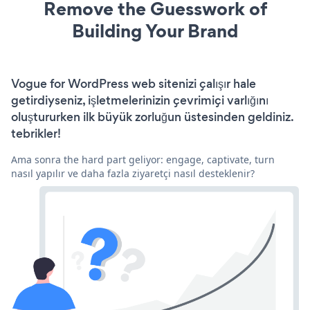
Remove the Guesswork of
Building Your Brand
Vogue for WordPress web sitenizi çalışır hale
getirdiyseniz, işletmelerinizin çevrimiçi varlığını
oluştururken ilk büyük zorluğun üstesinden geldiniz.
tebrikler!
Ama sonra the hard part geliyor: engage, captivate, turn
nasıl yapılır ve daha fazla ziyaretçi nasıl desteklenir?