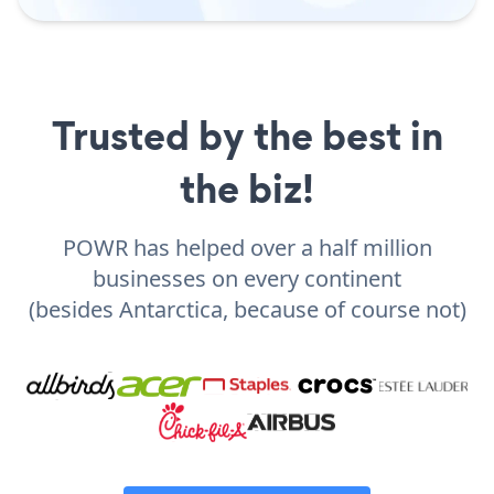
Trusted by the best in
the biz!
POWR has helped over a half million
businesses on every continent
(besides Antarctica, because of course not)