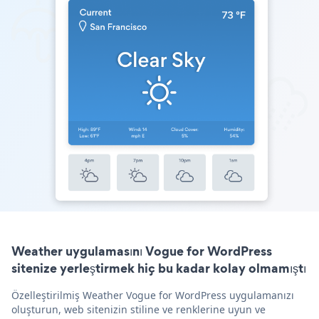
Weather uygulamasını Vogue for WordPress
sitenize yerleştirmek hiç bu kadar kolay olmamıştı
Özelleştirilmiş Weather Vogue for WordPress uygulamanızı
oluşturun, web sitenizin stiline ve renklerine uyun ve