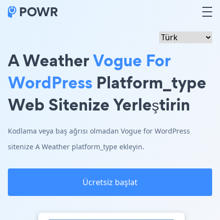
A Weather
Vogue For
WordPress
Platform_type
Web Sitenize Yerleştirin
Kodlama veya baş ağrısı olmadan Vogue for WordPress
sitenize A Weather platform_type ekleyin.
Ücretsiz başlat