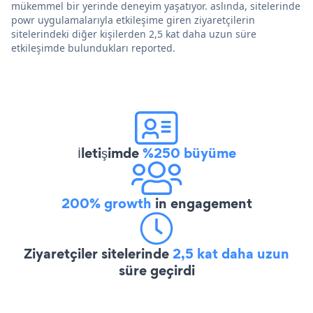
mükemmel bir yerinde deneyim yaşatıyor. aslında, sitelerinde
powr uygulamalarıyla etkileşime giren ziyaretçilerin
sitelerindeki diğer kişilerden 2,5 kat daha uzun süre
etkileşimde bulundukları reported.
İletişimde
%250 büyüme
200% growth
in engagement
Ziyaretçiler sitelerinde
2,5 kat daha uzun
süre geçirdi