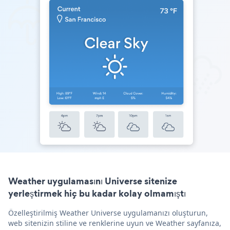
Weather uygulamasını Universe sitenize
yerleştirmek hiç bu kadar kolay olmamıştı
Özelleştirilmiş Weather Universe uygulamanızı oluşturun,
web sitenizin stiline ve renklerine uyun ve Weather sayfanıza,