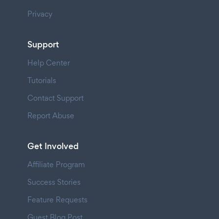
Privacy
Support
Help Center
Tutorials
Contact Support
Report Abuse
Get Involved
Affiliate Program
Success Stories
Feature Requests
Guest Blog Post