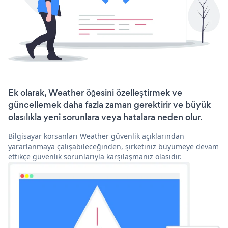
Ek olarak, Weather öğesini özelleştirmek ve
güncellemek daha fazla zaman gerektirir ve büyük
olasılıkla yeni sorunlara veya hatalara neden olur.
Bilgisayar korsanları Weather güvenlik açıklarından
yararlanmaya çalışabileceğinden, şirketiniz büyümeye devam
ettikçe güvenlik sorunlarıyla karşılaşmanız olasıdır.