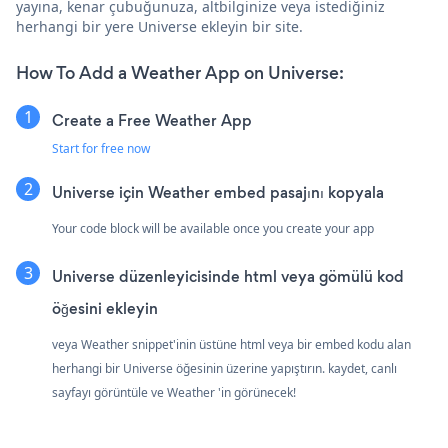
yayına, kenar çubuğunuza, altbilginize veya istediğiniz
herhangi bir yere Universe ekleyin bir site.
How To Add a Weather App on Universe:
Create a Free Weather App
Start for free now
Universe için Weather embed pasajını kopyala
Your code block will be available once you create your app
Universe düzenleyicisinde html veya gömülü kod
öğesini ekleyin
veya Weather snippet'inin üstüne html veya bir embed kodu alan
herhangi bir Universe öğesinin üzerine yapıştırın. kaydet, canlı
sayfayı görüntüle ve Weather 'in görünecek!