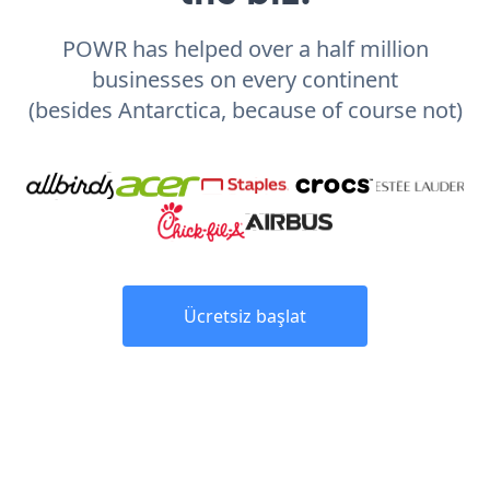
POWR has helped over a half million
businesses on every continent
(besides Antarctica, because of course not)
Ücretsiz başlat