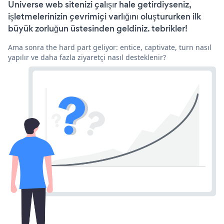
Universe web sitenizi çalışır hale getirdiyseniz,
işletmelerinizin çevrimiçi varlığını oluştururken ilk
büyük zorluğun üstesinden geldiniz. tebrikler!
Ama sonra the hard part geliyor: entice, captivate, turn nasıl
yapılır ve daha fazla ziyaretçi nasıl desteklenir?