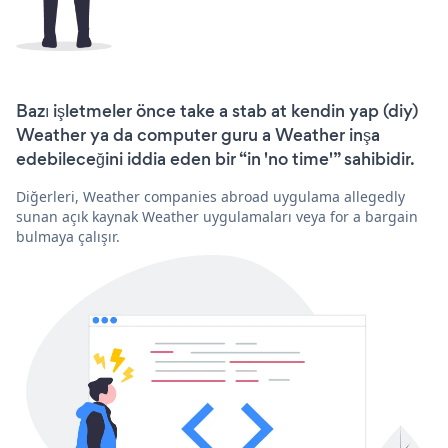
Bazı işletmeler önce take a stab at kendin yap (diy)
Weather ya da computer guru a Weather inşa
edebileceğini iddia eden bir “in 'no time'” sahibidir.
Diğerleri, Weather companies abroad uygulama allegedly
sunan açık kaynak Weather uygulamaları veya for a bargain
bulmaya çalışır.