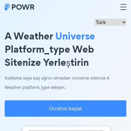
A Weather
Universe
Platform_type Web
Sitenize Yerleştirin
Kodlama veya baş ağrısı olmadan Universe sitenize A
Weather platform_type ekleyin.
Ücretsiz başlat