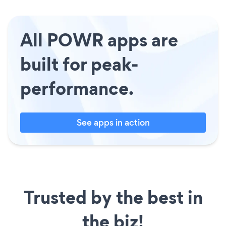
All POWR apps are
built for peak-
performance.
See apps in action
Trusted by the best in
the biz!