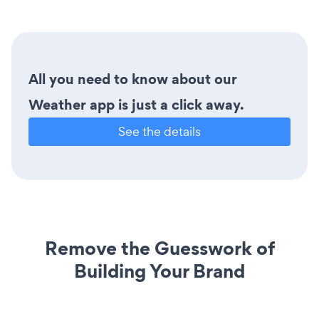
All you need to know about our
Weather app is just a click away.
See the details
Remove the Guesswork of
Building Your Brand