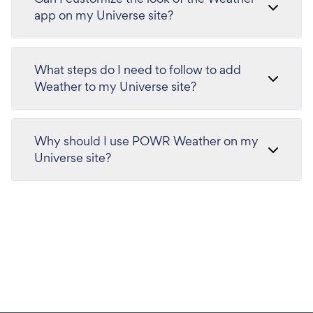
app on my Universe site?
What steps do I need to follow to add
Weather to my Universe site?
Why should I use POWR Weather on my
Universe site?