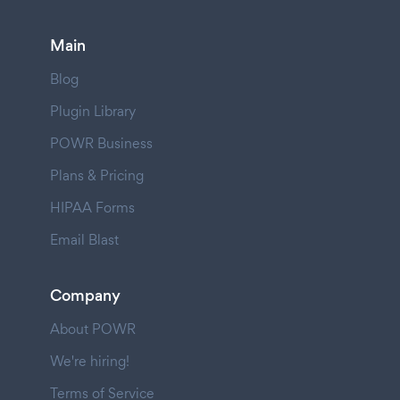
Main
Blog
Plugin Library
POWR Business
Plans & Pricing
HIPAA Forms
Email Blast
Company
About POWR
We're hiring!
Terms of Service