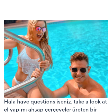
Hala have questions iseniz, take a look at
el yapımı ahşap çerçeveler üreten bir