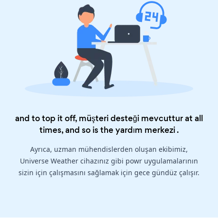
and to top it off, müşteri desteği mevcuttur at all
times, and so is the
yardım merkezi
.
Ayrıca, uzman mühendislerden oluşan ekibimiz,
Universe Weather cihazınız gibi powr uygulamalarının
sizin için çalışmasını sağlamak için gece gündüz çalışır.