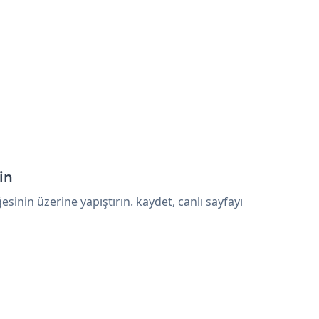
in
nin üzerine yapıştırın. kaydet, canlı sayfayı