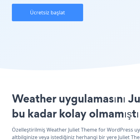
Ücretsiz başlat
Weather uygulamasını Jul
bu kadar kolay olmamıştı
Özelleştirilmiş Weather Juliet Theme for WordPress uy
altbilginize veya istediğiniz herhangi bir yere Juliet T