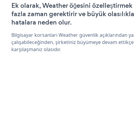
Ek olarak, Weather öğesini özelleştirme
fazla zaman gerektirir ve büyük olasılıkl
hatalara neden olur.
Bilgisayar korsanları Weather güvenlik açıklarından 
çalışabileceğinden, şirketiniz büyümeye devam ettikçe
karşılaşmanız olasıdır.