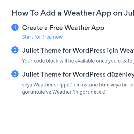
How To Add a Weather App on Jul
Create a Free Weather App
Start for free now
Juliet Theme for WordPress için Wea
Your code block will be available once you create
Juliet Theme for WordPress düzenley
veya Weather snippet'inin üstüne html veya bir em
görüntüle ve Weather 'in görünecek!