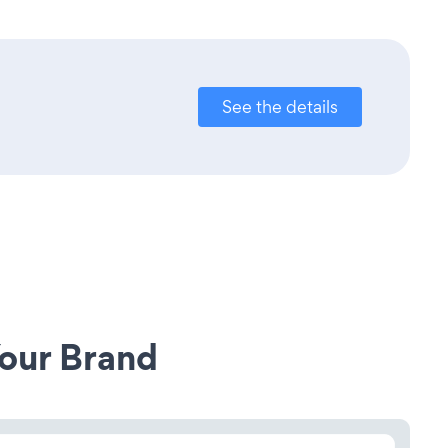
See the details
our Brand