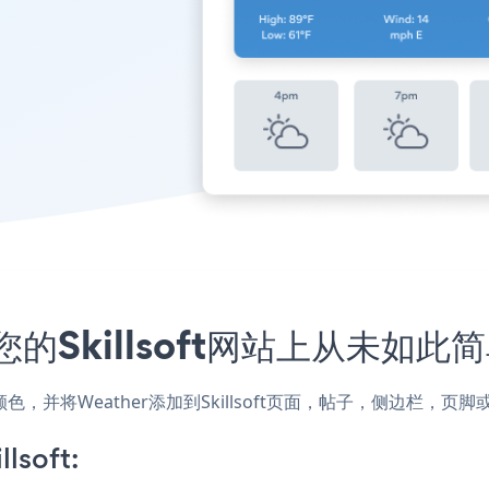
的Skillsoft网站上从未如此
式和颜色，并将Weather添加到Skillsoft页面，帖子，侧边栏
lsoft: