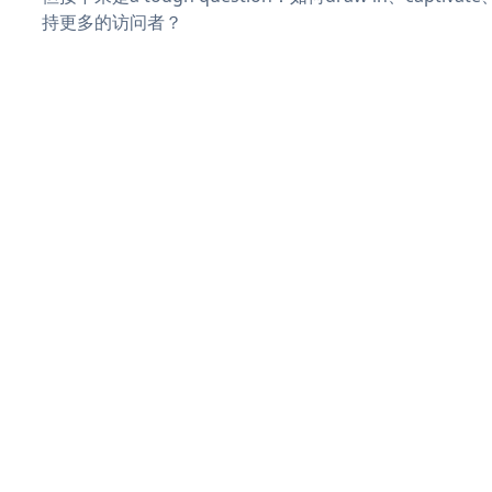
持更多的访问者？