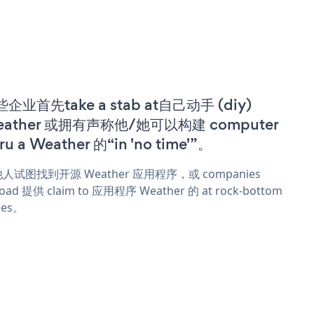
企业首先take a stab at自己动手 (diy)
eather 或拥有声称他/她可以构建 computer
ru a Weather 的“in 'no time'”。
人试图找到开源 Weather 应用程序，或 companies
oad 提供 claim to 应用程序 Weather 的 at rock-bottom
ces。