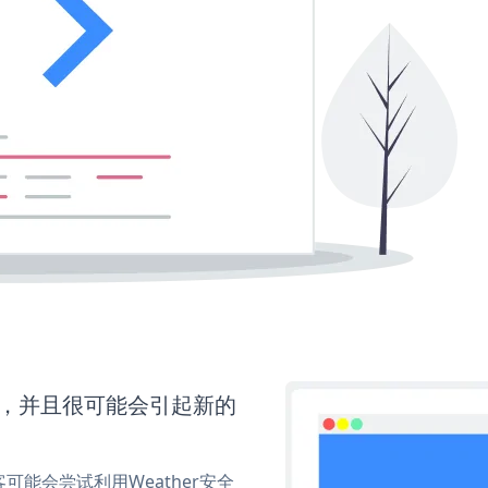
间，并且很可能会引起新的
能会尝试利用Weather安全