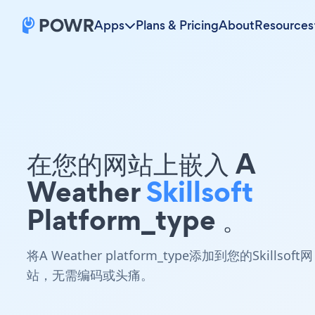
Apps
Plans & Pricing
About
Resources
在您的网站上嵌入 A
Weather
Skillsoft
Platform_type 。
将A Weather platform_type添加到您的Skillsoft网
站，无需编码或头痛。