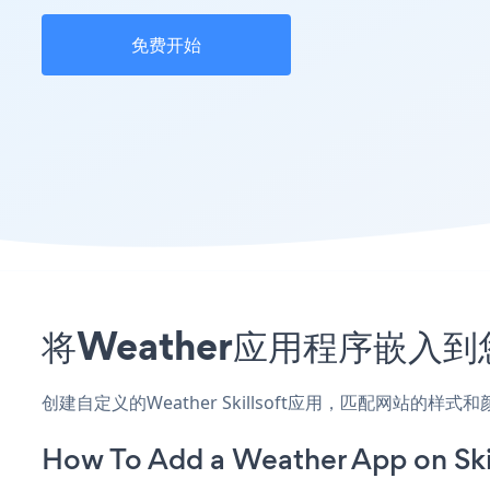
免费开始
将Weather应用程序嵌入到您
创建自定义的Weather Skillsoft应用，匹配网站的样
How To Add a Weather App on Skil