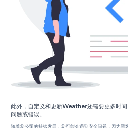
此外，自定义和更新Weather还需要更多时
问题或错误。
随着您公司的持续发展，您可能会遇到安全问题，因为黑客可