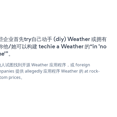
些企业首先try自己动手 (diy) Weather 或拥有
他/她可以构建 techie a Weather 的“in 'no
me'”。
人试图找到开源 Weather 应用程序，或 foreign
panies 提供 allegedly 应用程序 Weather 的 at rock-
tom prices。