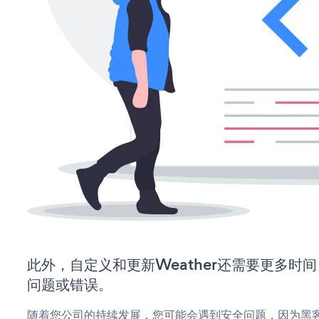
此外，自定义和更新Weather还需要更多时
问题或错误。
随着您公司的持续发展，您可能会遇到安全问题，因为黑客可