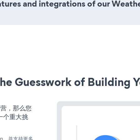
ures and integrations of our Weath
he Guesswork of Building Y
运营，那么您
一个重大挑
、turn，并支持更多