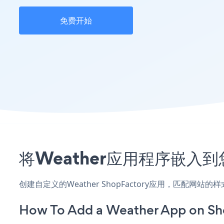
免费开始
将Weather应用程序嵌入到
创建自定义的Weather ShopFactory应用，匹配网
How To Add a Weather App on Sh