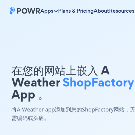
Apps
Plans & Pricing
About
Resources
在您的网站上嵌入 A
Weather
ShopFactory
App 。
将A Weather app添加到您的ShopFactory网站，
需编码或头痛。