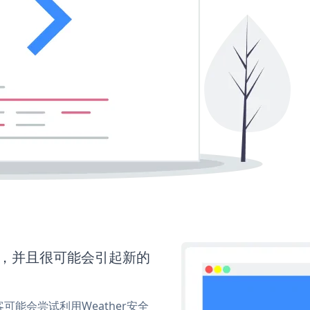
间，并且很可能会引起新的
能会尝试利用Weather安全