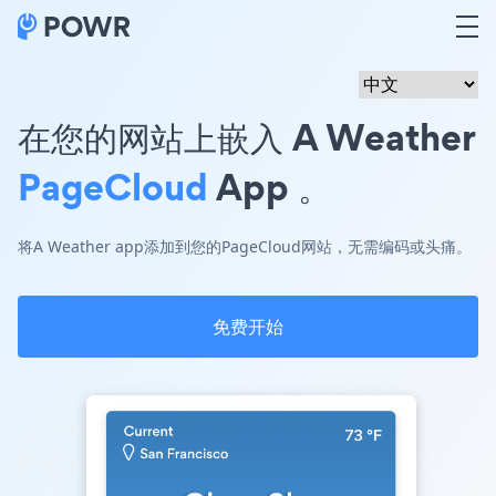
在您的网站上嵌入 A Weather
PageCloud
App 。
将A Weather app添加到您的PageCloud网站，无需编码或头痛。
免费开始