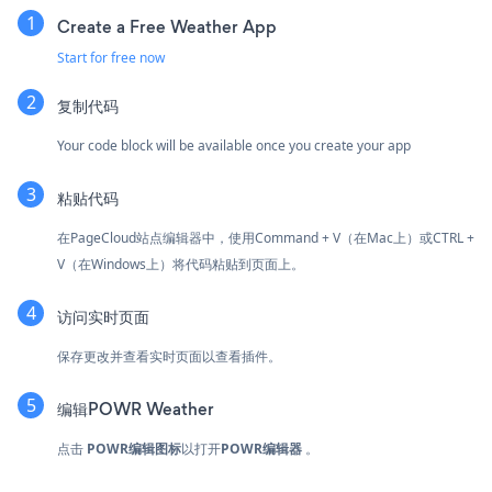
Create a Free Weather App
Start for free now
复制代码
Your code block will be available once you create your app
粘贴代码
在PageCloud站点编辑器中，使用Command + V（在Mac上）或CTRL +
V（在Windows上）将代码粘贴到页面上。
访问实时页面
保存更改并查看实时页面以查看插件。
编辑POWR Weather
点击
POWR编辑图标
以打开
POWR编辑器
。