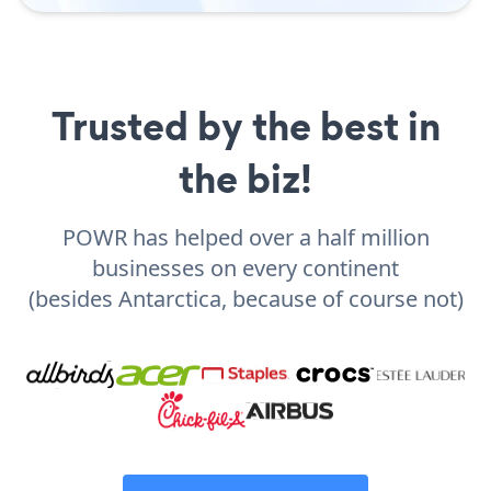
Trusted by the best in
the biz!
POWR has helped over a half million
businesses on every continent
(besides Antarctica, because of course not)