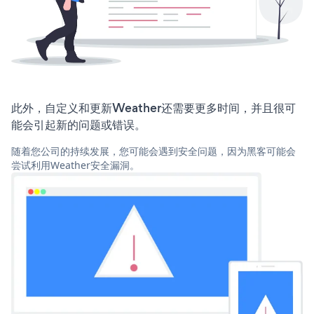
此外，自定义和更新Weather还需要更多时间，并且很可
能会引起新的问题或错误。
随着您公司的持续发展，您可能会遇到安全问题，因为黑客可能会
尝试利用Weather安全漏洞。