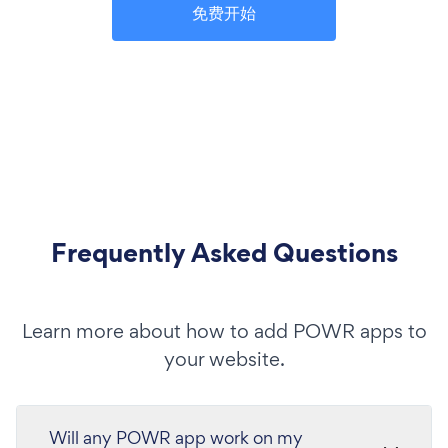
免费开始
Frequently Asked Questions
Learn more about how to add POWR apps to
your website.
Will any POWR app work on my