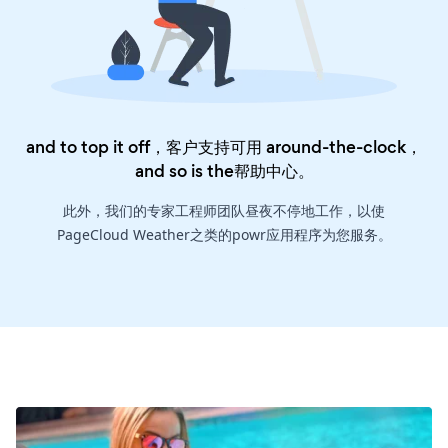
and to top it off，客户支持可用 around-the-clock，
and so is the
帮助中心
。
此外，我们的专家工程师团队昼夜不停地工作，以使
PageCloud Weather之类的powr应用程序为您服务。