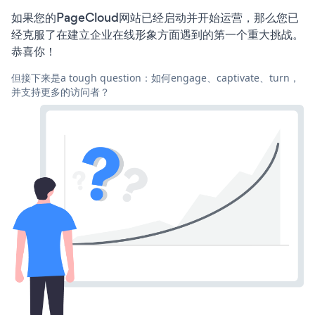
如果您的PageCloud网站已经启动并开始运营，那么您已
经克服了在建立企业在线形象方面遇到的第一个重大挑战。
恭喜你！
但接下来是a tough question：如何engage、captivate、turn，
并支持更多的访问者？