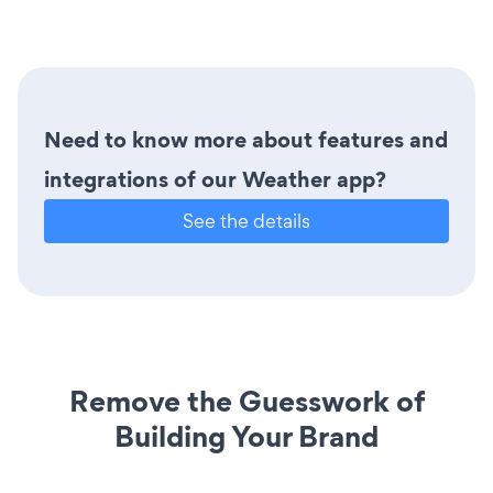
Need to know more about features and
integrations of our Weather app?
See the details
Remove the Guesswork of
Building Your Brand