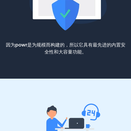
因为powr是为规模而构建的，所以它具有最先进的内置安
全性和大容量功能。