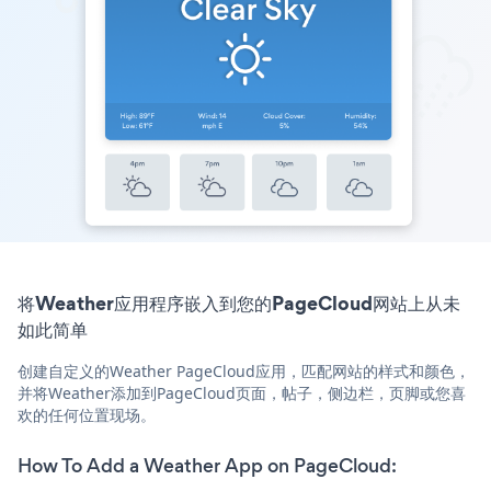
将Weather应用程序嵌入到您的PageCloud网站上从未
如此简单
创建自定义的Weather PageCloud应用，匹配网站的样式和颜色，
并将Weather添加到PageCloud页面，帖子，侧边栏，页脚或您喜
欢的任何位置现场。
How To Add a Weather App on PageCloud: