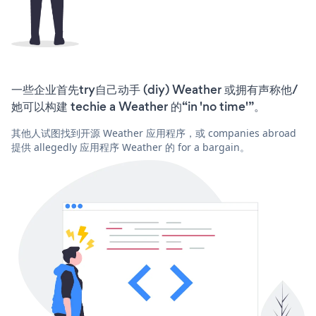
一些企业首先try自己动手 (diy) Weather 或拥有声称他/
她可以构建 techie a Weather 的“in 'no time'”。
其他人试图找到开源 Weather 应用程序，或 companies abroad
提供 allegedly 应用程序 Weather 的 for a bargain。