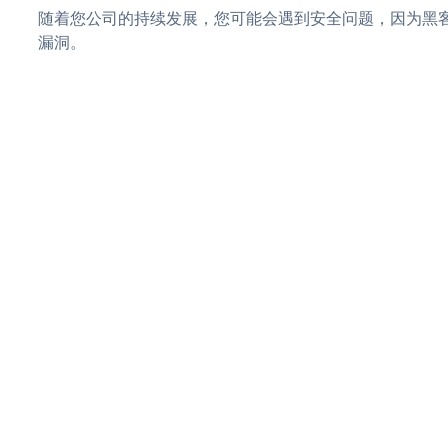
随着您公司的持续发展，您可能会遇到安全问题，因为黑客可
漏洞。