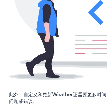
此外，自定义和更新Weather还需要更多时
问题或错误。