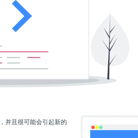
间，并且很可能会引起新的