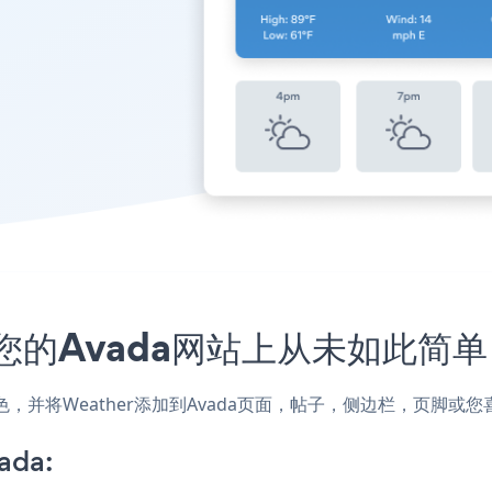
到您的Avada网站上从未如此简单
颜色，并将Weather添加到Avada页面，帖子，侧边栏，页脚
ada: