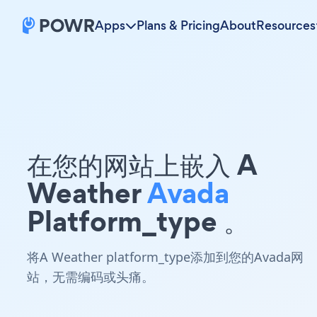
Apps
Plans & Pricing
About
Resources
在您的网站上嵌入 A
Weather
Avada
Platform_type 。
将A Weather platform_type添加到您的Avada网
站，无需编码或头痛。