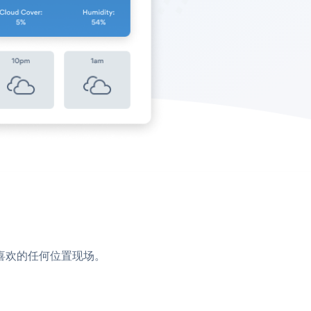
或您喜欢的任何位置现场。