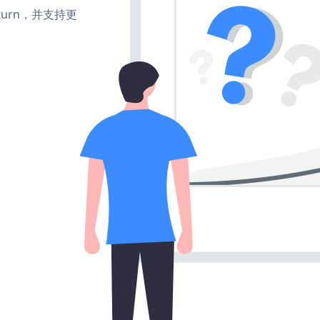
e、turn，并支持更