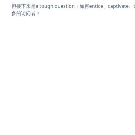
但接下来是a tough question：如何entice、captivat
多的访问者？