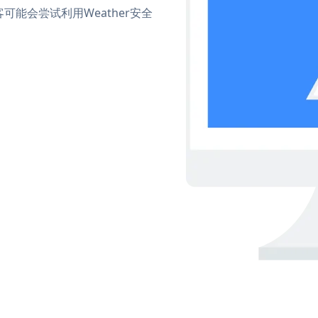
能会尝试利用Weather安全