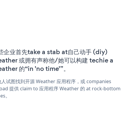
企业首先take a stab at自己动手 (diy)
eather 或拥有声称他/她可以构建 techie a
ather 的“in 'no time'”。
人试图找到开源 Weather 应用程序，或 companies
oad 提供 claim to 应用程序 Weather 的 at rock-bottom
ces。