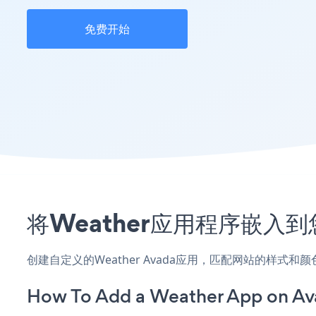
免费开始
将Weather应用程序嵌入
创建自定义的Weather Avada应用，匹配网站的样式和
How To Add a Weather App on Av