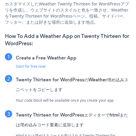
カスタマイズしたWeather Twenty Thirteen for WordPressアプ
リを作成し、ウェブサイトのスタイルと色を一致させ、Weather
をTwenty Thirteen for WordPressページ、投稿、サイドバー、
フッター、または好きな場所に追加します地点。
How To Add a Weather App on Twenty Thirteen for
WordPress:
Create a Free Weather App
Start for free now
Twenty Thirteen for WordPressのWeather埋め込みス
ニペットをコピーします
Your code block will be available once you create your app
Twenty Thirteen for WordPressエディターでhtmlまた
は埋め込みコード要素に追加します
Htmlまたは埋め込みコードを受け入れるTwenty Thirteen for