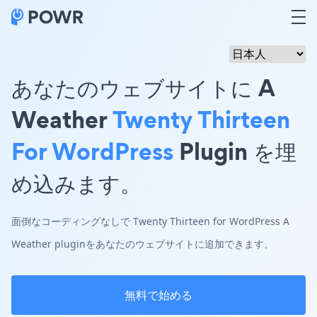
あなたのウェブサイトに A
Weather
Twenty Thirteen
For WordPress
Plugin を埋
め込みます。
面倒なコーディングなしで Twenty Thirteen for WordPress A
Weather pluginをあなたのウェブサイトに追加できます。
無料で始める