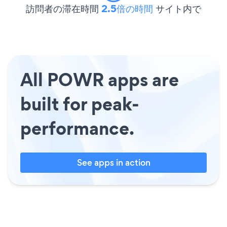
訪問者の滞在時間
2.5倍の時間
サイト内で
All POWR apps are
built for peak-
performance.
See apps in action