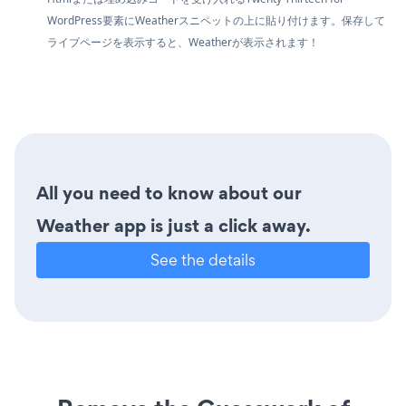
WordPress要素にWeatherスニペットの上に貼り付けます。保存して
ライブページを表示すると、Weatherが表示されます！
All you need to know about our
Weather app is just a click away.
See the details