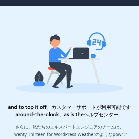
and to top it off、カスタマーサポートが利用可能です
around-the-clock、as is the
ヘルプセンター
。
さらに、私たちのエキスパートエンジニアのチームは、
Twenty Thirteen for WordPress Weatherのようなpowrア