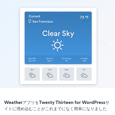
WeatherアプリをTwenty Thirteen for WordPressサ
イトに埋め込むことがこれまでになく簡単になりました