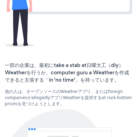
一部の企業は、最初にtake a stab at日曜大工（diy）
Weatherを行うか、computer guru a Weatherを作成
できると主張する「in 'no time'」を持っています。
他の人は、オープンソースのWeatherアプリ、またはforeign
companiesがallegedlyアプリWeatherを提供するat rock-bottom
pricesを見つけようとします。