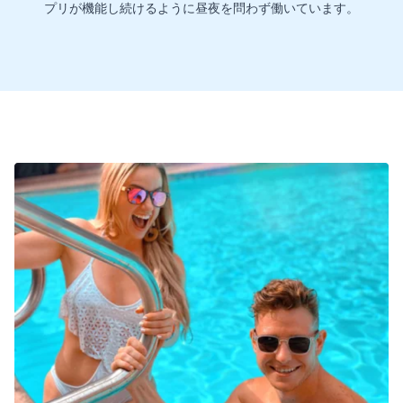
プリが機能し続けるように昼夜を問わず働いています。