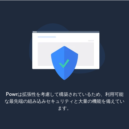
Powrは拡張性を考慮して構築されているため、利用可能
な最先端の組み込みセキュリティと大量の機能を備えてい
ます。