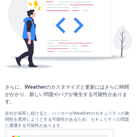
さらに、Weatherのカスタマイズと更新にはさらに時間
がかかり、新しい問題やバグが発生する可能性がありま
す。
会社が成長し続けると、ハッカーがWeatherのセキュリティの脆
弱性を悪用しようとする可能性があるため、セキュリティの問題
に遭遇する可能性があります。