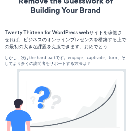
Remove the Guesswork of
Building Your Brand
Twenty Thirteen for WordPress webサイトを稼働さ
せれば、ビジネスのオンラインプレゼンスを構築する上で
の最初の大きな課題を克服できます。おめでとう！
しかし、次はthe hard partです。engage、captivate、turn、そ
してより多くの訪問者をサポートする方法は？