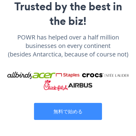
Trusted by the best in
the biz!
POWR has helped over a half million
businesses on every continent
(besides Antarctica, because of course not)
無料で始める