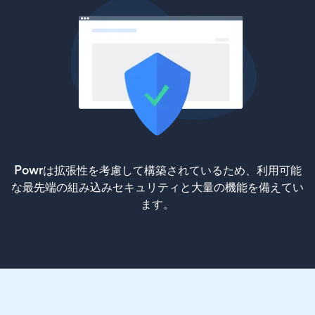
Powrは拡張性を考慮して構築されているため、利用可能
な最先端の組み込みセキュリティと大量の機能を備えてい
ます。