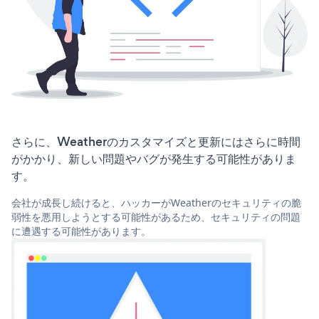
さらに、Weatherのカスタマイズと更新にはさらに時間
がかかり、新しい問題やバグが発生する可能性がありま
す。
会社が成長し続けると、ハッカーがWeatherのセキュリティの脆
弱性を悪用しようとする可能性があるため、セキュリティの問題
に遭遇する可能性があります。