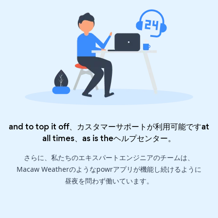
and to top it off、カスタマーサポートが利用可能ですat
all times、as is the
ヘルプセンター
。
さらに、私たちのエキスパートエンジニアのチームは、
Macaw Weatherのようなpowrアプリが機能し続けるように
昼夜を問わず働いています。