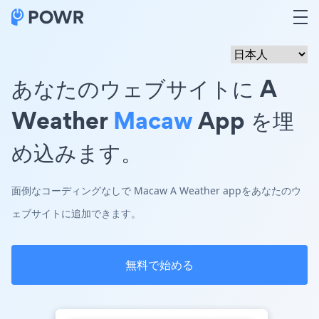
あなたのウェブサイトに A
Weather
Macaw
App を埋
め込みます。
面倒なコーディングなしで Macaw A Weather appをあなたのウ
ェブサイトに追加できます。
無料で始める