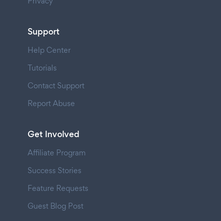
Privacy
Support
Help Center
Tutorials
Contact Support
Report Abuse
Get Involved
Affiliate Program
Success Stories
Feature Requests
Guest Blog Post