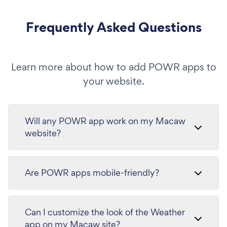
Frequently Asked Questions
Learn more about how to add POWR apps to
your website.
Will any POWR app work on my Macaw
website?
Are POWR apps mobile-friendly?
Can I customize the look of the Weather
app on my Macaw site?