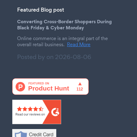
Featured Blog post
Converting Cross-Border Shoppers During
Black Friday & Cyber Monday
Online commerce is an integral part of the
overall retail business.
Read More
Posted by on
2026-08-06