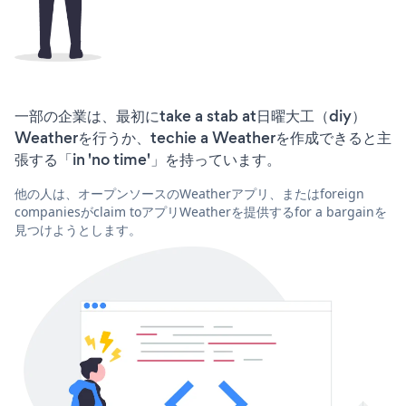
一部の企業は、最初にtake a stab at日曜大工（diy）
Weatherを行うか、techie a Weatherを作成できると主
張する「in 'no time'」を持っています。
他の人は、オープンソースのWeatherアプリ、またはforeign
companiesがclaim toアプリWeatherを提供するfor a bargainを
見つけようとします。