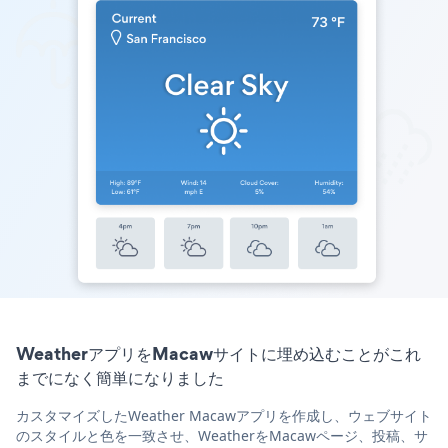
WeatherアプリをMacawサイトに埋め込むことがこれ
までになく簡単になりました
カスタマイズしたWeather Macawアプリを作成し、ウェブサイト
のスタイルと色を一致させ、WeatherをMacawページ、投稿、サ