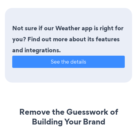
Not sure if our Weather app is right for
you? Find out more about its features
and integrations.
See the details
Remove the Guesswork of
Building Your Brand