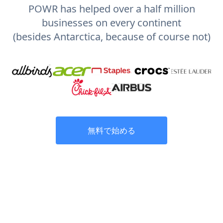
POWR has helped over a half million
businesses on every continent
(besides Antarctica, because of course not)
無料で始める