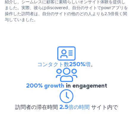
紹介し、シームレスに顧客に素晴らしいオンサイト体験を提供し
ました。実際、彼らはdiscovered、自分のサイトでpowrアプリを
操作した訪問者は、自分のサイトの他のどの人よりも2.5倍長く関
与していました。
コンタクト数250%増
。
200% growth
in engagement
訪問者の滞在時間
2.5倍の時間
サイト内で