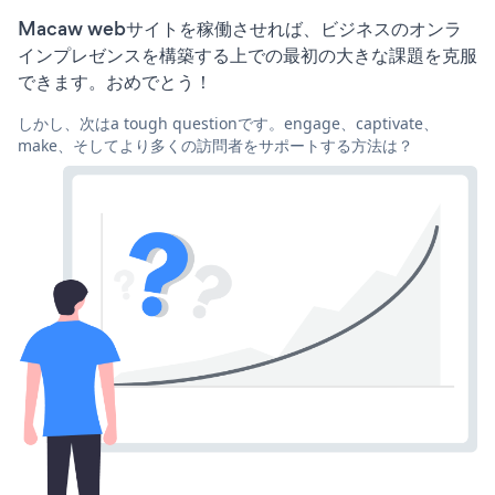
Macaw webサイトを稼働させれば、ビジネスのオンラ
インプレゼンスを構築する上での最初の大きな課題を克服
できます。おめでとう！
しかし、次はa tough questionです。engage、captivate、
make、そしてより多くの訪問者をサポートする方法は？