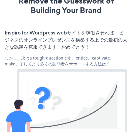
Remove the Guesswork of
Building Your Brand
Inspiro for Wordpress webサイトを稼働させれば、ビ
ジネスのオンラインプレゼンスを構築する上での最初の大
きな課題を克服できます。おめでとう！
しかし、次はa tough questionです。entice、captivate、
make、そしてより多くの訪問者をサポートする方法は？