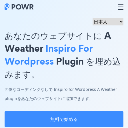
あなたのウェブサイトに A
Weather
Inspiro For
Wordpress
Plugin を埋め込
みます。
面倒なコーディングなしで Inspiro for Wordpress A Weather
pluginをあなたのウェブサイトに追加できます。
無料で始める