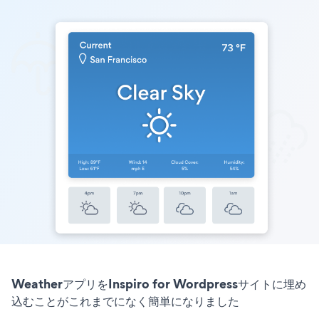
WeatherアプリをInspiro for Wordpressサイトに埋め
込むことがこれまでになく簡単になりました