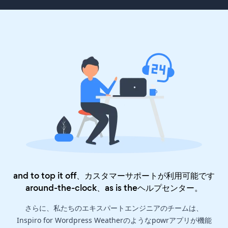
and to top it off、カスタマーサポートが利用可能です
around-the-clock、as is the
ヘルプセンター
。
さらに、私たちのエキスパートエンジニアのチームは、
Inspiro for Wordpress Weatherのようなpowrアプリが機能