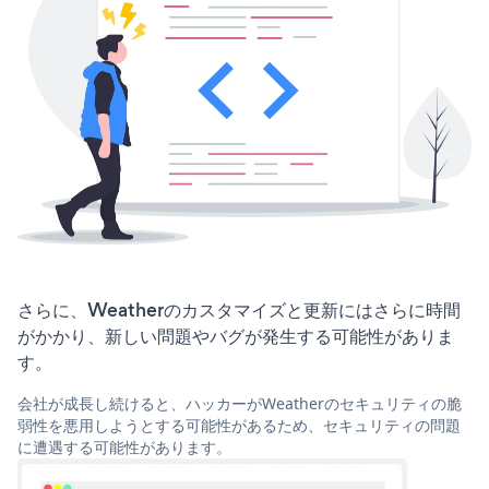
さらに、Weatherのカスタマイズと更新にはさらに時間
がかかり、新しい問題やバグが発生する可能性がありま
す。
会社が成長し続けると、ハッカーがWeatherのセキュリティの脆
弱性を悪用しようとする可能性があるため、セキュリティの問題
に遭遇する可能性があります。