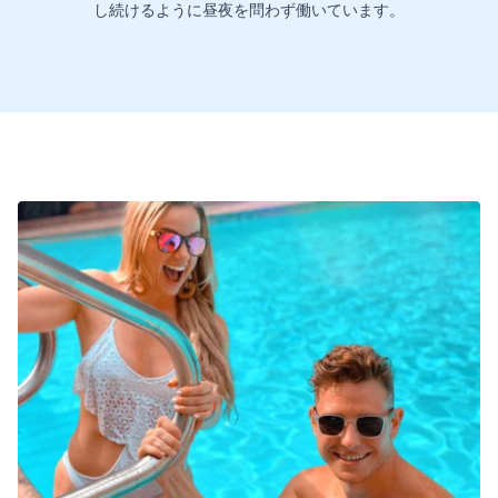
し続けるように昼夜を問わず働いています。