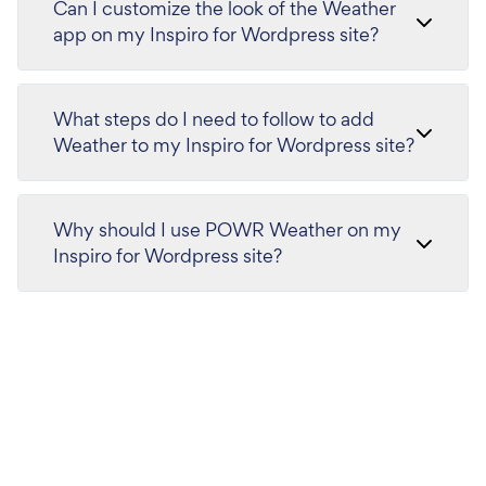
Can I customize the look of the Weather
app on my Inspiro for Wordpress site?
What steps do I need to follow to add
Weather to my Inspiro for Wordpress site?
Why should I use POWR Weather on my
Inspiro for Wordpress site?