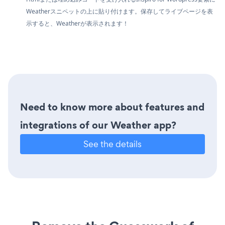
Weatherスニペットの上に貼り付けます。保存してライブページを表
示すると、Weatherが表示されます！
Need to know more about features and
integrations of our Weather app?
See the details