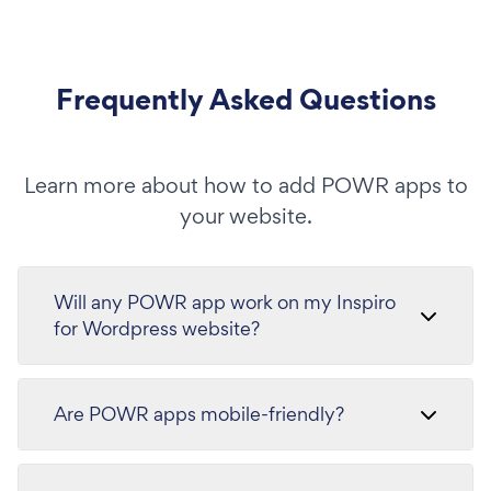
Frequently Asked Questions
Learn more about how to add POWR apps to
your website.
Will any POWR app work on my Inspiro
for Wordpress website?
Are POWR apps mobile-friendly?