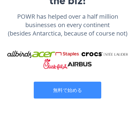
the biz!
POWR has helped over a half million
businesses on every continent
(besides Antarctica, because of course not)
無料で始める