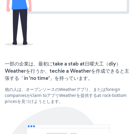
一部の企業は、最初にtake a stab at日曜大工（diy）
Weatherを行うか、techie a Weatherを作成できると主
張する「in 'no time'」を持っています。
他の人は、オープンソースのWeatherアプリ、またはforeign
companiesがclaim toアプリWeatherを提供するat rock-bottom
pricesを見つけようとします。