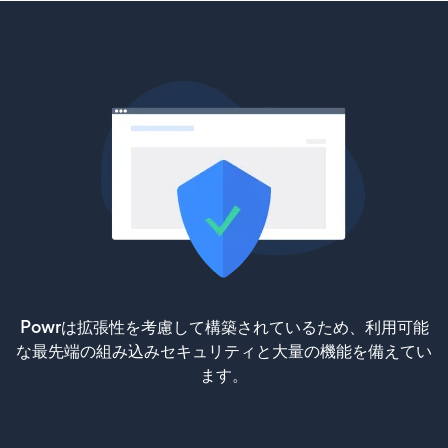
Powrは拡張性を考慮して構築されているため、利用可能
な最先端の組み込みセキュリティと大量の機能を備えてい
ます。