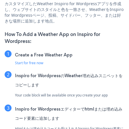
カスタマイズしたWeather Inspiro for Wordpressアプリを作成
し、ウェブサイトのスタイルと色を一致させ、WeatherをInspiro
for Wordpressページ、投稿、サイドバー、フッター、または好
きな場所に追加します地点。
How To Add a Weather App on Inspiro for
Wordpress:
Create a Free Weather App
Start for free now
Inspiro for WordpressのWeather埋め込みスニペットを
コピーします
Your code block will be available once you create your app
Inspiro for Wordpressエディターでhtmlまたは埋め込み
コード要素に追加します
Htmlまたは埋め込みコードを受け入れるInspiro for Wordpress要素に