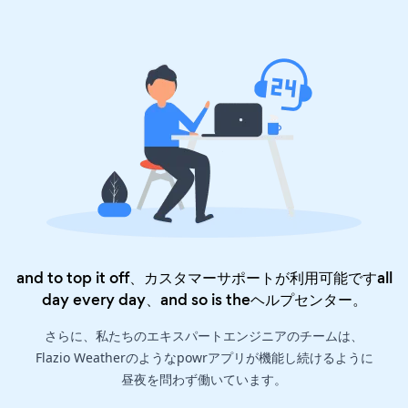
and to top it off、カスタマーサポートが利用可能ですall
day every day、and so is the
ヘルプセンター
。
さらに、私たちのエキスパートエンジニアのチームは、
Flazio Weatherのようなpowrアプリが機能し続けるように
昼夜を問わず働いています。