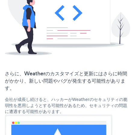
さらに、Weatherのカスタマイズと更新にはさらに時間
がかかり、新しい問題やバグが発生する可能性がありま
す。
会社が成長し続けると、ハッカーがWeatherのセキュリティの脆
弱性を悪用しようとする可能性があるため、セキュリティの問題
に遭遇する可能性があります。