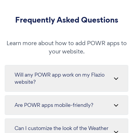
Frequently Asked Questions
Learn more about how to add POWR apps to
your website.
Will any POWR app work on my Flazio
website?
Are POWR apps mobile-friendly?
Can I customize the look of the Weather