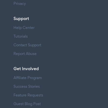
Privacy
Support
Help Center
Tutorials
Contact Support
Report Abuse
Get Involved
Affiliate Program
Success Stories
Feature Requests
Guest Blog Post