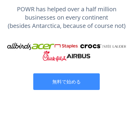
POWR has helped over a half million
businesses on every continent
(besides Antarctica, because of course not)
無料で始める