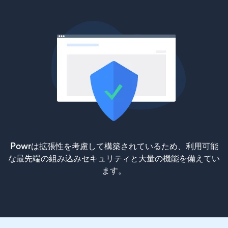
Powrは拡張性を考慮して構築されているため、利用可能
な最先端の組み込みセキュリティと大量の機能を備えてい
ます。