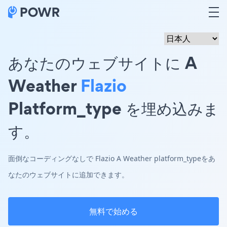
あなたのウェブサイトに A
Weather
Flazio
Platform_type を埋め込みま
す。
面倒なコーディングなしで Flazio A Weather platform_typeをあ
なたのウェブサイトに追加できます。
無料で始める