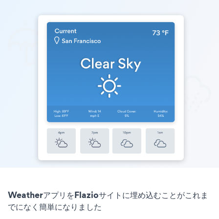
WeatherアプリをFlazioサイトに埋め込むことがこれま
でになく簡単になりました