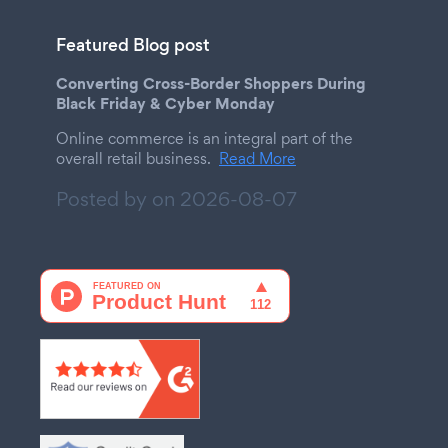
Featured Blog post
Converting Cross-Border Shoppers During
Black Friday & Cyber Monday
Online commerce is an integral part of the
overall retail business.
Read More
Posted by on
2026-08-07