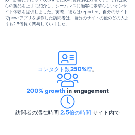
らの製品を上手に紹介し、シームレスに顧客に素晴らしいオンサ
イト体験を提供しました。実際、彼らはreported、自分のサイト
でpowrアプリを操作した訪問者は、自分のサイトの他のどの人よ
りも2.5倍長く関与していました。
コンタクト数250%増
。
200% growth
in engagement
訪問者の滞在時間
2.5倍の時間
サイト内で