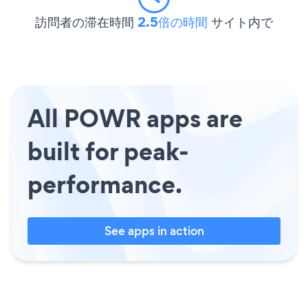
訪問者の滞在時間
2.5倍の時間
サイト内で
All POWR apps are
built for peak-
performance.
See apps in action