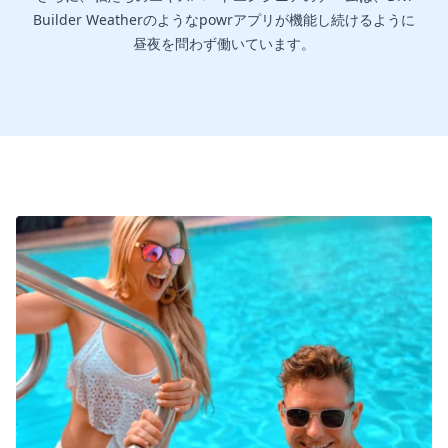
Builder Weatherのようなpowrアプリが機能し続けるように
昼夜を問わず働いています。