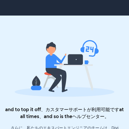
and to top it off、カスタマーサポートが利用可能ですat
all times、and so is the
ヘルプセンター
。
さらに、私たちのエキスパートエンジニアのチームは、Divi