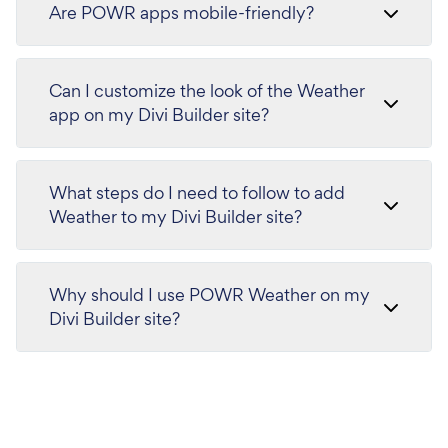
Are POWR apps mobile-friendly?
Can I customize the look of the Weather
app on my Divi Builder site?
What steps do I need to follow to add
Weather to my Divi Builder site?
Why should I use POWR Weather on my
Divi Builder site?