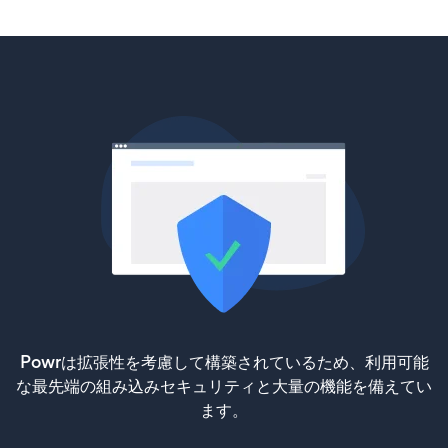
Powrは拡張性を考慮して構築されているため、利用可能
な最先端の組み込みセキュリティと大量の機能を備えてい
ます。