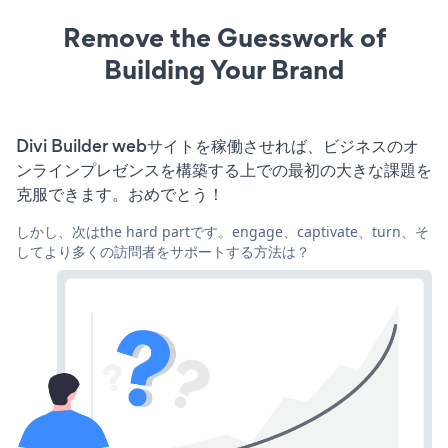
Remove the Guesswork of
Building Your Brand
Divi Builder webサイトを稼働させれば、ビジネスのオ
ンラインプレゼンスを構築する上での最初の大きな課題を
克服できます。おめでとう！
しかし、次はthe hard partです。engage、captivate、turn、そ
してより多くの訪問者をサポートする方法は？