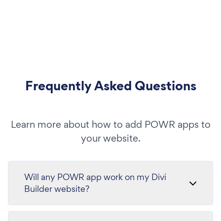
Frequently Asked Questions
Learn more about how to add POWR apps to
your website.
Will any POWR app work on my Divi
Builder website?