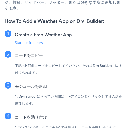
ジ、投稿、サイドバー、フッター、または好きな場所に追加しま
す地点。
How To Add a Weather App on Divi Builder:
Create a Free Weather App
Start for free now
コードをコピー
下記のHTMLコードをコピーしてください。それはDivi Builderに貼り
付けられます。
モジュールを追加
1. Divi Builderに入っている間に、
+
アイコンをクリックして挿入点を
追加します。
コードを貼り付け
1.コンテンツボックスに手順1で提供されたコードを貼り付けます。