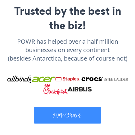
Trusted by the best in
the biz!
POWR has helped over a half million
businesses on every continent
(besides Antarctica, because of course not)
無料で始める