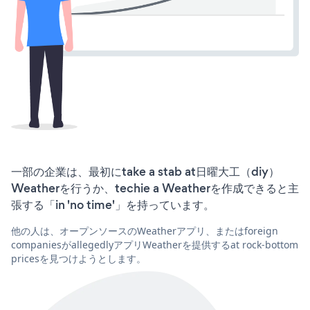
一部の企業は、最初にtake a stab at日曜大工（diy）
Weatherを行うか、techie a Weatherを作成できると主
張する「in 'no time'」を持っています。
他の人は、オープンソースのWeatherアプリ、またはforeign
companiesがallegedlyアプリWeatherを提供するat rock-bottom
pricesを見つけようとします。