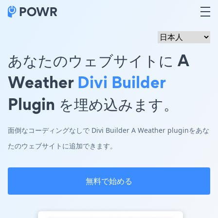
あなたのウェブサイトに A
Weather
Divi Builder
Plugin を埋め込みます。
面倒なコーディングなしで Divi Builder A Weather pluginをあな
たのウェブサイトに追加できます。
無料で始める