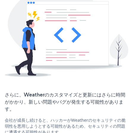
さらに、Weatherのカスタマイズと更新にはさらに時間
がかかり、新しい問題やバグが発生する可能性がありま
す。
会社が成長し続けると、ハッカーがWeatherのセキュリティの脆
弱性を悪用しようとする可能性があるため、セキュリティの問題
に遭遇する可能性があります。