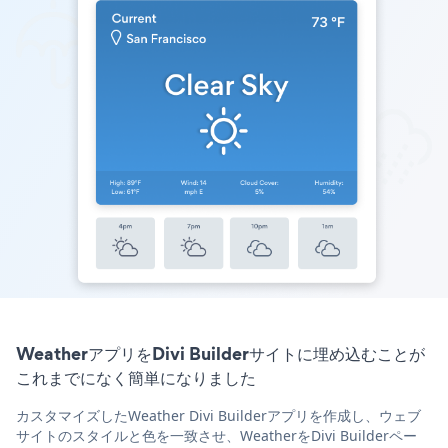
WeatherアプリをDivi Builderサイトに埋め込むことが
これまでになく簡単になりました
カスタマイズしたWeather Divi Builderアプリを作成し、ウェブ
サイトのスタイルと色を一致させ、WeatherをDivi Builderペー