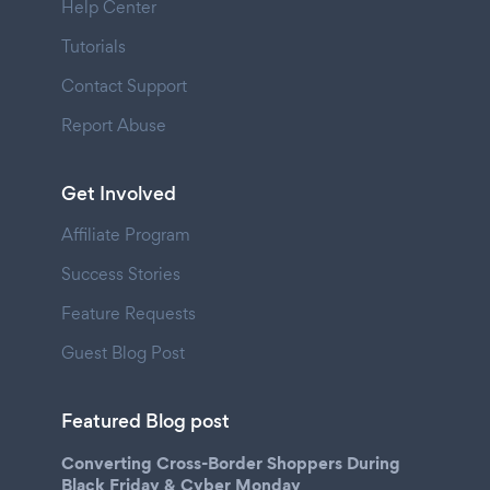
Help Center
Tutorials
Contact Support
Report Abuse
Get Involved
Affiliate Program
Success Stories
Feature Requests
Guest Blog Post
Featured Blog post
Converting Cross-Border Shoppers During
Black Friday & Cyber Monday