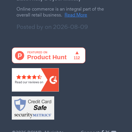
Online commerce is an integral part of the
overall retail business.
Read More
Posted by on
2026-08-09