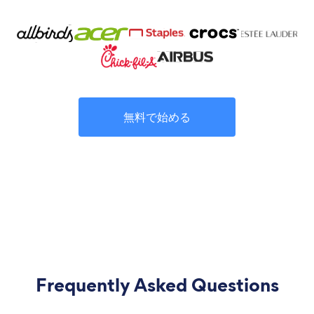
無料で始める
Frequently Asked Questions