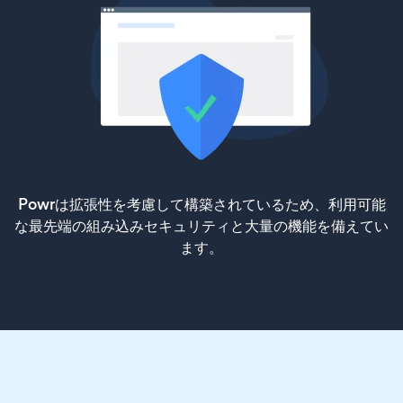
Powrは拡張性を考慮して構築されているため、利用可能
な最先端の組み込みセキュリティと大量の機能を備えてい
ます。