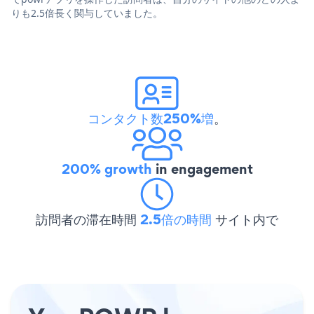
りも2.5倍長く関与していました。
コンタクト数250%増
。
200% growth
in engagement
訪問者の滞在時間
2.5倍の時間
サイト内で