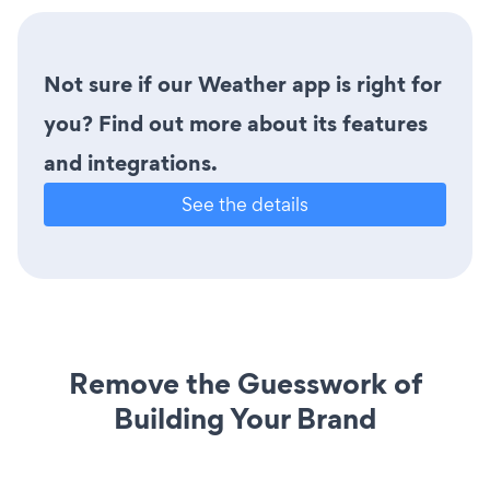
Not sure if our Weather app is right for
you? Find out more about its features
and integrations.
See the details
Remove the Guesswork of
Building Your Brand