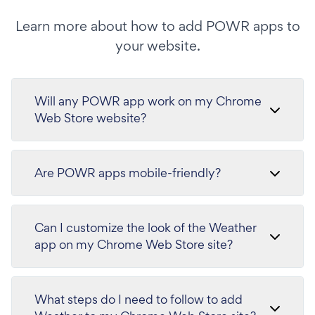
Learn more about how to add POWR apps to
your website.
Will any POWR app work on my Chrome
Web Store website?
Are POWR apps mobile-friendly?
Can I customize the look of the Weather
app on my Chrome Web Store site?
What steps do I need to follow to add