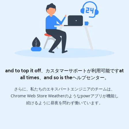
and to top it off、カスタマーサポートが利用可能ですat
all times、and so is the
ヘルプセンター
。
さらに、私たちのエキスパートエンジニアのチームは、
Chrome Web Store Weatherのようなpowrアプリが機能し
続けるように昼夜を問わず働いています。