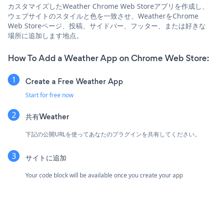
カスタマイズしたWeather Chrome Web Storeアプリを作成し、
ウェブサイトのスタイルと色を一致させ、WeatherをChrome
Web Storeページ、投稿、サイドバー、フッター、または好きな
場所に追加します地点。
How To Add a Weather App on Chrome Web Store:
Create a Free Weather App
Start for free now
共有Weather
下記の公開URLを使ってあなたのプラグインを共有してください。
サイトに追加
Your code block will be available once you create your app