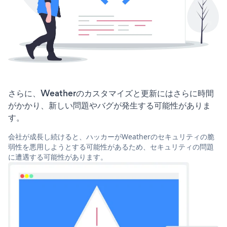
さらに、Weatherのカスタマイズと更新にはさらに時間
がかかり、新しい問題やバグが発生する可能性がありま
す。
会社が成長し続けると、ハッカーがWeatherのセキュリティの脆
弱性を悪用しようとする可能性があるため、セキュリティの問題
に遭遇する可能性があります。