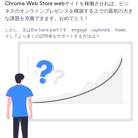
Chrome Web Store webサイトを稼働させれば、ビジ
ネスのオンラインプレゼンスを構築する上での最初の大き
な課題を克服できます。おめでとう！
しかし、次はthe hard partです。engage、captivate、make、
そしてより多くの訪問者をサポートする方法は？