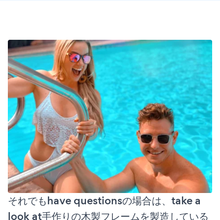
それでもhave questionsの場合は、take a
look at手作りの木製フレームを製造している