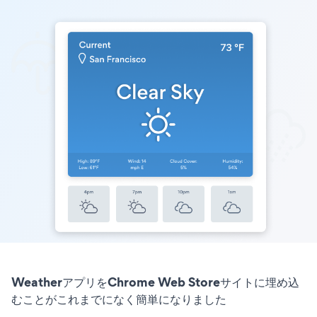
WeatherアプリをChrome Web Storeサイトに埋め込
むことがこれまでになく簡単になりました