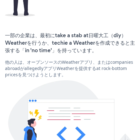
一部の企業は、最初にtake a stab at日曜大工（diy）
Weatherを行うか、techie a Weatherを作成できると主
張する「in 'no time'」を持っています。
他の人は、オープンソースのWeatherアプリ、またはcompanies
abroadがallegedlyアプリWeatherを提供するat rock-bottom
pricesを見つけようとします。