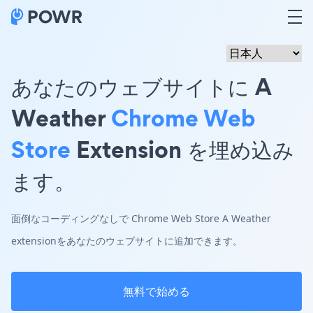
あなたのウェブサイトに A
Weather
Chrome Web
Store
Extension を埋め込み
ます。
面倒なコーディングなしで Chrome Web Store A Weather
extensionをあなたのウェブサイトに追加できます。
無料で始める