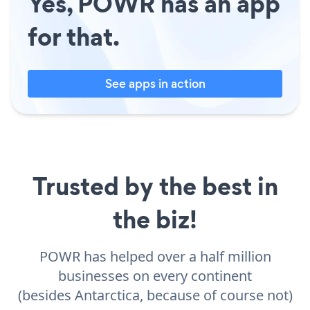
Yes, POWR has an app
for that.
See apps in action
Trusted by the best in
the biz!
POWR has helped over a half million
businesses on every continent
(besides Antarctica, because of course not)