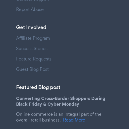
Report Abuse
Get Involved
Affiliate Program
Success Stories
Feature Requests
Guest Blog Post
Featured Blog post
Converting Cross-Border Shoppers During
Black Friday & Cyber Monday
Online commerce is an integral part of the
overall retail business.
Read More