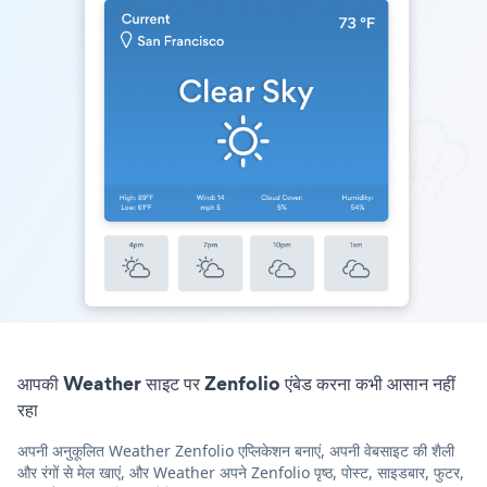
आपकी Weather साइट पर Zenfolio एंबेड करना कभी आसान नहीं
रहा
अपनी अनुकूलित Weather Zenfolio एप्लिकेशन बनाएं, अपनी वेबसाइट की शैली
और रंगों से मेल खाएं, और Weather अपने Zenfolio पृष्ठ, पोस्ट, साइडबार, फुटर,