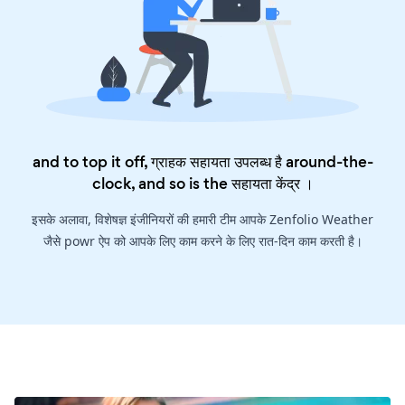
and to top it off, ग्राहक सहायता उपलब्ध है around-the-
clock, and so is the
सहायता केंद्र
।
इसके अलावा, विशेषज्ञ इंजीनियरों की हमारी टीम आपके Zenfolio Weather
जैसे powr ऐप को आपके लिए काम करने के लिए रात-दिन काम करती है।