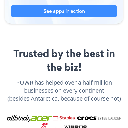
See apps in action
Trusted by the best in
the biz!
POWR has helped over a half million
businesses on every continent
(besides Antarctica, because of course not)