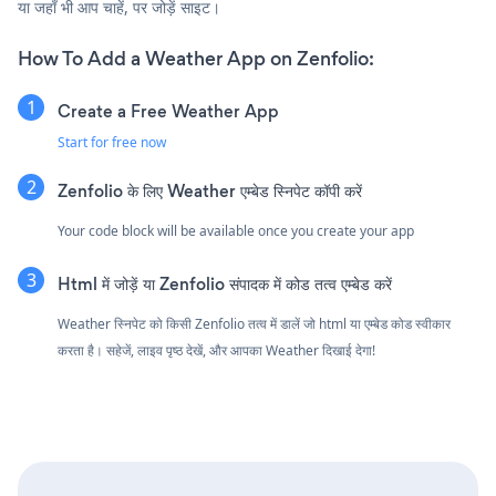
या जहाँ भी आप चाहें, पर जोड़ें साइट।
How To Add a Weather App on Zenfolio:
Create a Free Weather App
Start for free now
Zenfolio के लिए Weather एम्बेड स्निपेट कॉपी करें
Your code block will be available once you create your app
Html में जोड़ें या Zenfolio संपादक में कोड तत्व एम्बेड करें
Weather स्निपेट को किसी Zenfolio तत्व में डालें जो html या एम्बेड कोड स्वीकार
करता है। सहेजें, लाइव पृष्ठ देखें, और आपका Weather दिखाई देगा!