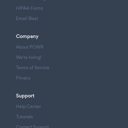
HIPAA Forms
Email Blast
Company
About POWR
We're hiring!
Terms of Service
Privacy
Support
Help Center
Tutorials
Contact Support