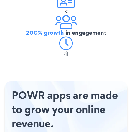
<
200% growth
in engagement
वी
POWR apps are made
to grow your online
revenue.