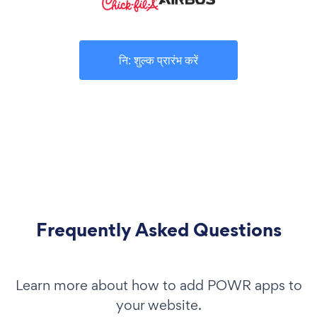
नि: शुल्क प्रारंभ करें
Frequently Asked Questions
Learn more about how to add POWR apps to
your website.