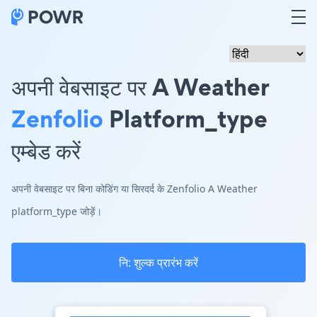
अपनी वेबसाइट पर A Weather
Zenfolio
Platform_type
एम्बेड करें
अपनी वेबसाइट पर बिना कोडिंग या सिरदर्द के Zenfolio A Weather
platform_type जोड़ें।
नि: शुल्क प्रारंभ करें