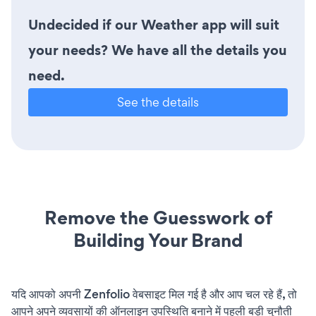
Undecided if our Weather app will suit
your needs? We have all the details you
need.
See the details
Remove the Guesswork of
Building Your Brand
यदि आपको अपनी Zenfolio वेबसाइट मिल गई है और आप चल रहे हैं, तो
आपने अपने व्यवसायों की ऑनलाइन उपस्थिति बनाने में पहली बड़ी चुनौती