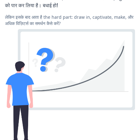
को पार कर लिया है। बधाई हो!
लेकिन इसके बाद आता है the hard part: draw in, captivate, make, और
अधिक विज़िटर्स का समर्थन कैसे करें?