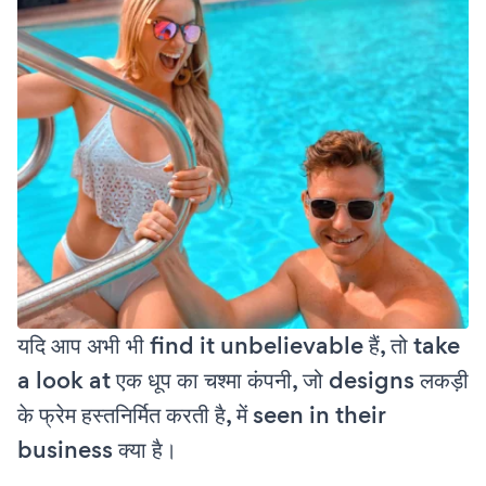
यदि आप अभी भी find it unbelievable हैं, तो take
a look at एक धूप का चश्मा कंपनी, जो designs लकड़ी
के फ्रेम हस्तनिर्मित करती है, में seen in their
business क्या है।