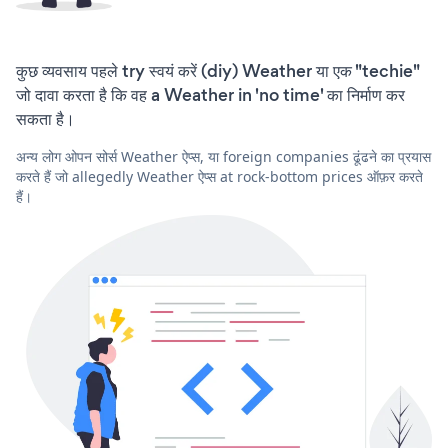
कुछ व्यवसाय पहले try स्वयं करें (diy) Weather या एक "techie"
जो दावा करता है कि वह a Weather in 'no time' का निर्माण कर
सकता है।
अन्य लोग ओपन सोर्स Weather ऐप्स, या foreign companies ढूंढने का प्रयास
करते हैं जो allegedly Weather ऐप्स at rock-bottom prices ऑफ़र करते
हैं।