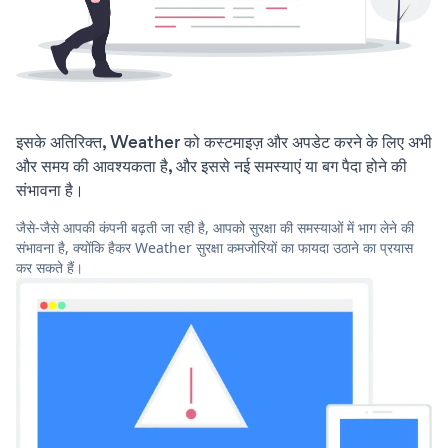
इसके अतिरिक्त, Weather को कस्टमाइज़ और अपडेट करने के लिए अभी
और समय की आवश्यकता है, और इससे नई समस्याएं या बग पैदा होने की
संभावना है।
जैसे-जैसे आपकी कंपनी बढ़ती जा रही है, आपको सुरक्षा की समस्याओं में भाग लेने की
संभावना है, क्योंकि हैकर Weather सुरक्षा कमजोरियों का फायदा उठाने का प्रयास
कर सकते हैं।