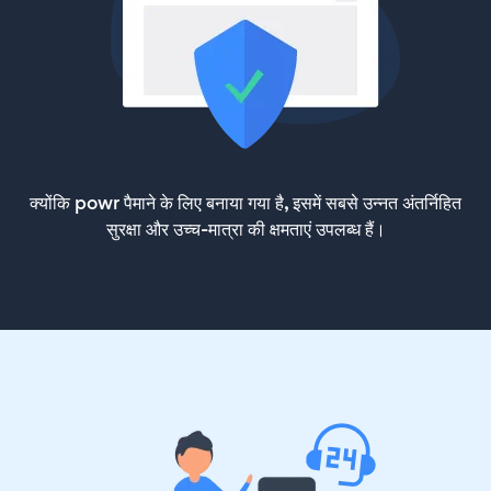
क्योंकि powr पैमाने के लिए बनाया गया है, इसमें सबसे उन्नत अंतर्निहित
सुरक्षा और उच्च-मात्रा की क्षमताएं उपलब्ध हैं।