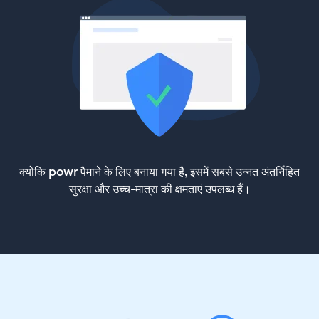
क्योंकि powr पैमाने के लिए बनाया गया है, इसमें सबसे उन्नत अंतर्निहित
सुरक्षा और उच्च-मात्रा की क्षमताएं उपलब्ध हैं।