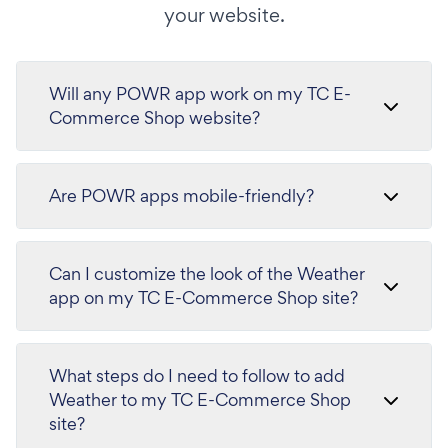
your website.
Will any POWR app work on my TC E-
Commerce Shop website?
Are POWR apps mobile-friendly?
Can I customize the look of the Weather
app on my TC E-Commerce Shop site?
What steps do I need to follow to add
Weather to my TC E-Commerce Shop
site?