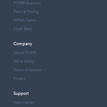
POWR Business
Plans & Pricing
HIPAA Forms
Email Blast
Company
About POWR
We're hiring!
Terms of Service
Privacy
Support
Help Center