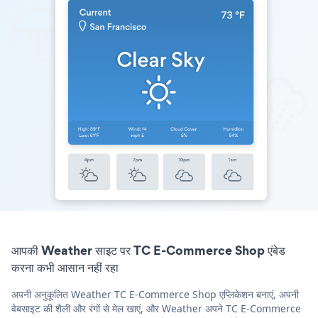
आपकी Weather साइट पर TC E-Commerce Shop एंबेड
करना कभी आसान नहीं रहा
अपनी अनुकूलित Weather TC E-Commerce Shop एप्लिकेशन बनाएं, अपनी
वेबसाइट की शैली और रंगों से मेल खाएं, और Weather अपने TC E-Commerce