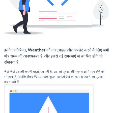
इसके अतिरिक्त, Weather को कस्टमाइज़ और अपडेट करने के लिए अभी
और समय की आवश्यकता है, और इससे नई समस्याएं या बग पैदा होने की
संभावना है।
जैसे-जैसे आपकी कंपनी बढ़ती जा रही है, आपको सुरक्षा की समस्याओं में भाग लेने की
संभावना है, क्योंकि हैकर Weather सुरक्षा कमजोरियों का फायदा उठाने का प्रयास
कर सकते हैं।