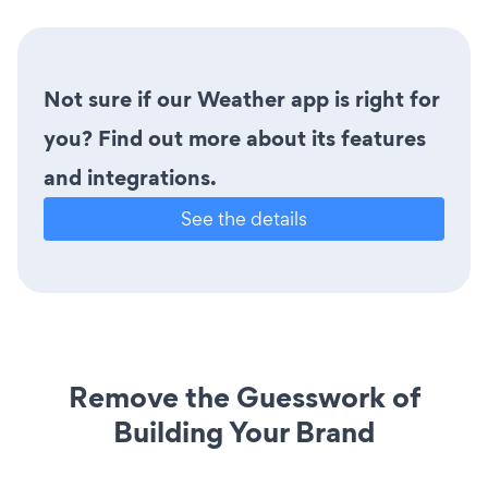
Not sure if our Weather app is right for
you? Find out more about its features
and integrations.
See the details
Remove the Guesswork of
Building Your Brand