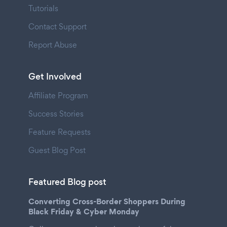
Tutorials
Contact Support
Report Abuse
Get Involved
Affiliate Program
Success Stories
Feature Requests
Guest Blog Post
Featured Blog post
Converting Cross-Border Shoppers During
Black Friday & Cyber Monday