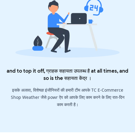
and to top it off, ग्राहक सहायता उपलब्ध है at all times, and
so is the
सहायता केंद्र
।
इसके अलावा, विशेषज्ञ इंजीनियरों की हमारी टीम आपके TC E-Commerce
Shop Weather जैसे powr ऐप को आपके लिए काम करने के लिए रात-दिन
काम करती है।