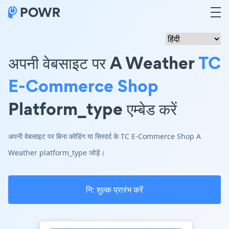
अपनी वेबसाइट पर A Weather
TC
E-Commerce Shop
Platform_type एम्बेड करें
अपनी वेबसाइट पर बिना कोडिंग या सिरदर्द के TC E-Commerce Shop A
Weather platform_type जोड़ें।
नि: शुल्क प्रारंभ करें