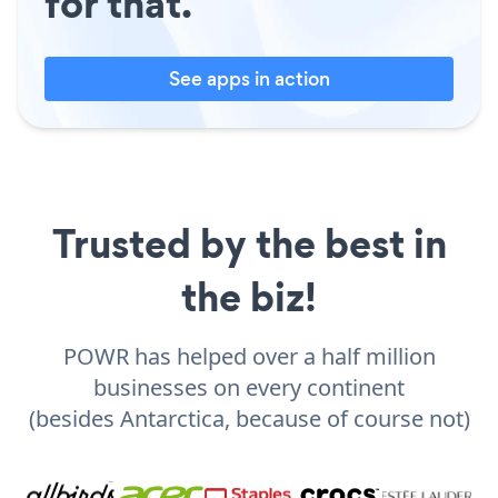
for that.
See apps in action
Trusted by the best in
the biz!
POWR has helped over a half million
businesses on every continent
(besides Antarctica, because of course not)