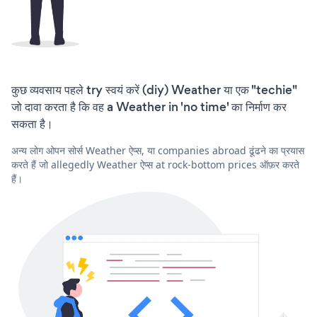
कुछ व्यवसाय पहले try स्वयं करें (diy) Weather या एक "techie"
जो दावा करता है कि वह a Weather in 'no time' का निर्माण कर
सकता है।
अन्य लोग ओपन सोर्स Weather ऐप्स, या companies abroad ढूंढने का प्रयास
करते हैं जो allegedly Weather ऐप्स at rock-bottom prices ऑफ़र करते
हैं।