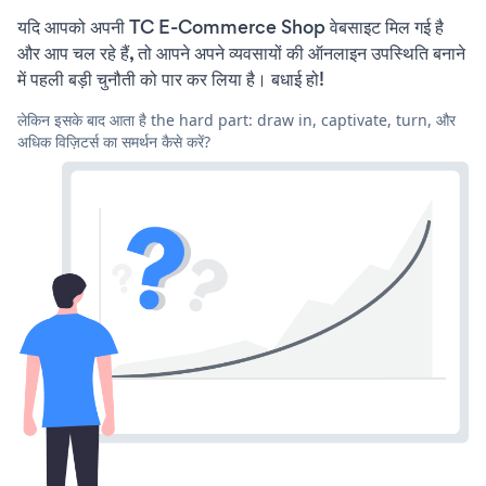
यदि आपको अपनी TC E-Commerce Shop वेबसाइट मिल गई है
और आप चल रहे हैं, तो आपने अपने व्यवसायों की ऑनलाइन उपस्थिति बनाने
में पहली बड़ी चुनौती को पार कर लिया है। बधाई हो!
लेकिन इसके बाद आता है the hard part: draw in, captivate, turn, और
अधिक विज़िटर्स का समर्थन कैसे करें?