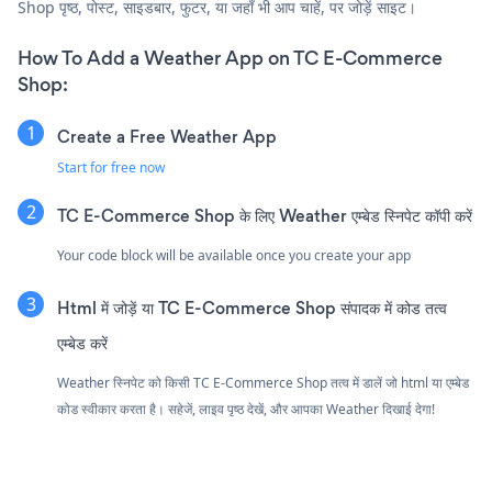
Shop पृष्ठ, पोस्ट, साइडबार, फुटर, या जहाँ भी आप चाहें, पर जोड़ें साइट।
How To Add a Weather App on TC E-Commerce
Shop:
Create a Free Weather App
Start for free now
TC E-Commerce Shop के लिए Weather एम्बेड स्निपेट कॉपी करें
Your code block will be available once you create your app
Html में जोड़ें या TC E-Commerce Shop संपादक में कोड तत्व
एम्बेड करें
Weather स्निपेट को किसी TC E-Commerce Shop तत्व में डालें जो html या एम्बेड
कोड स्वीकार करता है। सहेजें, लाइव पृष्ठ देखें, और आपका Weather दिखाई देगा!