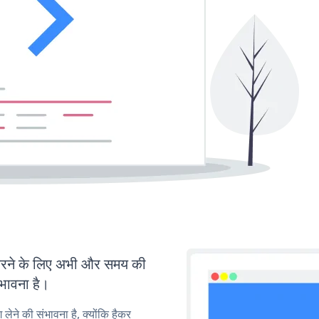
रने के लिए अभी और समय की
ंभावना है।
लेने की संभावना है, क्योंकि हैकर