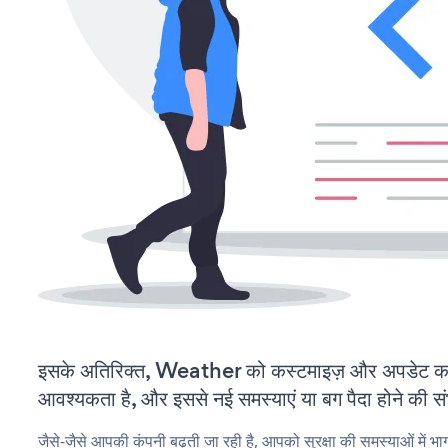
इसके अतिरिक्त, Weather को कस्टमाइज़ और अपडेट क
आवश्यकता है, और इससे नई समस्याएं या बग पैदा होने की स
जैसे-जैसे आपकी कंपनी बढ़ती जा रही है, आपको सुरक्षा की समस्याओं में भाग 