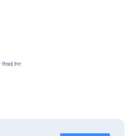
 दिखाई देगा!