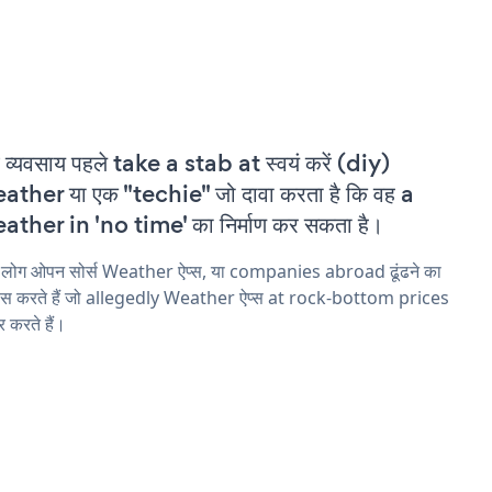
 व्यवसाय पहले take a stab at स्वयं करें (diy)
ther या एक "techie" जो दावा करता है कि वह a
ther in 'no time' का निर्माण कर सकता है।
 लोग ओपन सोर्स Weather ऐप्स, या companies abroad ढूंढने का
ास करते हैं जो allegedly Weather ऐप्स at rock-bottom prices
 करते हैं।