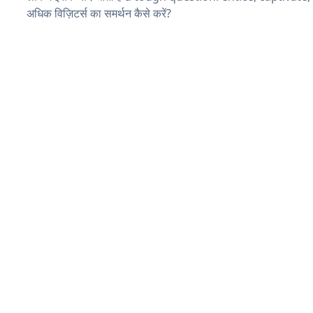
अधिक विज़िटर्स का समर्थन कैसे करें?