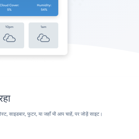
रहा
, साइडबार, फुटर, या जहाँ भी आप चाहें, पर जोड़ें साइट।