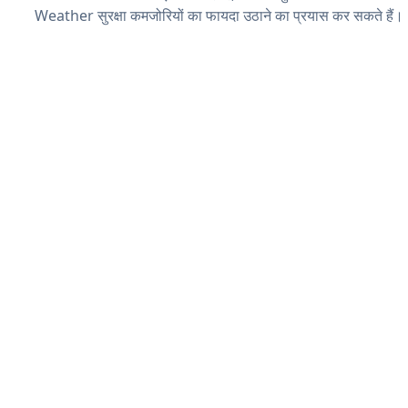
Weather सुरक्षा कमजोरियों का फायदा उठाने का प्रयास कर सकते हैं।