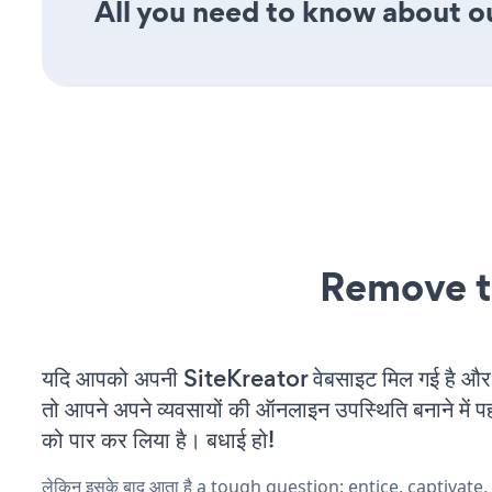
All you need to know about ou
Remove t
यदि आपको अपनी SiteKreator वेबसाइट मिल गई है और आ
तो आपने अपने व्यवसायों की ऑनलाइन उपस्थिति बनाने में पह
को पार कर लिया है। बधाई हो!
लेकिन इसके बाद आता है a tough question: entice, captivate