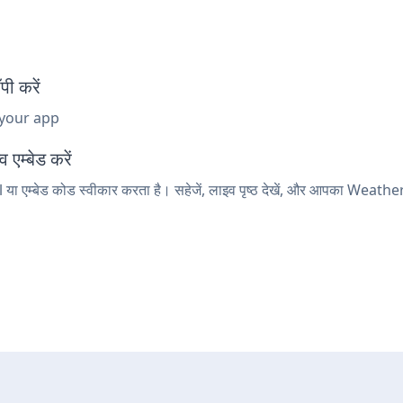
ी करें
 your app
एम्बेड करें
या एम्बेड कोड स्वीकार करता है। सहेजें, लाइव पृष्ठ देखें, और आपका Weather