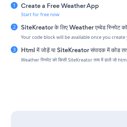
Create a Free Weather App
Start for free now
SiteKreator के लिए Weather एम्बेड स्निपेट कॉप
Your code block will be available once you create
Html में जोड़ें या SiteKreator संपादक में कोड तत्व 
Weather स्निपेट को किसी SiteKreator तत्व में डालें जो html 