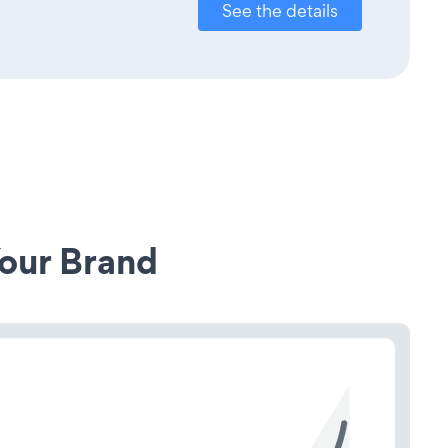
See the details
our Brand