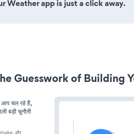
r Weather app is just a click away.
he Guesswork of Building Y
प चल रहे हैं,
ली बड़ी चुनौती
, make, और