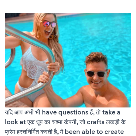
यदि आप अभी भी have questions हैं, तो take a
look at एक धूप का चश्मा कंपनी, जो crafts लकड़ी के
फ्रेम हस्तनिर्मित करती है, में been able to create