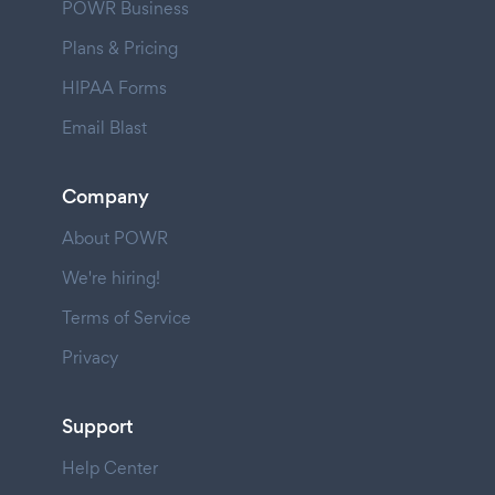
POWR Business
Plans & Pricing
HIPAA Forms
Email Blast
Company
About POWR
We're hiring!
Terms of Service
Privacy
Support
Help Center