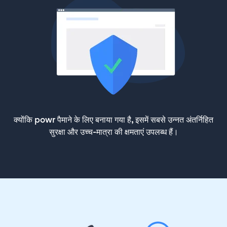
क्योंकि powr पैमाने के लिए बनाया गया है, इसमें सबसे उन्नत अंतर्निहित
सुरक्षा और उच्च-मात्रा की क्षमताएं उपलब्ध हैं।