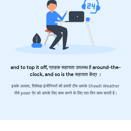
and to top it off, ग्राहक सहायता उपलब्ध है around-the-
clock, and so is the
सहायता केंद्र
।
इसके अलावा, विशेषज्ञ इंजीनियरों की हमारी टीम आपके ShowIt Weather
जैसे powr ऐप को आपके लिए काम करने के लिए रात-दिन काम करती है।