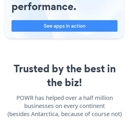
performance.
See apps in action
Trusted by the best in
the biz!
POWR has helped over a half million
businesses on every continent
(besides Antarctica, because of course not)