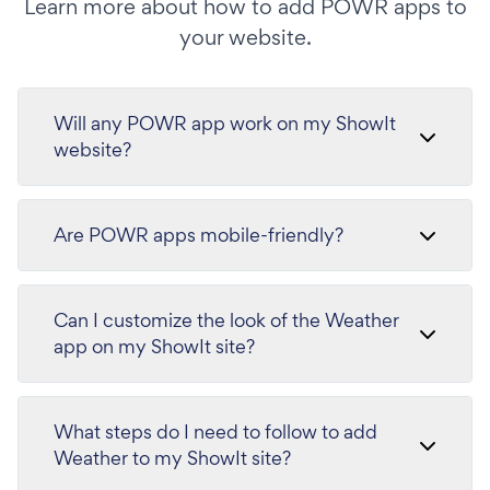
Learn more about how to add POWR apps to
your website.
Will any POWR app work on my ShowIt
website?
Are POWR apps mobile-friendly?
Can I customize the look of the Weather
app on my ShowIt site?
What steps do I need to follow to add
Weather to my ShowIt site?