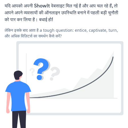
यदि आपको अपनी ShowIt वेबसाइट मिल गई है और आप चल रहे हैं, तो
आपने अपने व्यवसायों की ऑनलाइन उपस्थिति बनाने में पहली बड़ी चुनौती
को पार कर लिया है। बधाई हो!
लेकिन इसके बाद आता है a tough question: entice, captivate, turn,
और अधिक विज़िटर्स का समर्थन कैसे करें?