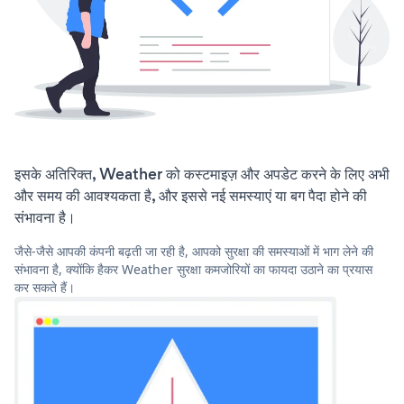
इसके अतिरिक्त, Weather को कस्टमाइज़ और अपडेट करने के लिए अभी
और समय की आवश्यकता है, और इससे नई समस्याएं या बग पैदा होने की
संभावना है।
जैसे-जैसे आपकी कंपनी बढ़ती जा रही है, आपको सुरक्षा की समस्याओं में भाग लेने की
संभावना है, क्योंकि हैकर Weather सुरक्षा कमजोरियों का फायदा उठाने का प्रयास
कर सकते हैं।