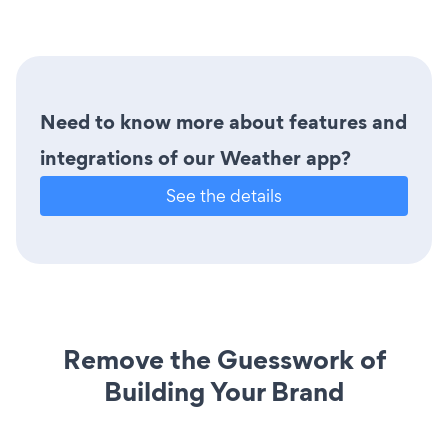
Need to know more about features and
integrations of our Weather app?
See the details
Remove the Guesswork of
Building Your Brand