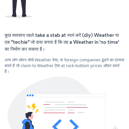
कुछ व्यवसाय पहले take a stab at स्वयं करें (diy) Weather या
एक "techie" जो दावा करता है कि वह a Weather in 'no time'
का निर्माण कर सकता है।
अन्य लोग ओपन सोर्स Weather ऐप्स, या foreign companies ढूंढने का प्रयास
करते हैं जो claim to Weather ऐप्स at rock-bottom prices ऑफ़र करते
हैं।