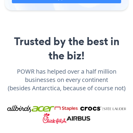
Trusted by the best in
the biz!
POWR has helped over a half million
businesses on every continent
(besides Antarctica, because of course not)