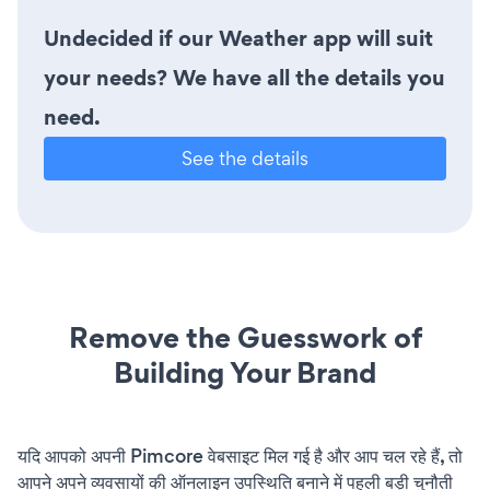
Undecided if our Weather app will suit
your needs? We have all the details you
need.
See the details
Remove the Guesswork of
Building Your Brand
यदि आपको अपनी Pimcore वेबसाइट मिल गई है और आप चल रहे हैं, तो
आपने अपने व्यवसायों की ऑनलाइन उपस्थिति बनाने में पहली बड़ी चुनौती