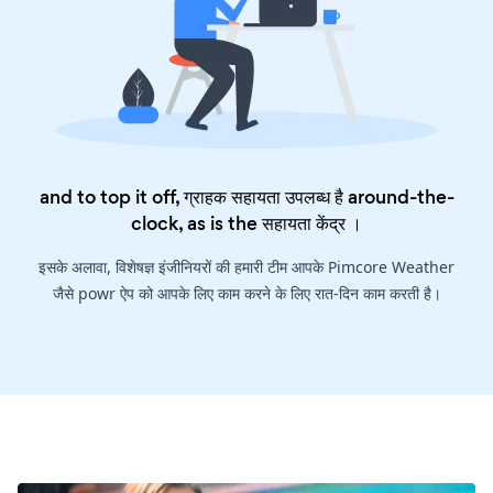
and to top it off, ग्राहक सहायता उपलब्ध है around-the-
clock, as is the
सहायता केंद्र
।
इसके अलावा, विशेषज्ञ इंजीनियरों की हमारी टीम आपके Pimcore Weather
जैसे powr ऐप को आपके लिए काम करने के लिए रात-दिन काम करती है।