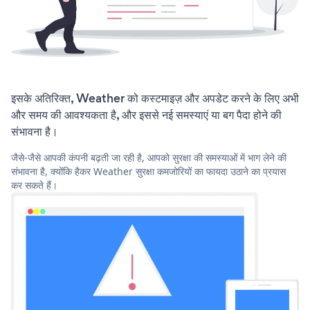
इसके अतिरिक्त, Weather को कस्टमाइज़ और अपडेट करने के लिए अभी
और समय की आवश्यकता है, और इससे नई समस्याएं या बग पैदा होने की
संभावना है।
जैसे-जैसे आपकी कंपनी बढ़ती जा रही है, आपको सुरक्षा की समस्याओं में भाग लेने की
संभावना है, क्योंकि हैकर Weather सुरक्षा कमजोरियों का फायदा उठाने का प्रयास
कर सकते हैं।