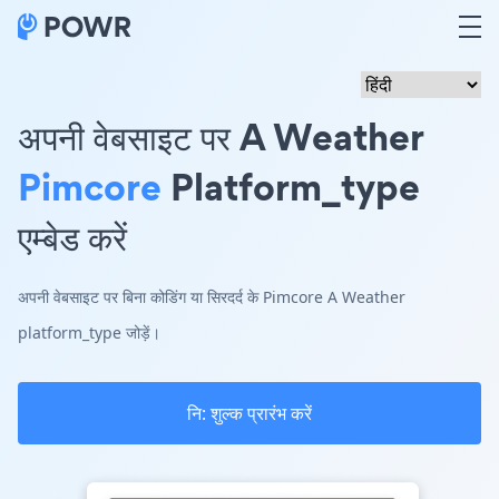
अपनी वेबसाइट पर A Weather
Pimcore
Platform_type
एम्बेड करें
अपनी वेबसाइट पर बिना कोडिंग या सिरदर्द के Pimcore A Weather
platform_type जोड़ें।
नि: शुल्क प्रारंभ करें