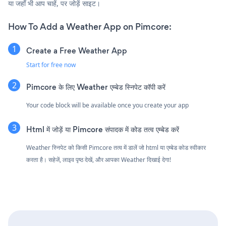
या जहाँ भी आप चाहें, पर जोड़ें साइट।
How To Add a Weather App on Pimcore:
Create a Free Weather App
Start for free now
Pimcore के लिए Weather एम्बेड स्निपेट कॉपी करें
Your code block will be available once you create your app
Html में जोड़ें या Pimcore संपादक में कोड तत्व एम्बेड करें
Weather स्निपेट को किसी Pimcore तत्व में डालें जो html या एम्बेड कोड स्वीकार
करता है। सहेजें, लाइव पृष्ठ देखें, और आपका Weather दिखाई देगा!