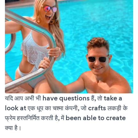
यदि आप अभी भी have questions हैं, तो take a
look at एक धूप का चश्मा कंपनी, जो crafts लकड़ी के
फ्रेम हस्तनिर्मित करती है, में been able to create
क्या है।