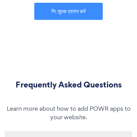
नि: शुल्क प्रारंभ करें
Frequently Asked Questions
Learn more about how to add POWR apps to
your website.