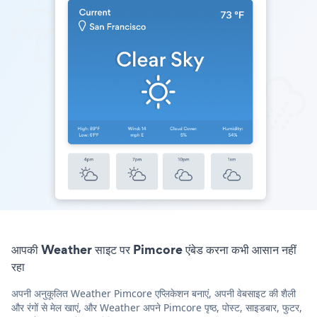
आपकी Weather साइट पर Pimcore एंबेड करना कभी आसान नहीं
रहा
अपनी अनुकूलित Weather Pimcore एप्लिकेशन बनाएं, अपनी वेबसाइट की शैली
और रंगों से मेल खाएं, और Weather अपने Pimcore पृष्ठ, पोस्ट, साइडबार, फुटर,