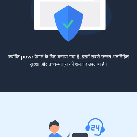
क्योंकि powr पैमाने के लिए बनाया गया है, इसमें सबसे उन्नत अंतर्निहित
सुरक्षा और उच्च-मात्रा की क्षमताएं उपलब्ध हैं।