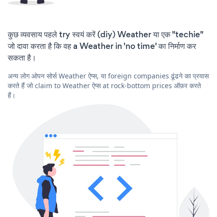
कुछ व्यवसाय पहले try स्वयं करें (diy) Weather या एक "techie"
जो दावा करता है कि वह a Weather in 'no time' का निर्माण कर
सकता है।
अन्य लोग ओपन सोर्स Weather ऐप्स, या foreign companies ढूंढने का प्रयास
करते हैं जो claim to Weather ऐप्स at rock-bottom prices ऑफ़र करते
हैं।