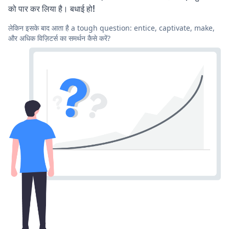
को पार कर लिया है। बधाई हो!
लेकिन इसके बाद आता है a tough question: entice, captivate, make,
और अधिक विज़िटर्स का समर्थन कैसे करें?