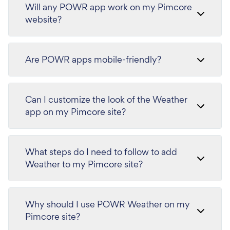
Will any POWR app work on my Pimcore
website?
Are POWR apps mobile-friendly?
Can I customize the look of the Weather
app on my Pimcore site?
What steps do I need to follow to add
Weather to my Pimcore site?
Why should I use POWR Weather on my
Pimcore site?