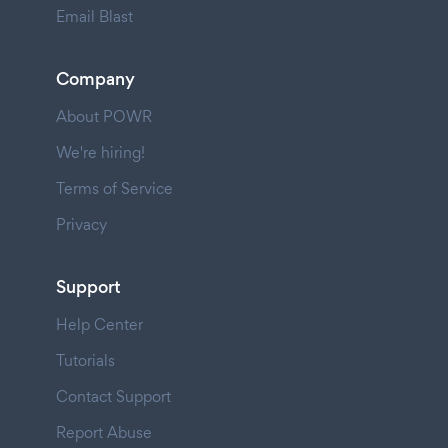
Email Blast
Company
About POWR
We're hiring!
Terms of Service
Privacy
Support
Help Center
Tutorials
Contact Support
Report Abuse