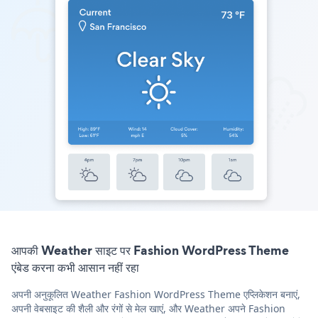
आपकी Weather साइट पर Fashion WordPress Theme
एंबेड करना कभी आसान नहीं रहा
अपनी अनुकूलित Weather Fashion WordPress Theme एप्लिकेशन बनाएं,
अपनी वेबसाइट की शैली और रंगों से मेल खाएं, और Weather अपने Fashion