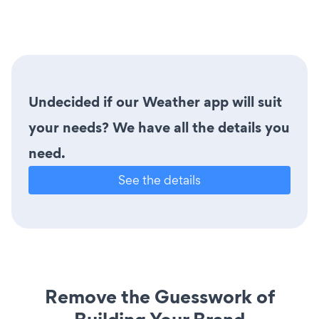
Undecided if our Weather app will suit
your needs? We have all the details you
need.
See the details
Remove the Guesswork of