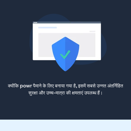
क्योंकि powr पैमाने के लिए बनाया गया है, इसमें सबसे उन्नत अंतर्निहित
सुरक्षा और उच्च-मात्रा की क्षमताएं उपलब्ध हैं।