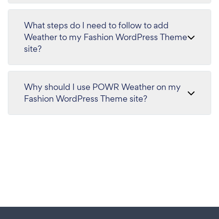
What steps do I need to follow to add
Weather to my Fashion WordPress Theme
site?
Why should I use POWR Weather on my
Fashion WordPress Theme site?