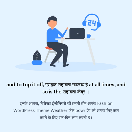
and to top it off, ग्राहक सहायता उपलब्ध है at all times, and
so is the
सहायता केंद्र
।
इसके अलावा, विशेषज्ञ इंजीनियरों की हमारी टीम आपके Fashion
WordPress Theme Weather जैसे powr ऐप को आपके लिए काम
करने के लिए रात-दिन काम करती है।