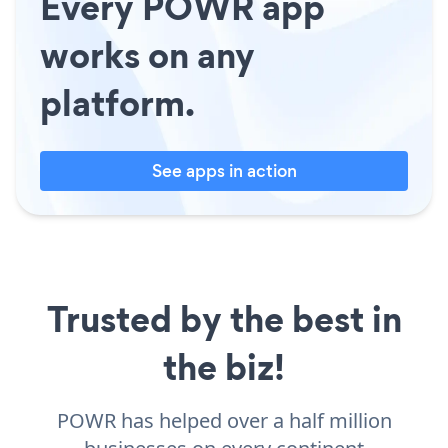
Every POWR app
works on any
platform.
See apps in action
Trusted by the best in
the biz!
POWR has helped over a half million