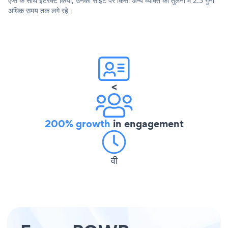
ऐप्स के साथ इंटरैक्ट किया, उनकी साइट पर किसी अन्य व्यक्ति की तुलना में 2.5 गुना
अधिक समय तक लगे रहे।
<
200% growth
in engagement
वी