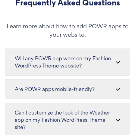
Frequently Asked Questions
Learn more about how to add POWR apps to
your website.
Will any POWR app work on my Fashion
WordPress Theme website?
Are POWR apps mobile-friendly?
Can I customize the look of the Weather
app on my Fashion WordPress Theme
site?