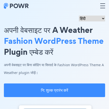
अपनी वेबसाइट पर A Weather
Fashion WordPress Theme
Plugin एम्बेड करें
अपनी वेबसाइट पर बिना कोडिंग या सिरदर्द के Fashion WordPress Theme A
Weather plugin जोड़ें।
नि: शुल्क प्रारंभ करें