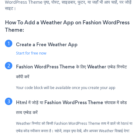
WordPress Theme पृष्ठ, पोस्ट, साइडबार, फुटर, या जहाँ भी आप चाहें, पर जोड़ें
साइट।
How To Add a Weather App on Fashion WordPress
Theme:
Create a Free Weather App
Start for free now
Fashion WordPress Theme के लिए Weather एम्बेड स्निपेट
कॉपी करें
Your code block will be available once you create your app
Html में जोड़ें या Fashion WordPress Theme संपादक में कोड
तत्व एम्बेड करें
Weather स्निपेट को किसी Fashion WordPress Theme तत्व में डालें जो html या
एम्बेड कोड स्वीकार करता है। सहेजें, लाइव पृष्ठ देखें, और आपका Weather दिखाई देगा!