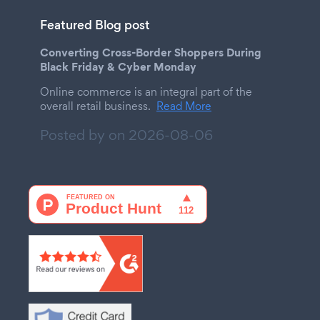
Featured Blog post
Converting Cross-Border Shoppers During
Black Friday & Cyber Monday
Online commerce is an integral part of the
overall retail business.
Read More
Posted by on
2026-08-06