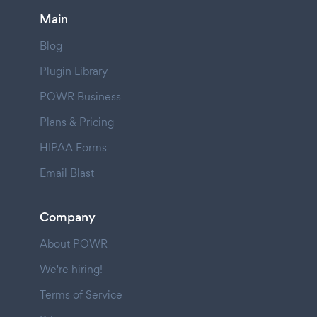
Main
Blog
Plugin Library
POWR Business
Plans & Pricing
HIPAA Forms
Email Blast
Company
About POWR
We're hiring!
Terms of Service