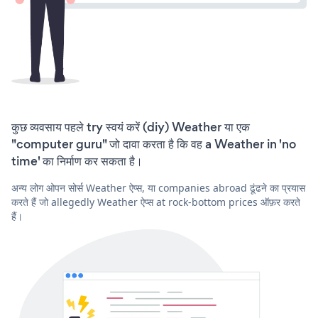
कुछ व्यवसाय पहले try स्वयं करें (diy) Weather या एक
"computer guru" जो दावा करता है कि वह a Weather in 'no
time' का निर्माण कर सकता है।
अन्य लोग ओपन सोर्स Weather ऐप्स, या companies abroad ढूंढने का प्रयास
करते हैं जो allegedly Weather ऐप्स at rock-bottom prices ऑफ़र करते
हैं।