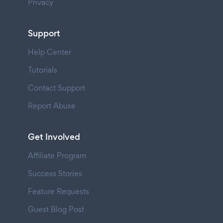
Privacy
Support
Help Center
Tutorials
Contact Support
Report Abuse
Get Involved
Affiliate Program
Success Stories
Feature Requests
Guest Blog Post