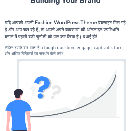
Building Your Brand
यदि आपको अपनी Fashion WordPress Theme वेबसाइट मिल गई
है और आप चल रहे हैं, तो आपने अपने व्यवसायों की ऑनलाइन उपस्थिति
बनाने में पहली बड़ी चुनौती को पार कर लिया है। बधाई हो!
लेकिन इसके बाद आता है a tough question: engage, captivate, turn,
और अधिक विज़िटर्स का समर्थन कैसे करें?