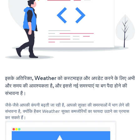
इसके अतिरिक्त, Weather को कस्टमाइज़ और अपडेट करने के लिए अभी
और समय की आवश्यकता है, और इससे नई समस्याएं या बग पैदा होने की
संभावना है।
जैसे-जैसे आपकी कंपनी बढ़ती जा रही है, आपको सुरक्षा की समस्याओं में भाग लेने की
संभावना है, क्योंकि हैकर Weather सुरक्षा कमजोरियों का फायदा उठाने का प्रयास
कर सकते हैं।